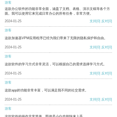
游客
这款办公软件的功能非常全面，涵盖了文档、表格、演示文稿等各个方
面。我可以使用它来完成日常办公的所有任务，非常方便。
2024-01-25
支持
[0]
反对
[0]
游客
这款加速器VPM应用程序已经为我们带来了无限的隐私保护和自由。
2024-01-25
支持
[0]
反对
[0]
游客
这款软件的学习方式非常灵活，可以根据自己的需求选择学习方式。
2024-01-25
支持
[0]
反对
[0]
游客
这款app的功能非常丰富，可以满足我不同的社交需求。
2024-01-25
支持
[0]
反对
[0]
游客
这款软件的操作非常简单，即使是小白也能快速上手。