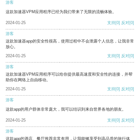
游客
这款加速器VPM应用程序已经为我们带来了无限的流畅体验。
2024-01-25
支持
[0]
反对
[0]
游客
这款加速器app的安全性很高，使用过程中不会泄露个人信息，让我非常
放心。
2024-01-25
支持
[0]
反对
[0]
游客
这款加速器VPM应用程序可以给你提供最高速度和安全性的连接，并帮
助你在网络上自由移动。
2024-01-25
支持
[0]
反对
[0]
游客
这款app的用户群体非常庞大，我可以结识到来自世界各地的朋友。
2024-01-25
支持
[0]
反对
[0]
游客
这款app的酒店、餐厅推荐非常有用，让我能够享受到高品质的旅行体