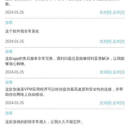
验。
2024-01-25
支持
[0]
反对
[0]
游客
这个软件我非常喜欢
2024-01-25
支持
[0]
反对
[0]
游客
这款app的售后服务非常完善，遇到问题总是能够得到妥善解决，让我能
够放心购物。
2024-01-25
支持
[0]
反对
[0]
游客
这款加速器VPM应用程序可以给你提供最高速度和安全性的连接，并帮
助你在网络上自由移动。
2024-01-25
支持
[0]
反对
[0]
游客
这款游戏的剧情非常感人，让我久久不能忘怀。