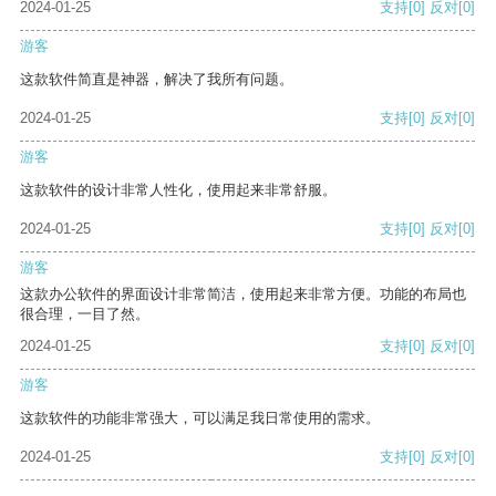
2024-01-25
支持
[0]
反对
[0]
游客
这款软件简直是神器，解决了我所有问题。
2024-01-25
支持
[0]
反对
[0]
游客
这款软件的设计非常人性化，使用起来非常舒服。
2024-01-25
支持
[0]
反对
[0]
游客
这款办公软件的界面设计非常简洁，使用起来非常方便。功能的布局也
很合理，一目了然。
2024-01-25
支持
[0]
反对
[0]
游客
这款软件的功能非常强大，可以满足我日常使用的需求。
2024-01-25
支持
[0]
反对
[0]