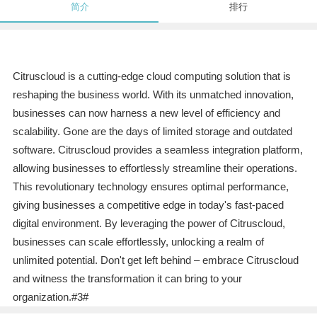
简介
排行
Citruscloud is a cutting-edge cloud computing solution that is
reshaping the business world. With its unmatched innovation,
businesses can now harness a new level of efficiency and
scalability. Gone are the days of limited storage and outdated
software. Citruscloud provides a seamless integration platform,
allowing businesses to effortlessly streamline their operations.
This revolutionary technology ensures optimal performance,
giving businesses a competitive edge in today's fast-paced
digital environment. By leveraging the power of Citruscloud,
businesses can scale effortlessly, unlocking a realm of
unlimited potential. Don't get left behind – embrace Citruscloud
and witness the transformation it can bring to your
organization.#3#