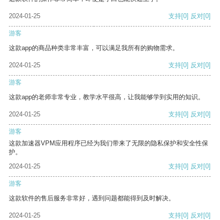
2024-01-25
支持
[0]
反对
[0]
游客
这款app的商品种类非常丰富，可以满足我所有的购物需求。
2024-01-25
支持
[0]
反对
[0]
游客
这款app的老师非常专业，教学水平很高，让我能够学到实用的知识。
2024-01-25
支持
[0]
反对
[0]
游客
这款加速器VPM应用程序已经为我们带来了无限的隐私保护和安全性保
护。
2024-01-25
支持
[0]
反对
[0]
游客
这款软件的售后服务非常好，遇到问题都能得到及时解决。
2024-01-25
支持
[0]
反对
[0]