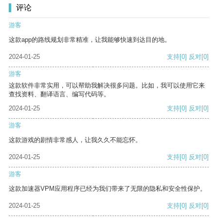
评论
游客
这款app的路线规划非常精准，让我能够快速到达目的地。
2024-01-25
支持
[0]
反对
[0]
游客
这款软件非常实用，可以帮助我解决很多问题。比如，我可以使用它来
查找资料、翻译语言、编写代码等。
2024-01-25
支持
[0]
反对
[0]
游客
这款游戏的剧情非常感人，让我久久不能忘怀。
2024-01-25
支持
[0]
反对
[0]
游客
这款加速器VPM应用程序已经为我们带来了无限的隐私和安全性保护。
2024-01-25
支持
[0]
反对
[0]