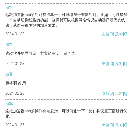
游客
这款加速器app的功能有点单一，可以增加一些新功能。比如，可以增加
一个自动切换线路的功能，这样就可以根据网络情况自动选择最优的线
路，从而获得更好的加速效果。
2024-01-25
支持
[0]
反对
[0]
游客
这款软件的界面设计非常简洁，一目了然。
2024-01-25
支持
[0]
反对
[0]
游客
超棒啊 好用
2024-01-25
支持
[0]
反对
[0]
游客
这款加速器app的操作有点复杂，可以简化一下，比如将设置页面进行优
化。
2024-01-25
支持
[0]
反对
[0]