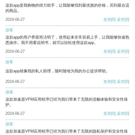
这款app是我购物的得力助手，让我能够找到最优惠的价格，买到最合适
的商品。
2024-06-27
支持
[0]
反对
[0]
游客
这款app的用户界面简洁明了，使用起来非常容易上手，让我能够快速熟
悉操作。我不用看说明书，就可以轻松使用这款app。
2024-06-27
支持
[0]
反对
[0]
游客
这款app就像我的私人助理，随时随地为我的办公提供帮助。
2024-06-27
支持
[0]
反对
[0]
游客
这款加速器VPM应用程序已经为我们带来了无限的流畅体验和安全性保
护。
2024-06-27
支持
[0]
反对
[0]
游客
这款加速器VPM应用程序已经为我们带来了无限的隐私保护和安全性保