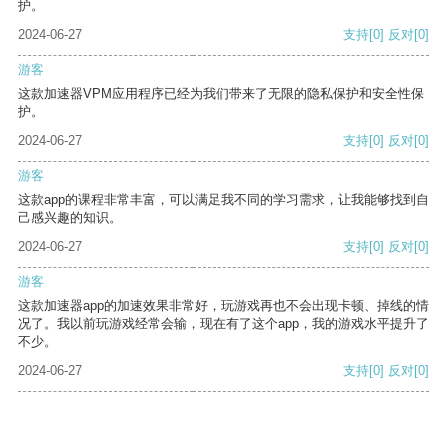
护。
2024-06-27
支持
[0]
反对
[0]
游客
这款加速器VPM应用程序已经为我们带来了无限的隐私保护和安全性保
护。
2024-06-27
支持
[0]
反对
[0]
游客
这款app的课程非常丰富，可以满足我不同的学习需求，让我能够找到自
己感兴趣的知识。
2024-06-27
支持
[0]
反对
[0]
游客
这款加速器app的加速效果非常好，玩游戏再也不会出现卡顿、掉线的情
况了。我以前玩游戏经常会输，现在有了这个app，我的游戏水平提升了
不少。
2024-06-27
支持
[0]
反对
[0]