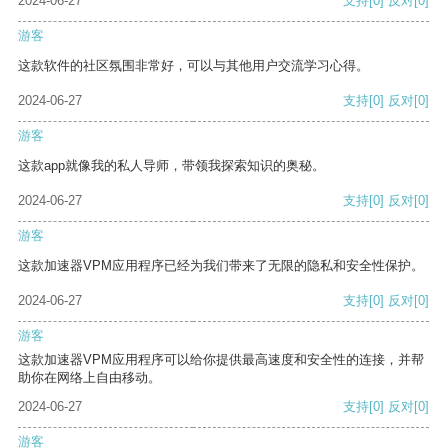
2024-06-27
支持
[0]
反对
[0]
游客
这款软件的社区氛围非常好，可以与其他用户交流学习心得。
2024-06-27
支持
[0]
反对
[0]
游客
这款app就像我的私人导师，带领我探索知识的奥秘。
2024-06-27
支持
[0]
反对
[0]
游客
这款加速器VPM应用程序已经为我们带来了无限的隐私和安全性保护。
2024-06-27
支持
[0]
反对
[0]
游客
这款加速器VPM应用程序可以给你提供最高速度和安全性的连接，并帮
助你在网络上自由移动。
2024-06-27
支持
[0]
反对
[0]
游客