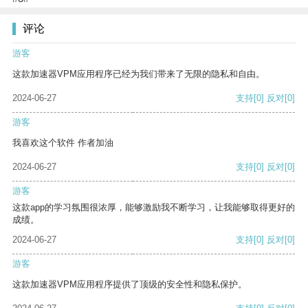
评论
游客
这款加速器VPM应用程序已经为我们带来了无限的隐私和自由。
2024-06-27
支持
[0]
反对
[0]
游客
我喜欢这个软件 作者加油
2024-06-27
支持
[0]
反对
[0]
游客
这款app的学习氛围很浓厚，能够激励我不断学习，让我能够取得更好的
成绩。
2024-06-27
支持
[0]
反对
[0]
游客
这款加速器VPM应用程序提供了顶级的安全性和隐私保护。