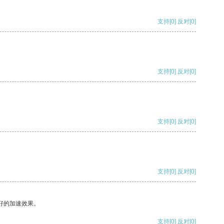
支持
[0]
反对
[0]
支持
[0]
反对
[0]
支持
[0]
反对
[0]
支持
[0]
反对
[0]
好的加速效果。
支持
[0]
反对
[0]