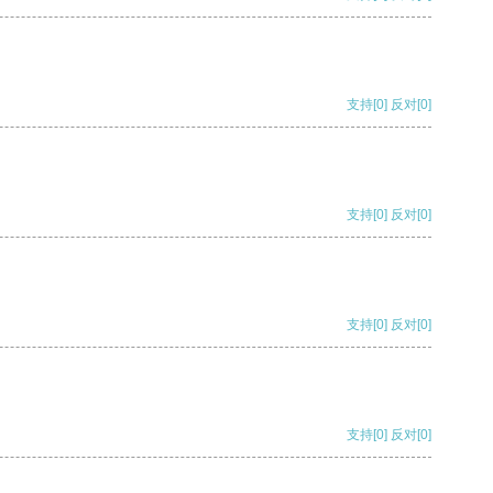
支持
[0]
反对
[0]
支持
[0]
反对
[0]
支持
[0]
反对
[0]
支持
[0]
反对
[0]