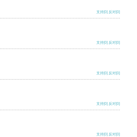
支持
[0]
反对
[0]
支持
[0]
反对
[0]
支持
[0]
反对
[0]
支持
[0]
反对
[0]
支持
[0]
反对
[0]