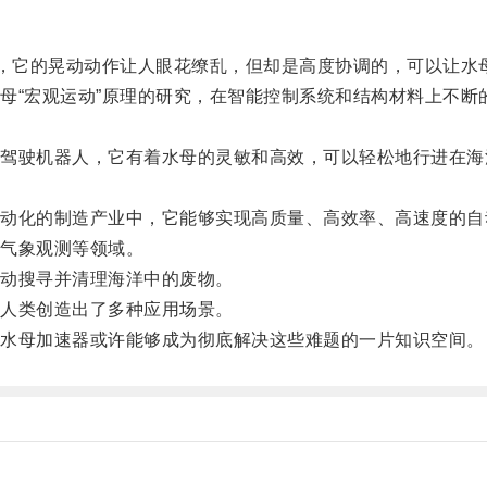
，它的晃动动作让人眼花缭乱，但却是高度协调的，可以让水
“宏观运动”原理的研究，在智能控制系统和结构材料上不断
驶机器人，它有着水母的灵敏和高效，可以轻松地行进在海
化的制造产业中，它能够实现高质量、高效率、高速度的自
气象观测等领域。
动搜寻并清理海洋中的废物。
人类创造出了多种应用场景。
水母加速器或许能够成为彻底解决这些难题的一片知识空间。