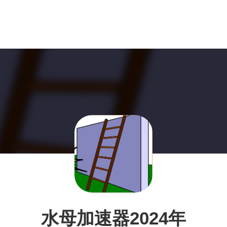
水母加速器2024年