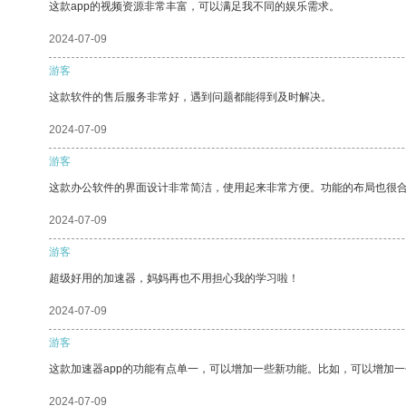
这款app的视频资源非常丰富，可以满足我不同的娱乐需求。
2024-07-09
游客
这款软件的售后服务非常好，遇到问题都能得到及时解决。
2024-07-09
游客
这款办公软件的界面设计非常简洁，使用起来非常方便。功能的布局也很
2024-07-09
游客
超级好用的加速器，妈妈再也不用担心我的学习啦！
2024-07-09
游客
这款加速器app的功能有点单一，可以增加一些新功能。比如，可以增加
2024-07-09