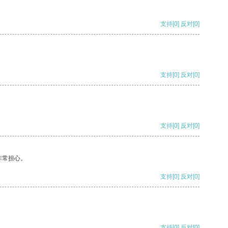
支持
[0]
反对
[0]
支持
[0]
反对
[0]
支持
[0]
反对
[0]
非常担心。
支持
[0]
反对
[0]
支持
[0]
反对
[0]