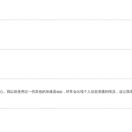
。
放心。我以前使用过一些其他的加速器app，经常会出现个人信息泄露的情况，这让我