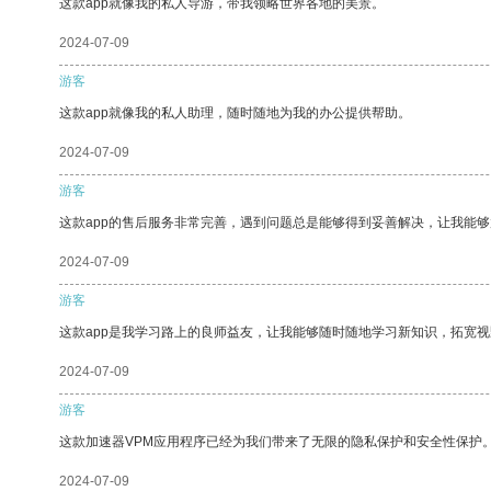
这款app就像我的私人导游，带我领略世界各地的美景。
2024-07-09
游客
这款app就像我的私人助理，随时随地为我的办公提供帮助。
2024-07-09
游客
这款app的售后服务非常完善，遇到问题总是能够得到妥善解决，让我能
2024-07-09
游客
这款app是我学习路上的良师益友，让我能够随时随地学习新知识，拓宽视
2024-07-09
游客
这款加速器VPM应用程序已经为我们带来了无限的隐私保护和安全性保护
2024-07-09