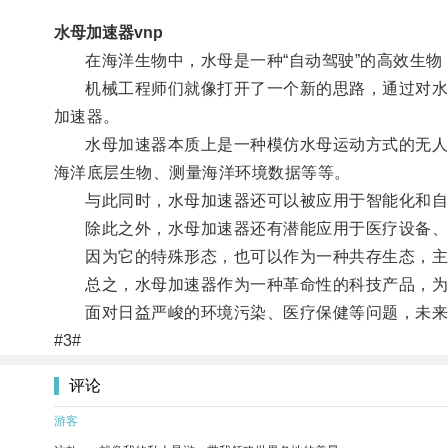
水母加速器vnp
在海洋生物中，水母是一种“自动驾驶”的高效生物
机械工程师们就像打开了一个新的思路，通过对水母
加速器。
水母加速器本质上是一种模仿水母运动方式的无人驾
海洋底层生物、测量海洋环境数据等等。
与此同时，水母加速器还可以被应用于智能化和自动
除此之外，水母加速器还有潜能应用于医疗设备、
因为它的特殊形态，也可以作为一种共存生态，主
总之，水母加速器作为一种革命性的科技产品，为
面对日益严峻的环境污染、医疗保健等问题，未来
#3#
评论
游客