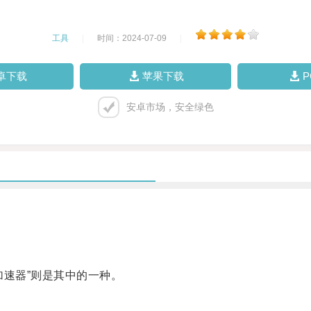
工具
|
时间：2024-07-09
|
卓下载
苹果下载
安卓市场，安全绿色
速器”则是其中的一种。
。