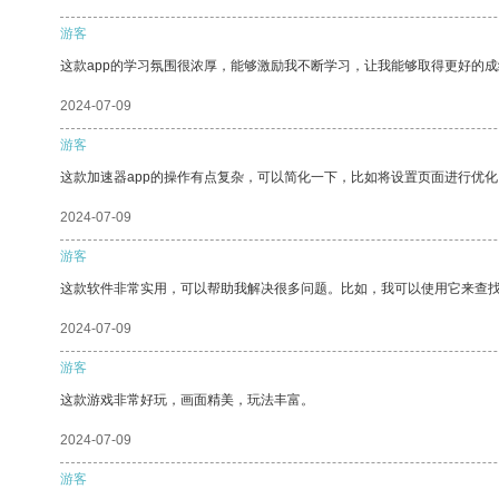
游客
这款app的学习氛围很浓厚，能够激励我不断学习，让我能够取得更好的成
2024-07-09
游客
这款加速器app的操作有点复杂，可以简化一下，比如将设置页面进行优化
2024-07-09
游客
这款软件非常实用，可以帮助我解决很多问题。比如，我可以使用它来查
2024-07-09
游客
这款游戏非常好玩，画面精美，玩法丰富。
2024-07-09
游客