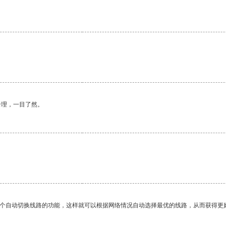
合理，一目了然。
一个自动切换线路的功能，这样就可以根据网络情况自动选择最优的线路，从而获得更