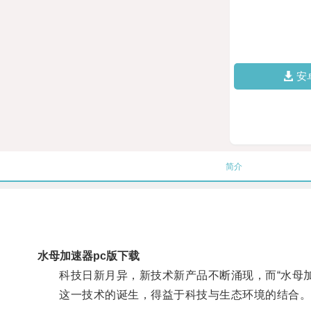
安
简介
水母加速器pc版下载
科技日新月异，新技术新产品不断涌现，而“水母加
这一技术的诞生，得益于科技与生态环境的结合