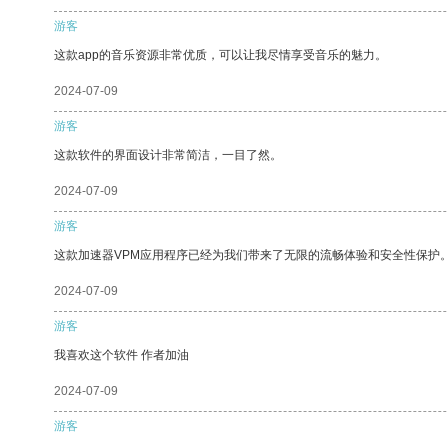
游客
这款app的音乐资源非常优质，可以让我尽情享受音乐的魅力。
2024-07-09
游客
这款软件的界面设计非常简洁，一目了然。
2024-07-09
游客
这款加速器VPM应用程序已经为我们带来了无限的流畅体验和安全性保护
2024-07-09
游客
我喜欢这个软件 作者加油
2024-07-09
游客