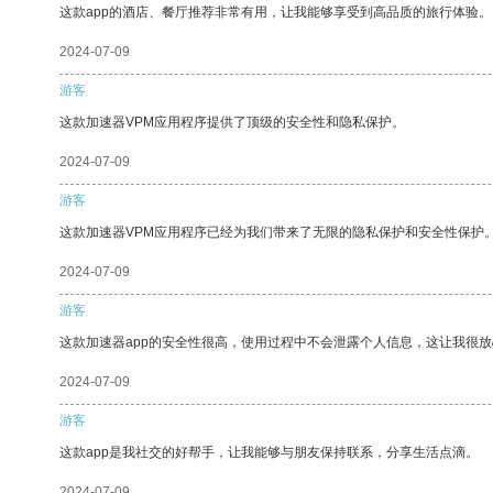
这款app的酒店、餐厅推荐非常有用，让我能够享受到高品质的旅行体验。
2024-07-09
游客
这款加速器VPM应用程序提供了顶级的安全性和隐私保护。
2024-07-09
游客
这款加速器VPM应用程序已经为我们带来了无限的隐私保护和安全性保护
2024-07-09
游客
这款加速器app的安全性很高，使用过程中不会泄露个人信息，这让我很
2024-07-09
游客
这款app是我社交的好帮手，让我能够与朋友保持联系，分享生活点滴。
2024-07-09