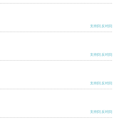
支持
[0]
反对
[0]
支持
[0]
反对
[0]
支持
[0]
反对
[0]
支持
[0]
反对
[0]