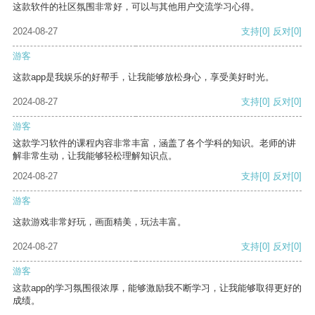
这款软件的社区氛围非常好，可以与其他用户交流学习心得。
2024-08-27
支持
[0]
反对
[0]
游客
这款app是我娱乐的好帮手，让我能够放松身心，享受美好时光。
2024-08-27
支持
[0]
反对
[0]
游客
这款学习软件的课程内容非常丰富，涵盖了各个学科的知识。老师的讲
解非常生动，让我能够轻松理解知识点。
2024-08-27
支持
[0]
反对
[0]
游客
这款游戏非常好玩，画面精美，玩法丰富。
2024-08-27
支持
[0]
反对
[0]
游客
这款app的学习氛围很浓厚，能够激励我不断学习，让我能够取得更好的
成绩。