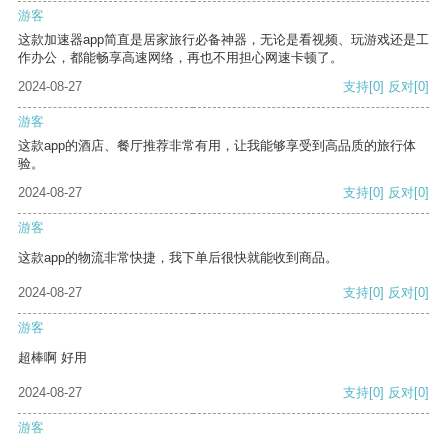
游客
这款加速器app简直是居家旅行必备神器，无论是看视频、玩游戏还是工
作办公，都能畅享高速网络，再也不用担心网速卡顿了。
2024-08-27
支持
[0]
反对
[0]
游客
这款app的酒店、餐厅推荐非常有用，让我能够享受到高品质的旅行体
验。
2024-08-27
支持
[0]
反对
[0]
游客
这款app的物流非常快捷，我下单后很快就能收到商品。
2024-08-27
支持
[0]
反对
[0]
游客
超棒啊 好用
2024-08-27
支持
[0]
反对
[0]
游客