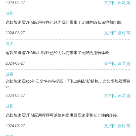
2024-08-27
支持
[0]
反对
[0]
游客
这款加速器VPM应用程序已经为我们带来了无限的隐私保护和自由。
2024-08-27
支持
[0]
反对
[0]
游客
这款加速器VPM应用程序已经为我们带来了无限的流畅体验。
2024-08-27
支持
[0]
反对
[0]
游客
这款加速器app的安全性有待提高，可以加强防护措施，比如增加双重验
证。
2024-08-27
支持
[0]
反对
[0]
游客
这款加速器VPM应用程序可以给你提供最高速度和安全性的连接。
2024-08-27
支持
[0]
反对
[0]