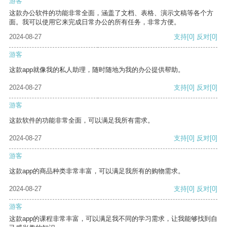
游客
这款办公软件的功能非常全面，涵盖了文档、表格、演示文稿等各个方
面。我可以使用它来完成日常办公的所有任务，非常方便。
2024-08-27
支持
[0]
反对
[0]
游客
这款app就像我的私人助理，随时随地为我的办公提供帮助。
2024-08-27
支持
[0]
反对
[0]
游客
这款软件的功能非常全面，可以满足我所有需求。
2024-08-27
支持
[0]
反对
[0]
游客
这款app的商品种类非常丰富，可以满足我所有的购物需求。
2024-08-27
支持
[0]
反对
[0]
游客
这款app的课程非常丰富，可以满足我不同的学习需求，让我能够找到自