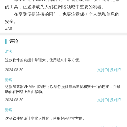
的工具，正逐渐成为人们在网络领域中重要的利器。
在享受便捷连接的同时，也要注意保护个人隐私信息的
安全。
#3#
评论
游客
这款软件的功能非常强大，使用起来非常方便。
2024-08-30
支持
[0]
反对
[0]
游客
这款加速器VPM应用程序可以给你提供最高速度和安全性的连接，并帮
助你在网络上自由移动。
2024-08-30
支持
[0]
反对
[0]
游客
这款软件的设计非常人性化，使用起来非常方便。