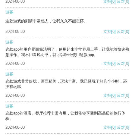
2024-08-30
支持
[0]
反对
[0]
游客
这款游戏的剧情非常感人，让我久久不能忘怀。
2024-08-30
支持
[0]
反对
[0]
游客
这款app的用户界面简洁明了，使用起来非常容易上手，让我能够快速熟
悉操作。我不用看说明书，就可以轻松使用这款app。
2024-08-30
支持
[0]
反对
[0]
游客
这款游戏非常好玩，画面精美，玩法丰富。我已经玩了好几个小时，还
没有玩腻。
2024-08-30
支持
[0]
反对
[0]
游客
这款app的酒店、餐厅推荐非常有用，让我能够享受到高品质的旅行体
验。
2024-08-30
支持
[0]
反对
[0]