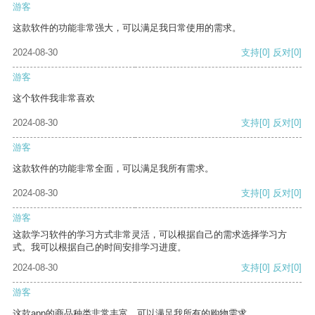
游客
这款软件的功能非常强大，可以满足我日常使用的需求。
2024-08-30
支持
[0]
反对
[0]
游客
这个软件我非常喜欢
2024-08-30
支持
[0]
反对
[0]
游客
这款软件的功能非常全面，可以满足我所有需求。
2024-08-30
支持
[0]
反对
[0]
游客
这款学习软件的学习方式非常灵活，可以根据自己的需求选择学习方
式。我可以根据自己的时间安排学习进度。
2024-08-30
支持
[0]
反对
[0]
游客
这款app的商品种类非常丰富，可以满足我所有的购物需求。