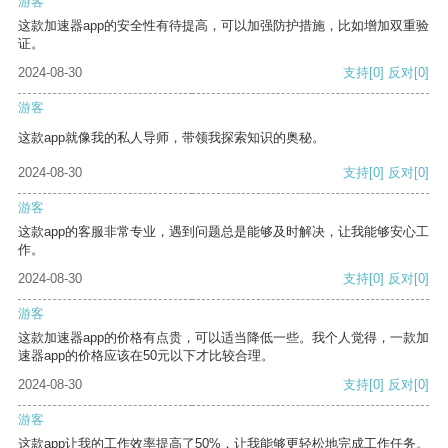
游客
这款加速器app的安全性有待提高，可以加强防护措施，比如增加双重验
证。
2024-08-30
支持
[0]
反对
[0]
游客
这款app就像我的私人导师，带领我探索知识的奥秘。
2024-08-30
支持
[0]
反对
[0]
游客
这款app的客服非常专业，遇到问题总是能够及时解决，让我能够安心工
作。
2024-08-30
支持
[0]
反对
[0]
游客
这款加速器app的价格有点贵，可以适当降低一些。我个人觉得，一款加
速器app的价格应该在50元以下才比较合理。
2024-08-30
支持
[0]
反对
[0]
游客
这款app让我的工作效率提高了50%，让我能够更轻松地完成工作任务。