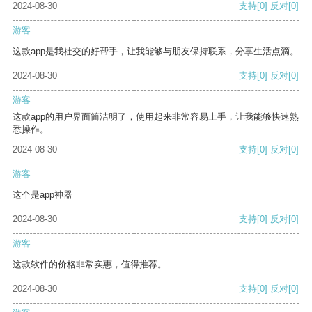
2024-08-30
支持
[0]
反对
[0]
游客
这款app是我社交的好帮手，让我能够与朋友保持联系，分享生活点滴。
2024-08-30
支持
[0]
反对
[0]
游客
这款app的用户界面简洁明了，使用起来非常容易上手，让我能够快速熟
悉操作。
2024-08-30
支持
[0]
反对
[0]
游客
这个是app神器
2024-08-30
支持
[0]
反对
[0]
游客
这款软件的价格非常实惠，值得推荐。
2024-08-30
支持
[0]
反对
[0]