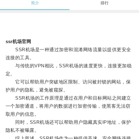
简介
排行
ssr机场官网
SSR机场是一种通过加密和混淆网络流量以提供更安全
连接的工具。
与传统的VPN相比，SSR机场的速度更快，连接更加稳
定。
它可以帮助用户突破地区限制、访问被封锁的网站，保
护用户的隐私，避免被窥探。
SSR机场的工作原理是通过在用户和目标网站之间建立
一个加密通道，将用户的数据进行加密传输，使黑客无法窃
取用户的信息。
同时，SSR机场还可以帮助用户隐藏真实IP地址，保护
隐私不被曝露。
综上所述，SSR机场作为一种提供高速、安全网络连接