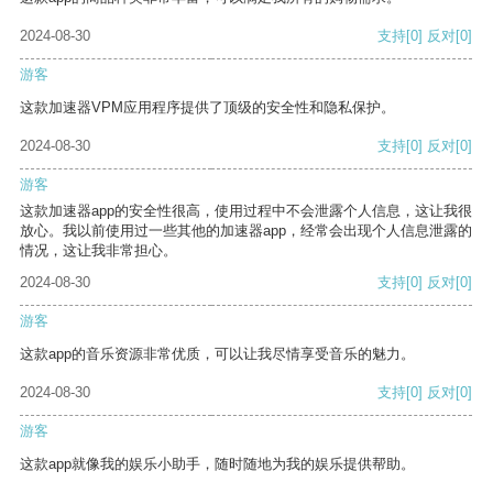
2024-08-30
支持
[0]
反对
[0]
游客
这款加速器VPM应用程序提供了顶级的安全性和隐私保护。
2024-08-30
支持
[0]
反对
[0]
游客
这款加速器app的安全性很高，使用过程中不会泄露个人信息，这让我很
放心。我以前使用过一些其他的加速器app，经常会出现个人信息泄露的
情况，这让我非常担心。
2024-08-30
支持
[0]
反对
[0]
游客
这款app的音乐资源非常优质，可以让我尽情享受音乐的魅力。
2024-08-30
支持
[0]
反对
[0]
游客
这款app就像我的娱乐小助手，随时随地为我的娱乐提供帮助。