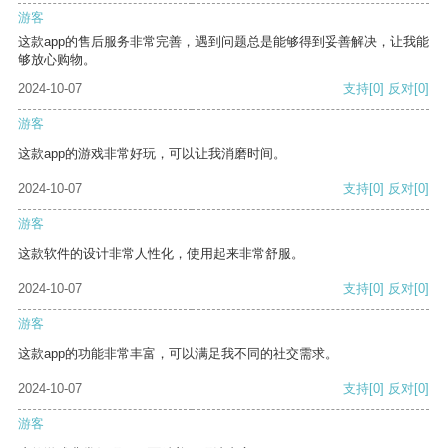
游客
这款app的售后服务非常完善，遇到问题总是能够得到妥善解决，让我能
够放心购物。
2024-10-07
支持
[0]
反对
[0]
游客
这款app的游戏非常好玩，可以让我消磨时间。
2024-10-07
支持
[0]
反对
[0]
游客
这款软件的设计非常人性化，使用起来非常舒服。
2024-10-07
支持
[0]
反对
[0]
游客
这款app的功能非常丰富，可以满足我不同的社交需求。
2024-10-07
支持
[0]
反对
[0]
游客