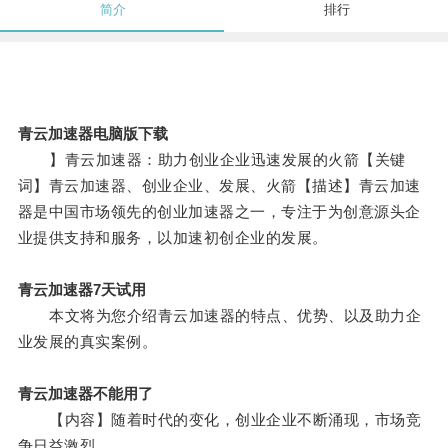
简介
排行
青云加速器电脑版下载
】青云加速器：助力创业企业迅速发展的火箭【关键
词】青云加速器、创业企业、发展、火箭【描述】青云加速
器是中国市场领先的创业加速器之一，专注于为创意源头企
业提供支持和服务，以加速初创企业的发展。
青云加速器7天试用
本文将为您介绍青云加速器的特点、优势、以及助力企
业发展的真实案例。
青云加速器不能用了
【内容】随着时代的变化，创业企业不断涌现，市场竞
争日益激烈。