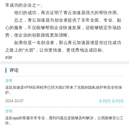
常成功的企业之一。
他们的成功，再次证明了青云加速器强大的帮扶作用。
总之，青云加速器为创业者提供了非常全面、专业、贴
心的服务，不仅能够帮助企业快速发展，还能够锁定市场趋
势，使企业的创新路线更加清晰。
如果你是一名创业者，那么青云加速器便是你过往成功
之路上的“火箭”，让你更快速、更优秀地达成目标。
#3#
评论
游客
这款加速器VPM应用程序已经为我们带来了无限的隐私保护和安全性保
护。
2024-10-07
支持
[0]
反对
[0]
游客
这款app的客服非常专业，遇到问题总是能够及时解决，让我能够安心工
作。