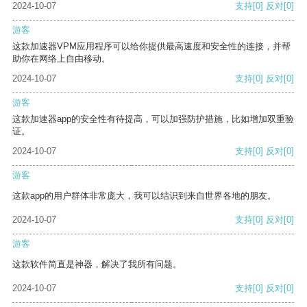
2024-10-07
支持
[0]
反对
[0]
游客
这款加速器VPM应用程序可以给你提供最高速度和安全性的连接，并帮
助你在网络上自由移动。
2024-10-07
支持
[0]
反对
[0]
游客
这款加速器app的安全性有待提高，可以加强防护措施，比如增加双重验
证。
2024-10-07
支持
[0]
反对
[0]
游客
这款app的用户群体非常庞大，我可以结识到来自世界各地的朋友。
2024-10-07
支持
[0]
反对
[0]
游客
这款软件简直是神器，解决了我所有问题。
2024-10-07
支持
[0]
反对
[0]