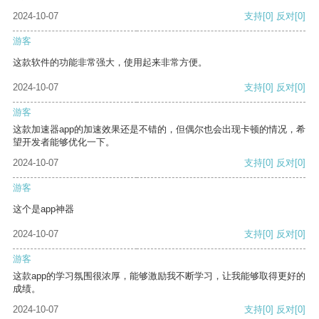
2024-10-07
支持
[0]
反对
[0]
游客
这款软件的功能非常强大，使用起来非常方便。
2024-10-07
支持
[0]
反对
[0]
游客
这款加速器app的加速效果还是不错的，但偶尔也会出现卡顿的情况，希
望开发者能够优化一下。
2024-10-07
支持
[0]
反对
[0]
游客
这个是app神器
2024-10-07
支持
[0]
反对
[0]
游客
这款app的学习氛围很浓厚，能够激励我不断学习，让我能够取得更好的
成绩。
2024-10-07
支持
[0]
反对
[0]