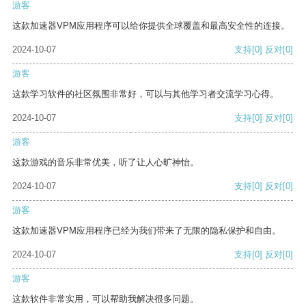
游客
这款加速器VPM应用程序可以给你提供全球覆盖和最高安全性的连接。
2024-10-07
支持
[0]
反对
[0]
游客
这款学习软件的社区氛围非常好，可以与其他学习者交流学习心得。
2024-10-07
支持
[0]
反对
[0]
游客
这款游戏的音乐非常优美，听了让人心旷神怡。
2024-10-07
支持
[0]
反对
[0]
游客
这款加速器VPM应用程序已经为我们带来了无限的隐私保护和自由。
2024-10-07
支持
[0]
反对
[0]
游客
这款软件非常实用，可以帮助我解决很多问题。