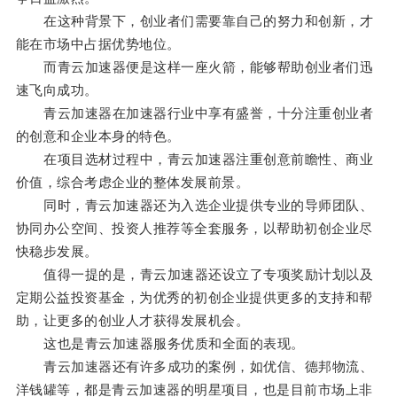
在这种背景下，创业者们需要靠自己的努力和创新，才
能在市场中占据优势地位。
而青云加速器便是这样一座火箭，能够帮助创业者们迅
速飞向成功。
青云加速器在加速器行业中享有盛誉，十分注重创业者
的创意和企业本身的特色。
在项目选材过程中，青云加速器注重创意前瞻性、商业
价值，综合考虑企业的整体发展前景。
同时，青云加速器还为入选企业提供专业的导师团队、
协同办公空间、投资人推荐等全套服务，以帮助初创企业尽
快稳步发展。
值得一提的是，青云加速器还设立了专项奖励计划以及
定期公益投资基金，为优秀的初创企业提供更多的支持和帮
助，让更多的创业人才获得发展机会。
这也是青云加速器服务优质和全面的表现。
青云加速器还有许多成功的案例，如优信、德邦物流、
洋钱罐等，都是青云加速器的明星项目，也是目前市场上非