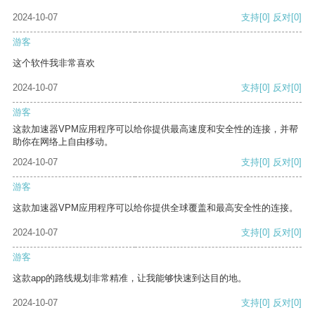
2024-10-07
支持
[0]
反对
[0]
游客
这个软件我非常喜欢
2024-10-07
支持
[0]
反对
[0]
游客
这款加速器VPM应用程序可以给你提供最高速度和安全性的连接，并帮
助你在网络上自由移动。
2024-10-07
支持
[0]
反对
[0]
游客
这款加速器VPM应用程序可以给你提供全球覆盖和最高安全性的连接。
2024-10-07
支持
[0]
反对
[0]
游客
这款app的路线规划非常精准，让我能够快速到达目的地。
2024-10-07
支持
[0]
反对
[0]