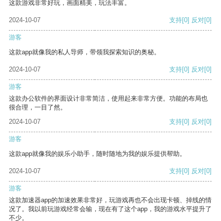
这款游戏非常好玩，画面精美，玩法丰富。
2024-10-07
支持
[0]
反对
[0]
游客
这款app就像我的私人导师，带领我探索知识的奥秘。
2024-10-07
支持
[0]
反对
[0]
游客
这款办公软件的界面设计非常简洁，使用起来非常方便。功能的布局也
很合理，一目了然。
2024-10-07
支持
[0]
反对
[0]
游客
这款app就像我的娱乐小助手，随时随地为我的娱乐提供帮助。
2024-10-07
支持
[0]
反对
[0]
游客
这款加速器app的加速效果非常好，玩游戏再也不会出现卡顿、掉线的情
况了。我以前玩游戏经常会输，现在有了这个app，我的游戏水平提升了
不少。