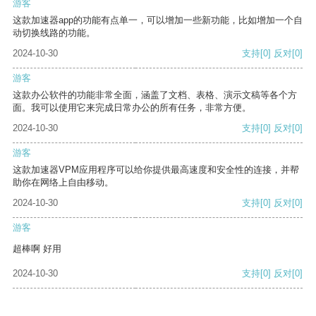
游客
这款加速器app的功能有点单一，可以增加一些新功能，比如增加一个自
动切换线路的功能。
2024-10-30
支持
[0]
反对
[0]
游客
这款办公软件的功能非常全面，涵盖了文档、表格、演示文稿等各个方
面。我可以使用它来完成日常办公的所有任务，非常方便。
2024-10-30
支持
[0]
反对
[0]
游客
这款加速器VPM应用程序可以给你提供最高速度和安全性的连接，并帮
助你在网络上自由移动。
2024-10-30
支持
[0]
反对
[0]
游客
超棒啊 好用
2024-10-30
支持
[0]
反对
[0]