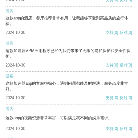
游客
这款app的酒店、餐厅推荐非常有用，让我能够享受到高品质的旅行体
验。
2024-10-30
支持
[0]
反对
[0]
游客
这款加速器VPM应用程序已经为我们带来了无限的隐私保护和安全性保
护。
2024-10-30
支持
[0]
反对
[0]
游客
这款加速器app的客服很贴心，遇到问题都能及时解决，服务态度非常
好。
2024-10-30
支持
[0]
反对
[0]
游客
这款app的视频资源非常丰富，可以满足我不同的娱乐需求。
2024-10-30
支持
[0]
反对
[0]