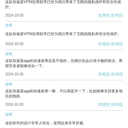
这款加速器VPM应用程序已经为我们带来了无限的隐私保护和安全性保
护。
2024-10-30
支持
[0]
反对
[0]
游客
这款加速器VPM应用程序已经为我们带来了无限的隐私和安全性保护。
2024-10-30
支持
[0]
反对
[0]
游客
这款加速器app的加速效果还是不错的，但偶尔也会出现卡顿的情况，希
望开发者能够优化一下。
2024-10-30
支持
[0]
反对
[0]
游客
这款加速器app的加速效果一般，可以再提升一下，比如能够支持更多地
区的线路。
2024-10-30
支持
[0]
反对
[0]
游客
这款软件的设计非常人性化，使用起来非常舒服。