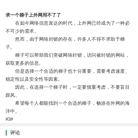
求一个梯子上外网用不了了
在如今网络信息发达的时代，上外网已经成为了一种必
不可少的需求。
然而，由于网络封锁的存在，许多人不得不求助于梯
子。
梯子可以帮助我们突破网络封锁，访问被封锁的网站，
获取更多的信息。
但是选择一个合适的梯子也十分重要，需要考虑速度、
稳定性以及安全性等因素。
因此，在选择一个梯子时，一定要慎重考虑，不要盲目
跟风。
希望每个人都能找到一个合适的梯子，畅游在外网的海
洋中。
#3#
评论