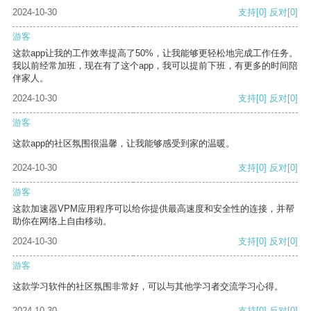
2024-10-30
支持
[0]
反对
[0]
游客
这款app让我的工作效率提高了50%，让我能够更轻松地完成工作任务。
我以前经常加班，现在有了这个app，我可以提前下班，有更多的时间陪
伴家人。
2024-10-30
支持
[0]
反对
[0]
游客
这款app的社区氛围很温馨，让我能够感受到家的温暖。
2024-10-30
支持
[0]
反对
[0]
游客
这款加速器VPM应用程序可以给你提供最高速度和安全性的连接，并帮
助你在网络上自由移动。
2024-10-30
支持
[0]
反对
[0]
游客
这款学习软件的社区氛围非常好，可以与其他学习者交流学习心得。
2024-10-30
支持
[0]
反对
[0]