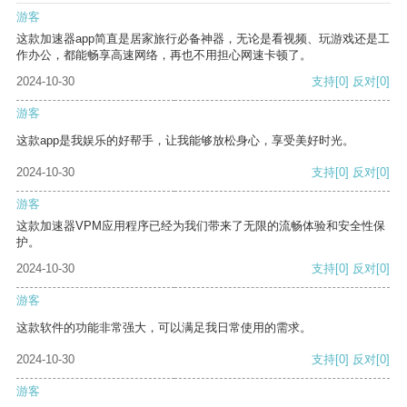
游客
这款加速器app简直是居家旅行必备神器，无论是看视频、玩游戏还是工
作办公，都能畅享高速网络，再也不用担心网速卡顿了。
2024-10-30
支持
[0]
反对
[0]
游客
这款app是我娱乐的好帮手，让我能够放松身心，享受美好时光。
2024-10-30
支持
[0]
反对
[0]
游客
这款加速器VPM应用程序已经为我们带来了无限的流畅体验和安全性保
护。
2024-10-30
支持
[0]
反对
[0]
游客
这款软件的功能非常强大，可以满足我日常使用的需求。
2024-10-30
支持
[0]
反对
[0]
游客