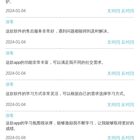
护。
2024-01-04
支持
[0]
反对
[0]
游客
这款软件的售后服务非常好，遇到问题都能得到及时解决。
2024-01-04
支持
[0]
反对
[0]
游客
这款app的功能非常丰富，可以满足我不同的社交需求。
2024-01-04
支持
[0]
反对
[0]
游客
这款软件的学习方式非常灵活，可以根据自己的需求选择学习方式。
2024-01-04
支持
[0]
反对
[0]
游客
这款app的学习氛围很浓厚，能够激励我不断学习，让我能够取得更好的
成绩。
2024-01-04
支持
[0]
反对
[0]