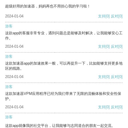
超级好用的加速器，妈妈再也不用担心我的学习啦！
2024-01-04
支持
[0]
反对
[0]
游客
这款app的客服非常专业，遇到问题总是能够及时解决，让我能够安心工
作。
2024-01-04
支持
[0]
反对
[0]
游客
这款加速器app的加速效果一般，可以再提升一下，比如能够支持更多地
区的线路。
2024-01-04
支持
[0]
反对
[0]
游客
这款加速器VPM应用程序已经为我们带来了无限的流畅体验和安全性保
护。
2024-01-04
支持
[0]
反对
[0]
游客
这款app就像我的社交平台，让我能够与志同道合的朋友一起交流。