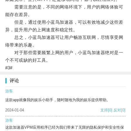
需要注意的是，不同的网络环境下，用户的网络体验可
能存在差异。
但是，通过使用小蓝鸟加速器，可以有效地减少这些差
异，提升用户的上网速度和稳定性。
总之，小蓝鸟加速器可让用户畅游互联网，尽情享受网
络带来的乐趣。
对于那些需要频繁上网的用户，小蓝鸟加速器绝对是一
个不可或缺的好工具。
#3#
评论
游客
这款app就像我的娱乐小助手，随时随地为我的娱乐提供帮助。
2024-01-04
支持
[0]
反对
[0]
游客
这款加速器VPM应用程序已经为我们带来了无限的隐私保护和安全性保