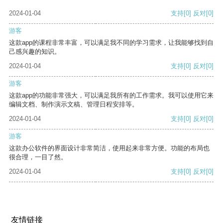
2024-01-04
支持
[0]
反对
[0]
游客
这款app的课程非常丰富，可以满足我不同的学习需求，让我能够找到自
己感兴趣的知识。
2024-01-04
支持
[0]
反对
[0]
游客
这款app的功能非常强大，可以满足我所有的工作需求。我可以使用它来
编辑文档、制作演示文稿、管理日程安排等。
2024-01-04
支持
[0]
反对
[0]
游客
这款办公软件的界面设计非常简洁，使用起来非常方便。功能的布局也
很合理，一目了然。
2024-01-04
支持
[0]
反对
[0]
友情链接