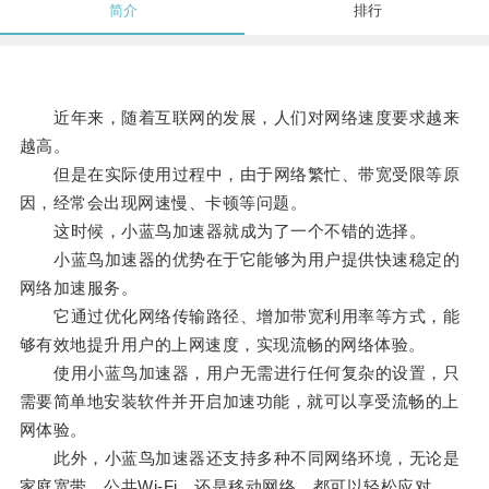
简介
排行
近年来，随着互联网的发展，人们对网络速度要求越来
越高。
但是在实际使用过程中，由于网络繁忙、带宽受限等原
因，经常会出现网速慢、卡顿等问题。
这时候，小蓝鸟加速器就成为了一个不错的选择。
小蓝鸟加速器的优势在于它能够为用户提供快速稳定的
网络加速服务。
它通过优化网络传输路径、增加带宽利用率等方式，能
够有效地提升用户的上网速度，实现流畅的网络体验。
使用小蓝鸟加速器，用户无需进行任何复杂的设置，只
需要简单地安装软件并开启加速功能，就可以享受流畅的上
网体验。
此外，小蓝鸟加速器还支持多种不同网络环境，无论是
家庭宽带、公共Wi-Fi，还是移动网络，都可以轻松应对。