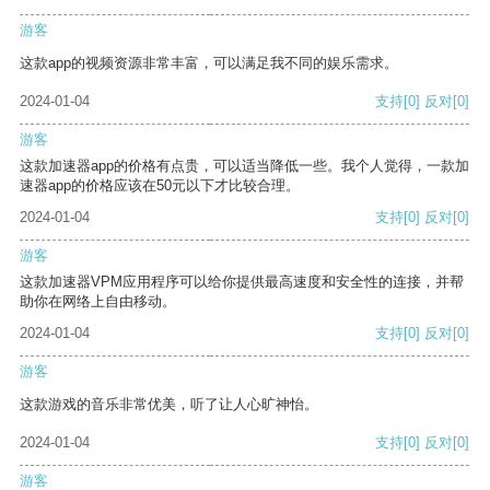
游客
这款app的视频资源非常丰富，可以满足我不同的娱乐需求。
2024-01-04
支持
[0]
反对
[0]
游客
这款加速器app的价格有点贵，可以适当降低一些。我个人觉得，一款加
速器app的价格应该在50元以下才比较合理。
2024-01-04
支持
[0]
反对
[0]
游客
这款加速器VPM应用程序可以给你提供最高速度和安全性的连接，并帮
助你在网络上自由移动。
2024-01-04
支持
[0]
反对
[0]
游客
这款游戏的音乐非常优美，听了让人心旷神怡。
2024-01-04
支持
[0]
反对
[0]
游客