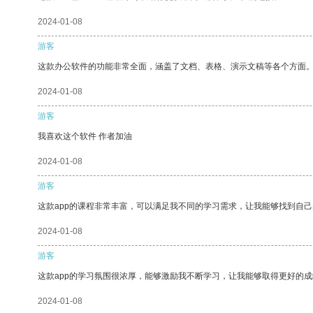
2024-01-08
游客
这款办公软件的功能非常全面，涵盖了文档、表格、演示文稿等各个方面
2024-01-08
游客
我喜欢这个软件 作者加油
2024-01-08
游客
这款app的课程非常丰富，可以满足我不同的学习需求，让我能够找到自
2024-01-08
游客
这款app的学习氛围很浓厚，能够激励我不断学习，让我能够取得更好的成
2024-01-08