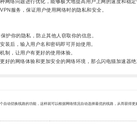
网络问题进行优化，能够极大地提高用户上网的速度和稳定
PN服务，保证用户使用网络时的隐私和安全。
保护你的隐私，防止其他人窃取你的信息。
安装后，输入用户名和密码即可开始使用。
机制，让用户有更好的使用体验。
好的网络体验和更加安全的网络环境，那么闪电猫加速器绝
一个自动切换线路的功能，这样就可以根据网络情况自动选择最优的线路，从而获得更