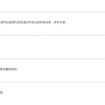
。我可以使用它来完成日常办公的所有任务，非常方便。
己感兴趣的知识。
绩。