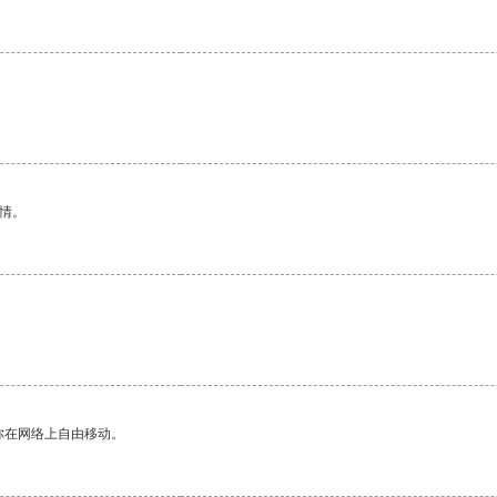
情。
你在网络上自由移动。