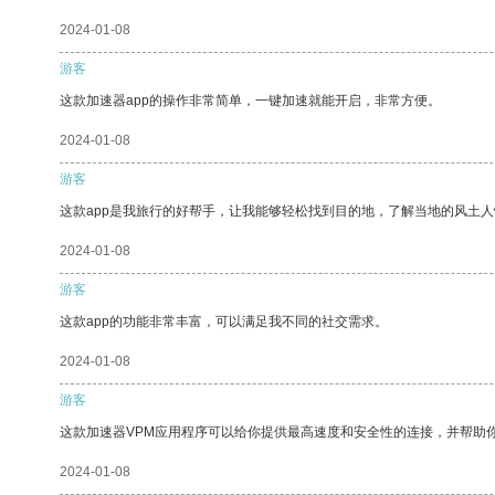
2024-01-08
游客
这款加速器app的操作非常简单，一键加速就能开启，非常方便。
2024-01-08
游客
这款app是我旅行的好帮手，让我能够轻松找到目的地，了解当地的风土人
2024-01-08
游客
这款app的功能非常丰富，可以满足我不同的社交需求。
2024-01-08
游客
这款加速器VPM应用程序可以给你提供最高速度和安全性的连接，并帮助
2024-01-08