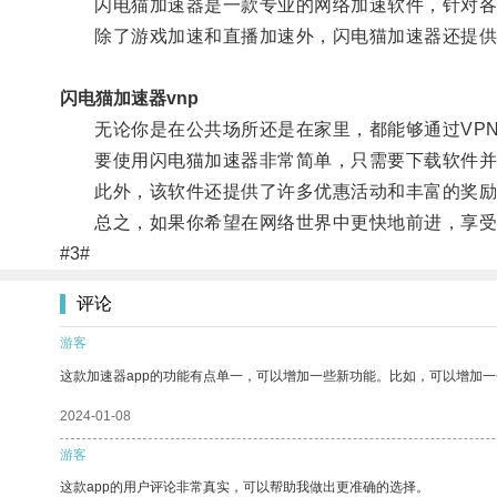
闪电猫加速器是一款专业的网络加速软件，针对各种
除了游戏加速和直播加速外，闪电猫加速器还提供V
闪电猫加速器vnp
无论你是在公共场所还是在家里，都能够通过VPN
要使用闪电猫加速器非常简单，只需要下载软件并
此外，该软件还提供了许多优惠活动和丰富的奖励
总之，如果你希望在网络世界中更快地前进，享受更
#3#
评论
游客
这款加速器app的功能有点单一，可以增加一些新功能。比如，可以增加
2024-01-08
游客
这款app的用户评论非常真实，可以帮助我做出更准确的选择。