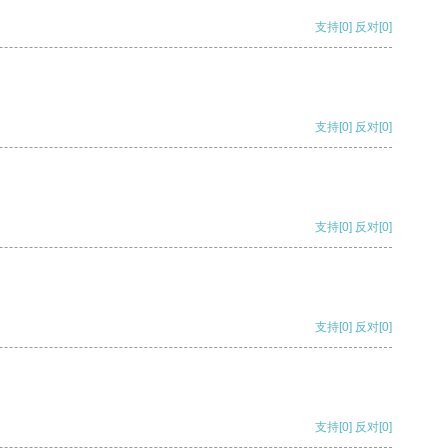
支持
[0]
反对
[0]
支持
[0]
反对
[0]
支持
[0]
反对
[0]
支持
[0]
反对
[0]
支持
[0]
反对
[0]