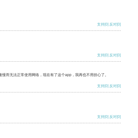
支持
[0]
反对
[0]
支持
[0]
反对
[0]
速慢而无法正常使用网络，现在有了这个app，我再也不用担心了。
支持
[0]
反对
[0]
支持
[0]
反对
[0]