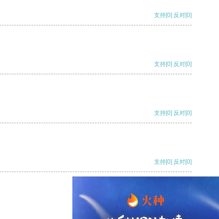
支持
[0]
反对
[0]
支持
[0]
反对
[0]
支持
[0]
反对
[0]
支持
[0]
反对
[0]
支持
[0]
反对
[0]