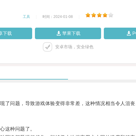
工具
|
时间：2024-01-08
|
卓下载
苹果下载
安卓市场，安全绿色
了问题，导致游戏体验变得非常差，这种情况相当令人沮丧
心这种问题了。