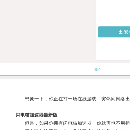
安
简介
想象一下，你正在打一场在线游戏，突然间网络出现
闪电猫加速器最新版
但是，如果你拥有闪电猫加速器，你就再也不用担