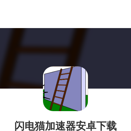
闪电猫加速器安卓下载