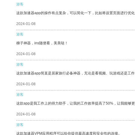
游客
这款加速器app的操作有点复杂，可以简化一下，比如将设置页面进行优化
2024-01-08
游客
梯子神器，ins随便看，美美哒！
2024-01-08
游客
这款加速器app简直是居家旅行必备神器，无论是看视频、玩游戏还是工
2024-01-08
游客
这款app是我工作上的得力助手，让我的工作效率提高了50%，让我能够
2024-01-08
游客
这款加速器VPM应用程序可以给你提供最高速度和安全性的连接。