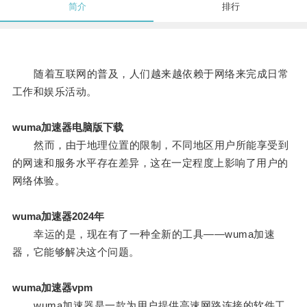
简介
排行
随着互联网的普及，人们越来越依赖于网络来完成日常
工作和娱乐活动。
wuma加速器电脑版下载
然而，由于地理位置的限制，不同地区用户所能享受到
的网速和服务水平存在差异，这在一定程度上影响了用户的
网络体验。
wuma加速器2024年
幸运的是，现在有了一种全新的工具——wuma加速
器，它能够解决这个问题。
wuma加速器vpm
wuma加速器是一款为用户提供高速网路连接的软件工