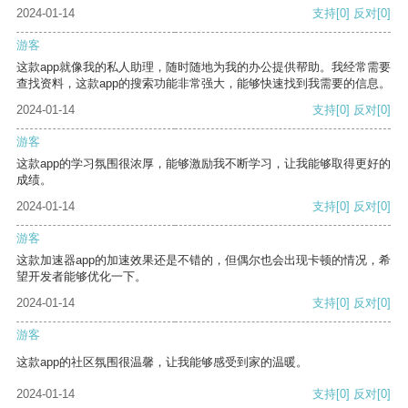
2024-01-14
支持
[0]
反对
[0]
游客
这款app就像我的私人助理，随时随地为我的办公提供帮助。我经常需要
查找资料，这款app的搜索功能非常强大，能够快速找到我需要的信息。
2024-01-14
支持
[0]
反对
[0]
游客
这款app的学习氛围很浓厚，能够激励我不断学习，让我能够取得更好的
成绩。
2024-01-14
支持
[0]
反对
[0]
游客
这款加速器app的加速效果还是不错的，但偶尔也会出现卡顿的情况，希
望开发者能够优化一下。
2024-01-14
支持
[0]
反对
[0]
游客
这款app的社区氛围很温馨，让我能够感受到家的温暖。
2024-01-14
支持
[0]
反对
[0]