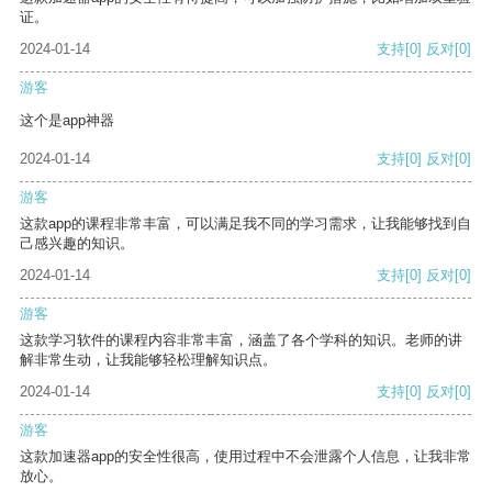
证。
2024-01-14
支持
[0]
反对
[0]
游客
这个是app神器
2024-01-14
支持
[0]
反对
[0]
游客
这款app的课程非常丰富，可以满足我不同的学习需求，让我能够找到自
己感兴趣的知识。
2024-01-14
支持
[0]
反对
[0]
游客
这款学习软件的课程内容非常丰富，涵盖了各个学科的知识。老师的讲
解非常生动，让我能够轻松理解知识点。
2024-01-14
支持
[0]
反对
[0]
游客
这款加速器app的安全性很高，使用过程中不会泄露个人信息，让我非常
放心。