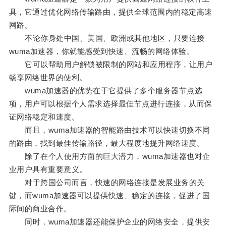
具，它通过优化网络传输路由，提供全球范围内的稳定高速
网路。
不论你身处中国、美国、欧洲或其他地区，只要连接
wuma加速器，你就能感受到快速、流畅的网络体验。
它可以帮助用户解锁被限制的网站和应用程序，让用户
畅享网络世界的便利。
wuma加速器的优势在于它提供了多个服务器节点选
项，用户可以根据个人需求选择最佳节点进行连接，从而保
证网络稳定和速度。
而且，wuma加速器的智能路由技术可以快速切换不同
的路由，找到最佳传输路径，最大程度地提升网络速度。
除了在个人使用方面的巨大潜力，wuma加速器也对企
业用户具有重要意义。
对于跨国公司而言，快速的网络连接是发展业务的关
键，而wuma加速器可以提供快速、稳定的连接，促进了国
际间的商业合作。
同时，wuma加速器还能保护企业的网络安全，提供安