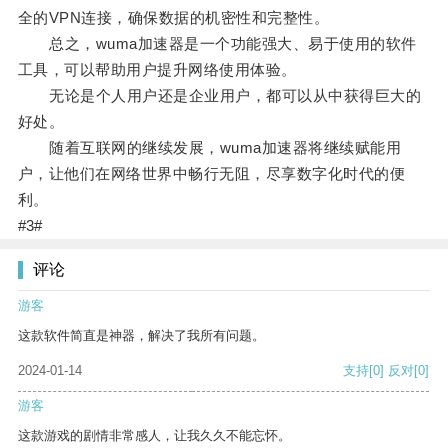
全的VPN连接，确保数据的机密性和完整性。
总之，wuma加速器是一个功能强大、易于使用的软件
工具，可以帮助用户提升网络使用体验。
无论是个人用户还是企业用户，都可以从中获得巨大的
好处。
随着互联网的继续发展，wuma加速器将继续赋能用
户，让他们在网络世界中畅行无阻，尽享数字化时代的便
利。
#3#
评论
游客
这款软件简直是神器，解决了我所有问题。
2024-01-14
支持
[0]
反对
[0]
游客
这款游戏的剧情非常感人，让我久久不能忘怀。