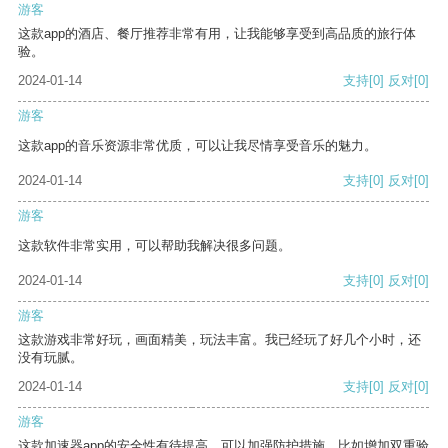
游客
这款app的酒店、餐厅推荐非常有用，让我能够享受到高品质的旅行体
验。
2024-01-14
支持
[0]
反对
[0]
游客
这款app的音乐资源非常优质，可以让我尽情享受音乐的魅力。
2024-01-14
支持
[0]
反对
[0]
游客
这款软件非常实用，可以帮助我解决很多问题。
2024-01-14
支持
[0]
反对
[0]
游客
这款游戏非常好玩，画面精美，玩法丰富。我已经玩了好几个小时，还
没有玩腻。
2024-01-14
支持
[0]
反对
[0]
游客
这款加速器app的安全性有待提高，可以加强防护措施，比如增加双重验