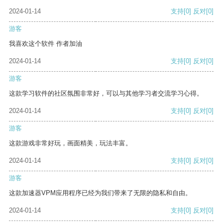
2024-01-14
支持
[0]
反对
[0]
游客
我喜欢这个软件 作者加油
2024-01-14
支持
[0]
反对
[0]
游客
这款学习软件的社区氛围非常好，可以与其他学习者交流学习心得。
2024-01-14
支持
[0]
反对
[0]
游客
这款游戏非常好玩，画面精美，玩法丰富。
2024-01-14
支持
[0]
反对
[0]
游客
这款加速器VPM应用程序已经为我们带来了无限的隐私和自由。
2024-01-14
支持
[0]
反对
[0]