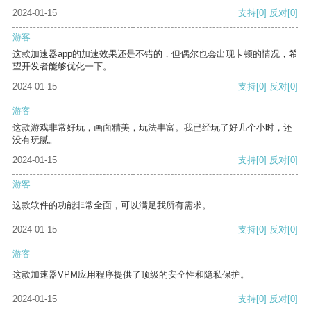
2024-01-15
支持
[0]
反对
[0]
游客
这款加速器app的加速效果还是不错的，但偶尔也会出现卡顿的情况，希
望开发者能够优化一下。
2024-01-15
支持
[0]
反对
[0]
游客
这款游戏非常好玩，画面精美，玩法丰富。我已经玩了好几个小时，还
没有玩腻。
2024-01-15
支持
[0]
反对
[0]
游客
这款软件的功能非常全面，可以满足我所有需求。
2024-01-15
支持
[0]
反对
[0]
游客
这款加速器VPM应用程序提供了顶级的安全性和隐私保护。
2024-01-15
支持
[0]
反对
[0]