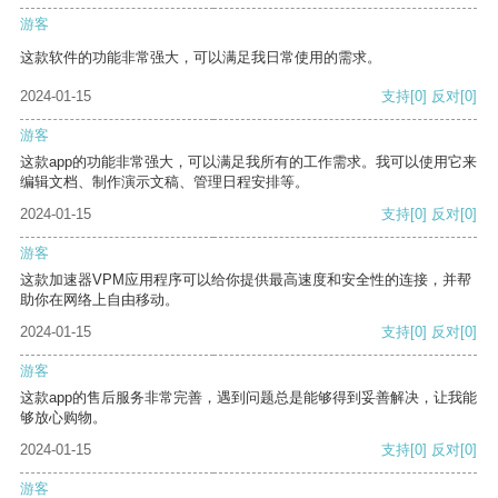
游客
这款软件的功能非常强大，可以满足我日常使用的需求。
2024-01-15
支持
[0]
反对
[0]
游客
这款app的功能非常强大，可以满足我所有的工作需求。我可以使用它来
编辑文档、制作演示文稿、管理日程安排等。
2024-01-15
支持
[0]
反对
[0]
游客
这款加速器VPM应用程序可以给你提供最高速度和安全性的连接，并帮
助你在网络上自由移动。
2024-01-15
支持
[0]
反对
[0]
游客
这款app的售后服务非常完善，遇到问题总是能够得到妥善解决，让我能
够放心购物。
2024-01-15
支持
[0]
反对
[0]
游客