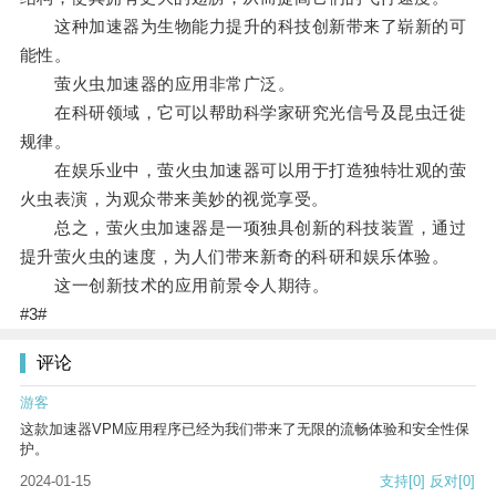
这种加速器为生物能力提升的科技创新带来了崭新的可
能性。
萤火虫加速器的应用非常广泛。
在科研领域，它可以帮助科学家研究光信号及昆虫迁徙
规律。
在娱乐业中，萤火虫加速器可以用于打造独特壮观的萤
火虫表演，为观众带来美妙的视觉享受。
总之，萤火虫加速器是一项独具创新的科技装置，通过
提升萤火虫的速度，为人们带来新奇的科研和娱乐体验。
这一创新技术的应用前景令人期待。
#3#
评论
游客
这款加速器VPM应用程序已经为我们带来了无限的流畅体验和安全性保
护。
2024-01-15
支持
[0]
反对
[0]