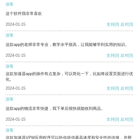
游客
这个软件我非常喜欢
2024-01-15
支持
[0]
反对
[0]
游客
这款app的老师非常专业，教学水平很高，让我能够学到实用的知识。
2024-01-15
支持
[0]
反对
[0]
游客
这款加速器app的操作有点复杂，可以简化一下，比如将设置页面进行优
化。
2024-01-15
支持
[0]
反对
[0]
游客
这款app的物流非常快捷，我下单后很快就能收到商品。
2024-01-15
支持
[0]
反对
[0]
游客
这款加速器VPM应用程序可以给你提供最高速度和安全性的连接，并帮