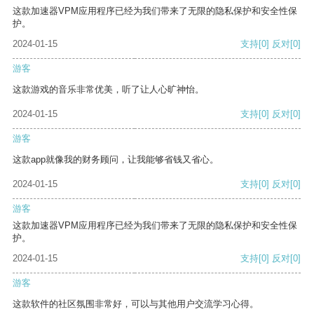
这款加速器VPM应用程序已经为我们带来了无限的隐私保护和安全性保
护。
2024-01-15
支持
[0]
反对
[0]
游客
这款游戏的音乐非常优美，听了让人心旷神怡。
2024-01-15
支持
[0]
反对
[0]
游客
这款app就像我的财务顾问，让我能够省钱又省心。
2024-01-15
支持
[0]
反对
[0]
游客
这款加速器VPM应用程序已经为我们带来了无限的隐私保护和安全性保
护。
2024-01-15
支持
[0]
反对
[0]
游客
这款软件的社区氛围非常好，可以与其他用户交流学习心得。