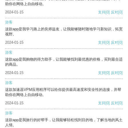
助你在网络上自由移动。
2024-01-15
支持
[0]
反对
[0]
游客
这款app是我学习路上的良师益友，让我能够随时随地学习新知识，拓宽
视野。
2024-01-15
支持
[0]
反对
[0]
游客
这款app是我购物的得力助手，让我能够找到最优惠的价格，买到最合适
的商品。
2024-01-15
支持
[0]
反对
[0]
游客
这款加速器VPM应用程序可以给你提供最高速度和安全性的连接，并帮
助你在网络上自由移动。
2024-01-15
支持
[0]
反对
[0]
游客
这款app是我旅行的好帮手，让我能够轻松找到目的地，了解当地的风土
人情。