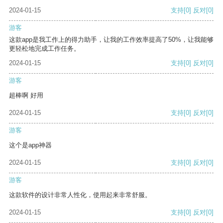
2024-01-15
支持
[0]
反对
[0]
游客
这款app是我工作上的得力助手，让我的工作效率提高了50%，让我能够
更轻松地完成工作任务。
2024-01-15
支持
[0]
反对
[0]
游客
超棒啊 好用
2024-01-15
支持
[0]
反对
[0]
游客
这个是app神器
2024-01-15
支持
[0]
反对
[0]
游客
这款软件的设计非常人性化，使用起来非常舒服。
2024-01-15
支持
[0]
反对
[0]