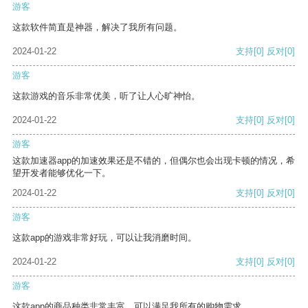
游客
这款软件简直是神器，解决了我所有问题。
2024-01-22
支持
[0]
反对
[0]
游客
这款游戏的音乐非常优美，听了让人心旷神怡。
2024-01-22
支持
[0]
反对
[0]
游客
这款加速器app的加速效果还是不错的，但偶尔也会出现卡顿的情况，希
望开发者能够优化一下。
2024-01-22
支持
[0]
反对
[0]
游客
这款app的游戏非常好玩，可以让我消磨时间。
2024-01-22
支持
[0]
反对
[0]
游客
这款app的商品种类非常丰富，可以满足我所有的购物需求。