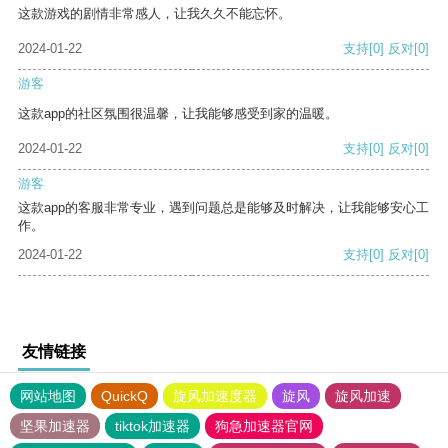
这款游戏的剧情非常感人，让我久久不能忘怀。
2024-01-22
支持
[0]
反对
[0]
游客
这款app的社区氛围很温馨，让我能够感受到家的温暖。
2024-01-22
支持
[0]
反对
[0]
游客
这款app的客服非常专业，遇到问题总是能够及时解决，让我能够安心工
作。
2024-01-22
支持
[0]
反对
[0]
友情链接
网站地图
QuickQ
旋风加速度器
旋风
旋风加速
坚果加速器
tiktok加速器
狗急加速器官网