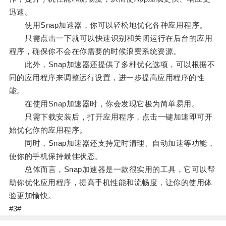
迅速。
使用Snap加速器，你可以轻松地优化各种应用程序。
只需点击一下就可以快速识别和关闭运行在后台的应用
程序，确保你不会在你需要的时候浪费系统资源。
此外，Snap加速器还提供了多种优化选项，可以根据不
同的应用程序来调整运行设置，进一步提高应用程序的性
能。
在使用Snap加速器时，你会发现它极为简单易用。
只需下载安装后，打开应用程序，点击一键加速即可开
始优化你的应用程序。
同时，Snap加速器还支持定时清理、自动加速等功能，
使你的手机保持最佳状态。
总体而言，Snap加速器是一款很实用的工具，它可以帮
助你优化应用程序，提高手机性能和流畅度，让你的使用体
验更加愉快。
#3#