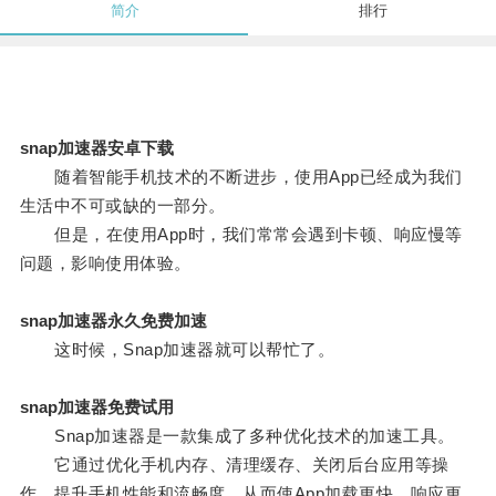
简介
排行
snap加速器安卓下载
随着智能手机技术的不断进步，使用App已经成为我们
生活中不可或缺的一部分。
但是，在使用App时，我们常常会遇到卡顿、响应慢等
问题，影响使用体验。
snap加速器永久免费加速
这时候，Snap加速器就可以帮忙了。
snap加速器免费试用
Snap加速器是一款集成了多种优化技术的加速工具。
它通过优化手机内存、清理缓存、关闭后台应用等操
作，提升手机性能和流畅度，从而使App加载更快、响应更