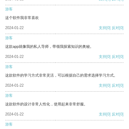
游客
这个软件我非常喜欢
2024-01-22
支持
[0]
反对
[0]
游客
这款app就像我的私人导师，带领我探索知识的奥秘。
2024-01-22
支持
[0]
反对
[0]
游客
这款软件的学习方式非常灵活，可以根据自己的需求选择学习方式。
2024-01-22
支持
[0]
反对
[0]
游客
这款软件的设计非常人性化，使用起来非常舒服。
2024-01-22
支持
[0]
反对
[0]
游客