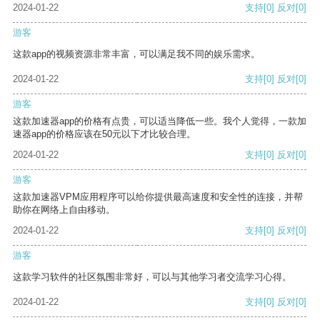
2024-01-22
支持
[0]
反对
[0]
游客
这款app的视频资源非常丰富，可以满足我不同的娱乐需求。
2024-01-22
支持
[0]
反对
[0]
游客
这款加速器app的价格有点贵，可以适当降低一些。我个人觉得，一款加
速器app的价格应该在50元以下才比较合理。
2024-01-22
支持
[0]
反对
[0]
游客
这款加速器VPM应用程序可以给你提供最高速度和安全性的连接，并帮
助你在网络上自由移动。
2024-01-22
支持
[0]
反对
[0]
游客
这款学习软件的社区氛围非常好，可以与其他学习者交流学习心得。
2024-01-22
支持
[0]
反对
[0]