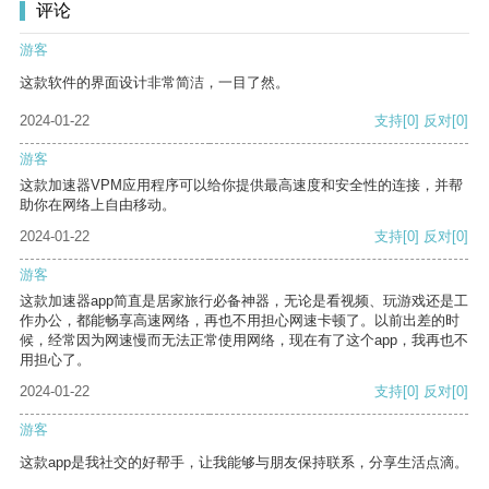
评论
游客
这款软件的界面设计非常简洁，一目了然。
2024-01-22
支持
[0]
反对
[0]
游客
这款加速器VPM应用程序可以给你提供最高速度和安全性的连接，并帮
助你在网络上自由移动。
2024-01-22
支持
[0]
反对
[0]
游客
这款加速器app简直是居家旅行必备神器，无论是看视频、玩游戏还是工
作办公，都能畅享高速网络，再也不用担心网速卡顿了。以前出差的时
候，经常因为网速慢而无法正常使用网络，现在有了这个app，我再也不
用担心了。
2024-01-22
支持
[0]
反对
[0]
游客
这款app是我社交的好帮手，让我能够与朋友保持联系，分享生活点滴。