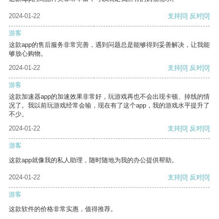
2024-01-22
支持
[0]
反对
[0]
游客
这款app的售后服务非常完善，遇到问题总是能够得到妥善解决，让我能
够放心购物。
2024-01-22
支持
[0]
反对
[0]
游客
这款加速器app的加速效果非常好，玩游戏再也不会出现卡顿、掉线的情
况了。我以前玩游戏经常会输，现在有了这个app，我的游戏水平提升了
不少。
2024-01-22
支持
[0]
反对
[0]
游客
这款app就像我的私人助理，随时随地为我的办公提供帮助。
2024-01-22
支持
[0]
反对
[0]
游客
这款软件的价格非常实惠，值得推荐。