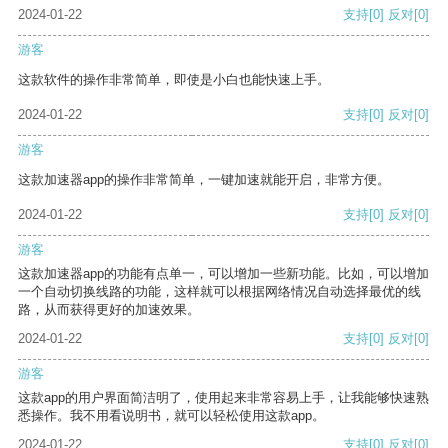
2024-01-22
支持
[0]
反对
[0]
游客
这款软件的操作非常简单，即使是小白也能快速上手。
2024-01-22
支持
[0]
反对
[0]
游客
这款加速器app的操作非常简单，一键加速就能开启，非常方便。
2024-01-22
支持
[0]
反对
[0]
游客
这款加速器app的功能有点单一，可以增加一些新功能。比如，可以增加
一个自动切换线路的功能，这样就可以根据网络情况自动选择最优的线
路，从而获得更好的加速效果。
2024-01-22
支持
[0]
反对
[0]
游客
这款app的用户界面简洁明了，使用起来非常容易上手，让我能够快速熟
悉操作。我不用看说明书，就可以轻松使用这款app。
2024-01-22
支持
[0]
反对
[0]