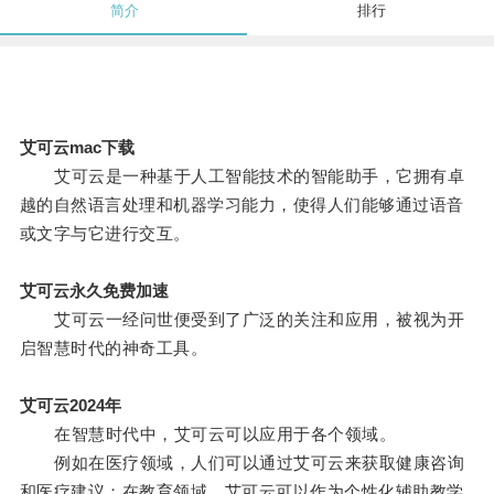
简介
排行
艾可云mac下载
艾可云是一种基于人工智能技术的智能助手，它拥有卓
越的自然语言处理和机器学习能力，使得人们能够通过语音
或文字与它进行交互。
艾可云永久免费加速
艾可云一经问世便受到了广泛的关注和应用，被视为开
启智慧时代的神奇工具。
艾可云2024年
在智慧时代中，艾可云可以应用于各个领域。
例如在医疗领域，人们可以通过艾可云来获取健康咨询
和医疗建议；在教育领域，艾可云可以作为个性化辅助教学