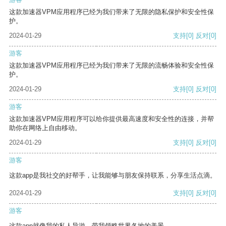
这款加速器VPM应用程序已经为我们带来了无限的隐私保护和安全性保
护。
2024-01-29
支持
[0]
反对
[0]
游客
这款加速器VPM应用程序已经为我们带来了无限的流畅体验和安全性保
护。
2024-01-29
支持
[0]
反对
[0]
游客
这款加速器VPM应用程序可以给你提供最高速度和安全性的连接，并帮
助你在网络上自由移动。
2024-01-29
支持
[0]
反对
[0]
游客
这款app是我社交的好帮手，让我能够与朋友保持联系，分享生活点滴。
2024-01-29
支持
[0]
反对
[0]
游客
这款app就像我的私人导游，带我领略世界各地的美景。