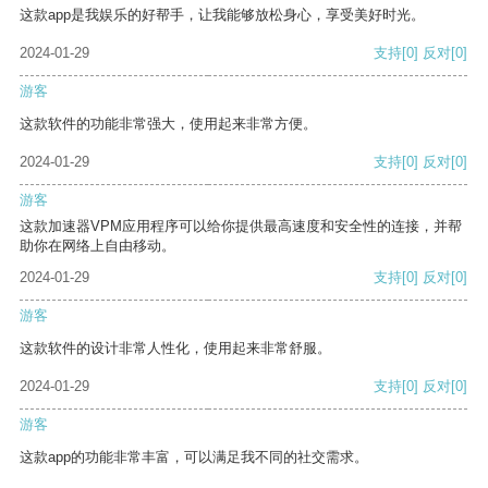
这款app是我娱乐的好帮手，让我能够放松身心，享受美好时光。
2024-01-29
支持
[0]
反对
[0]
游客
这款软件的功能非常强大，使用起来非常方便。
2024-01-29
支持
[0]
反对
[0]
游客
这款加速器VPM应用程序可以给你提供最高速度和安全性的连接，并帮
助你在网络上自由移动。
2024-01-29
支持
[0]
反对
[0]
游客
这款软件的设计非常人性化，使用起来非常舒服。
2024-01-29
支持
[0]
反对
[0]
游客
这款app的功能非常丰富，可以满足我不同的社交需求。