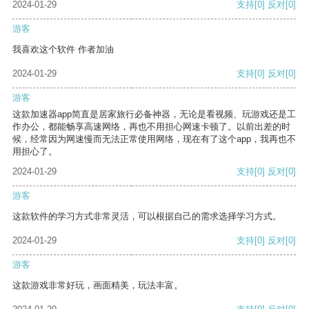
2024-01-29
支持
[0]
反对
[0]
游客
我喜欢这个软件 作者加油
2024-01-29
支持
[0]
反对
[0]
游客
这款加速器app简直是居家旅行必备神器，无论是看视频、玩游戏还是工
作办公，都能畅享高速网络，再也不用担心网速卡顿了。以前出差的时
候，经常因为网速慢而无法正常使用网络，现在有了这个app，我再也不
用担心了。
2024-01-29
支持
[0]
反对
[0]
游客
这款软件的学习方式非常灵活，可以根据自己的需求选择学习方式。
2024-01-29
支持
[0]
反对
[0]
游客
这款游戏非常好玩，画面精美，玩法丰富。