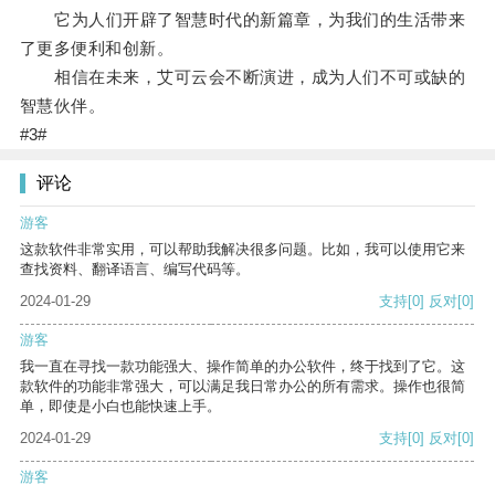
它为人们开辟了智慧时代的新篇章，为我们的生活带来
了更多便利和创新。
相信在未来，艾可云会不断演进，成为人们不可或缺的
智慧伙伴。
#3#
评论
游客
这款软件非常实用，可以帮助我解决很多问题。比如，我可以使用它来
查找资料、翻译语言、编写代码等。
2024-01-29
支持
[0]
反对
[0]
游客
我一直在寻找一款功能强大、操作简单的办公软件，终于找到了它。这
款软件的功能非常强大，可以满足我日常办公的所有需求。操作也很简
单，即使是小白也能快速上手。
2024-01-29
支持
[0]
反对
[0]
游客