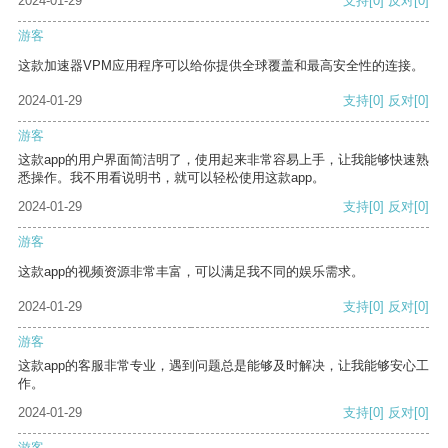
2024-01-29
支持
[0]
反对
[0]
游客
这款加速器VPM应用程序可以给你提供全球覆盖和最高安全性的连接。
2024-01-29
支持
[0]
反对
[0]
游客
这款app的用户界面简洁明了，使用起来非常容易上手，让我能够快速熟
悉操作。我不用看说明书，就可以轻松使用这款app。
2024-01-29
支持
[0]
反对
[0]
游客
这款app的视频资源非常丰富，可以满足我不同的娱乐需求。
2024-01-29
支持
[0]
反对
[0]
游客
这款app的客服非常专业，遇到问题总是能够及时解决，让我能够安心工
作。
2024-01-29
支持
[0]
反对
[0]
游客