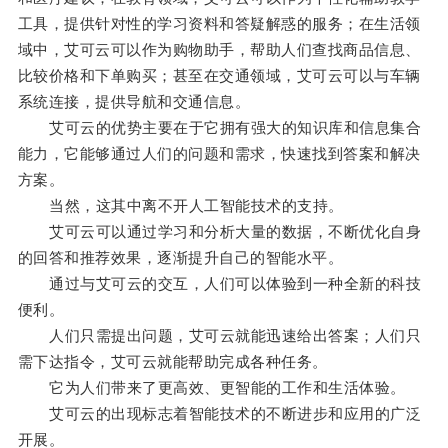
工具，提供针对性的学习资料和答疑解惑的服务；在生活领
域中，艾可云可以作为购物助手，帮助人们查找商品信息、
比较价格和下单购买；甚至在交通领域，艾可云可以与车辆
系统连接，提供导航和交通信息。
艾可云的优势主要在于它拥有强大的知识库和信息集合
能力，它能够通过人们的问题和需求，快速找到答案和解决
方案。
当然，这其中离不开人工智能技术的支持。
艾可云可以通过学习和分析大量的数据，不断优化自身
的回答和推荐效果，逐渐提升自己的智能水平。
通过与艾可云的交互，人们可以体验到一种全新的科技
便利。
人们只需提出问题，艾可云就能迅速给出答案；人们只
需下达指令，艾可云就能帮助完成各种任务。
它为人们带来了更高效、更智能的工作和生活体验。
艾可云的出现标志着智能技术的不断进步和应用的广泛
开展。