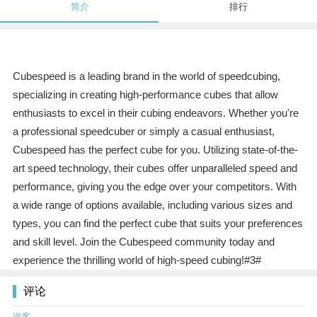
简介
排行
Cubespeed is a leading brand in the world of speedcubing,
specializing in creating high-performance cubes that allow
enthusiasts to excel in their cubing endeavors. Whether you're
a professional speedcuber or simply a casual enthusiast,
Cubespeed has the perfect cube for you. Utilizing state-of-the-
art speed technology, their cubes offer unparalleled speed and
performance, giving you the edge over your competitors. With
a wide range of options available, including various sizes and
types, you can find the perfect cube that suits your preferences
and skill level. Join the Cubespeed community today and
experience the thrilling world of high-speed cubing!#3#
评论
游客