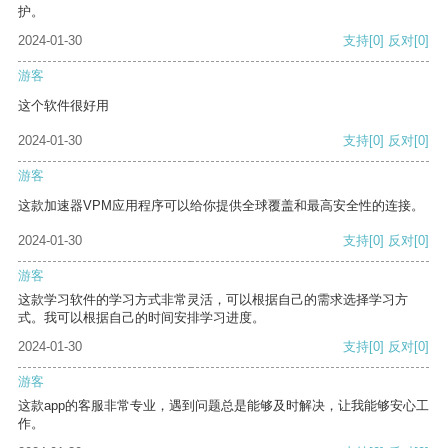
护。
2024-01-30
支持
[0]
反对
[0]
游客
这个软件很好用
2024-01-30
支持
[0]
反对
[0]
游客
这款加速器VPM应用程序可以给你提供全球覆盖和最高安全性的连接。
2024-01-30
支持
[0]
反对
[0]
游客
这款学习软件的学习方式非常灵活，可以根据自己的需求选择学习方
式。我可以根据自己的时间安排学习进度。
2024-01-30
支持
[0]
反对
[0]
游客
这款app的客服非常专业，遇到问题总是能够及时解决，让我能够安心工
作。