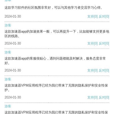
这款学习软件的社区氛围非常好，可以与其他学习者交流学习心得。
2024-01-30
支持
[0]
反对
[0]
游客
这款加速器app的加速效果一般，可以再提升一下，比如能够支持更多地
区的线路。
2024-01-30
支持
[0]
反对
[0]
游客
这款加速器app的客服很贴心，遇到问题都能及时解决，服务态度非常
好。
2024-01-30
支持
[0]
反对
[0]
游客
这款加速器VPM应用程序已经为我们带来了无限的隐私保护和安全性保
护。
2024-01-30
支持
[0]
反对
[0]
游客
这款加速器VPM应用程序已经为我们带来了无限的隐私保护和安全性保