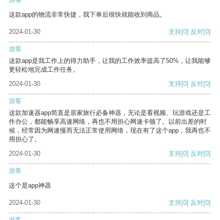
这款app的物流非常快捷，我下单后很快就能收到商品。
2024-01-30
支持
[0]
反对
[0]
游客
这款app是我工作上的得力助手，让我的工作效率提高了50%，让我能够
更轻松地完成工作任务。
2024-01-30
支持
[0]
反对
[0]
游客
这款加速器app简直是居家旅行必备神器，无论是看视频、玩游戏还是工
作办公，都能畅享高速网络，再也不用担心网速卡顿了。以前出差的时
候，经常因为网速慢而无法正常使用网络，现在有了这个app，我再也不
用担心了。
2024-01-30
支持
[0]
反对
[0]
游客
这个是app神器
2024-01-30
支持
[0]
反对
[0]
游客