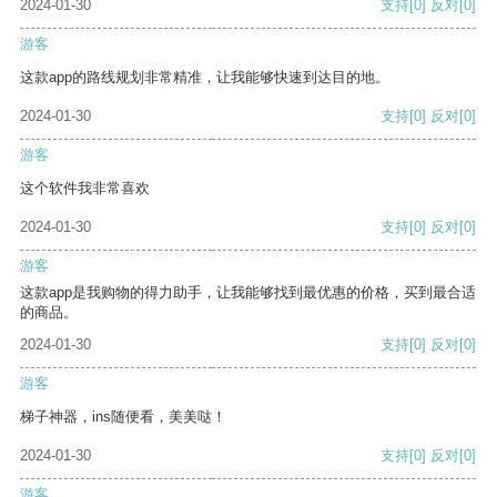
2024-01-30
支持
[0]
反对
[0]
游客
这款app的路线规划非常精准，让我能够快速到达目的地。
2024-01-30
支持
[0]
反对
[0]
游客
这个软件我非常喜欢
2024-01-30
支持
[0]
反对
[0]
游客
这款app是我购物的得力助手，让我能够找到最优惠的价格，买到最合适
的商品。
2024-01-30
支持
[0]
反对
[0]
游客
梯子神器，ins随便看，美美哒！
2024-01-30
支持
[0]
反对
[0]
游客