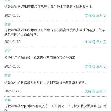
这款加速器VPM应用程序已经为我们带来了无限的隐私和自由。
2024-01-30
支持
[0]
反对
[0]
游客
这款加速器VPM应用程序可以给你提供最高速度和安全性的连接，并帮
助你在网络上自由移动。
2024-01-30
支持
[0]
反对
[0]
游客
超级好用的加速器，妈妈再也不用担心我的学习啦！
2024-01-30
支持
[0]
反对
[0]
游客
这款软件的售后服务非常好，遇到问题都能得到及时解决。
2024-01-30
支持
[0]
反对
[0]
游客
这款加速器app的操作有点复杂，可以简化一下，比如将设置页面进行优
化。