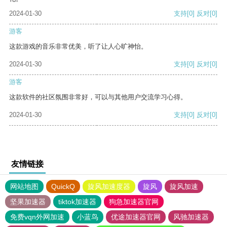
2024-01-30
支持
[0]
反对
[0]
游客
这款游戏的音乐非常优美，听了让人心旷神怡。
2024-01-30
支持
[0]
反对
[0]
游客
这款软件的社区氛围非常好，可以与其他用户交流学习心得。
2024-01-30
支持
[0]
反对
[0]
友情链接
网站地图
QuickQ
旋风加速度器
旋风
旋风加速
坚果加速器
tiktok加速器
狗急加速器官网
免费vqn外网加速
小蓝鸟
优途加速器官网
风驰加速器