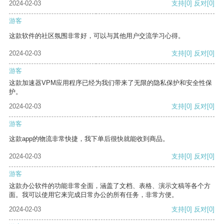
2024-02-03
支持
[0]
反对
[0]
游客
这款软件的社区氛围非常好，可以与其他用户交流学习心得。
2024-02-03
支持
[0]
反对
[0]
游客
这款加速器VPM应用程序已经为我们带来了无限的隐私保护和安全性保
护。
2024-02-03
支持
[0]
反对
[0]
游客
这款app的物流非常快捷，我下单后很快就能收到商品。
2024-02-03
支持
[0]
反对
[0]
游客
这款办公软件的功能非常全面，涵盖了文档、表格、演示文稿等各个方
面。我可以使用它来完成日常办公的所有任务，非常方便。
2024-02-03
支持
[0]
反对
[0]