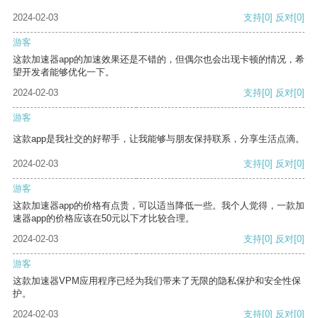
2024-02-03
支持
[0]
反对
[0]
游客
这款加速器app的加速效果还是不错的，但偶尔也会出现卡顿的情况，希
望开发者能够优化一下。
2024-02-03
支持
[0]
反对
[0]
游客
这款app是我社交的好帮手，让我能够与朋友保持联系，分享生活点滴。
2024-02-03
支持
[0]
反对
[0]
游客
这款加速器app的价格有点贵，可以适当降低一些。我个人觉得，一款加
速器app的价格应该在50元以下才比较合理。
2024-02-03
支持
[0]
反对
[0]
游客
这款加速器VPM应用程序已经为我们带来了无限的隐私保护和安全性保
护。
2024-02-03
支持
[0]
反对
[0]