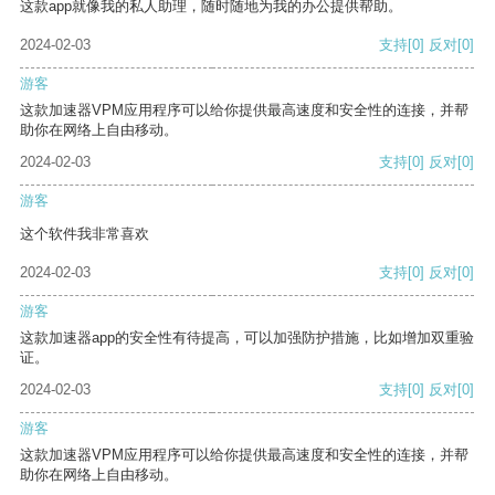
这款app就像我的私人助理，随时随地为我的办公提供帮助。
2024-02-03
支持
[0]
反对
[0]
游客
这款加速器VPM应用程序可以给你提供最高速度和安全性的连接，并帮
助你在网络上自由移动。
2024-02-03
支持
[0]
反对
[0]
游客
这个软件我非常喜欢
2024-02-03
支持
[0]
反对
[0]
游客
这款加速器app的安全性有待提高，可以加强防护措施，比如增加双重验
证。
2024-02-03
支持
[0]
反对
[0]
游客
这款加速器VPM应用程序可以给你提供最高速度和安全性的连接，并帮
助你在网络上自由移动。