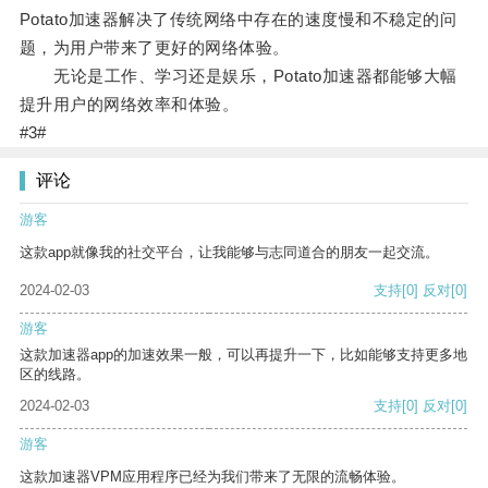
Potato加速器解决了传统网络中存在的速度慢和不稳定的问
题，为用户带来了更好的网络体验。
无论是工作、学习还是娱乐，Potato加速器都能够大幅
提升用户的网络效率和体验。
#3#
评论
游客
这款app就像我的社交平台，让我能够与志同道合的朋友一起交流。
2024-02-03
支持
[0]
反对
[0]
游客
这款加速器app的加速效果一般，可以再提升一下，比如能够支持更多地
区的线路。
2024-02-03
支持
[0]
反对
[0]
游客
这款加速器VPM应用程序已经为我们带来了无限的流畅体验。