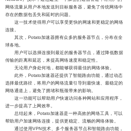
网络流量从用户本地发送到目标服务器，避免了传统网络中
存在的数据包丢失和延时的问题。
这一技术使得用户可以享受更快的网速和更稳定的网络
连接。
其次，Potato加速器拥有众多的服务器节点，分布在全
球各地。
用户可以选择连接到最近的服务器节点，通过降低数据
传输的距离和延迟，来提高网络速度和稳定性。
无论用户身处何地，都能够获得最佳的网络体验。
此外，Potato加速器还提供了智能路由功能，通过动态
选择最优路径，将用户的网络流量引导到最快速、最稳定的
网络通道上，避免了拥堵和瓶颈带来的影响。
这一功能可以帮助用户快速访问各种网站和应用程序，
进一步提高了上网效率。
总结起来，Potato加速器是一种高效的网络工具，可以
帮助用户加速网络连接，提供更稳定、流畅的网络体验。
通过使用VPN技术、多个服务器节点和智能路由功能，