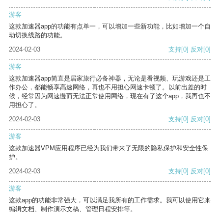
游客
这款加速器app的功能有点单一，可以增加一些新功能，比如增加一个自
动切换线路的功能。
2024-02-03
支持
[0]
反对
[0]
游客
这款加速器app简直是居家旅行必备神器，无论是看视频、玩游戏还是工
作办公，都能畅享高速网络，再也不用担心网速卡顿了。以前出差的时
候，经常因为网速慢而无法正常使用网络，现在有了这个app，我再也不
用担心了。
2024-02-03
支持
[0]
反对
[0]
游客
这款加速器VPM应用程序已经为我们带来了无限的隐私保护和安全性保
护。
2024-02-03
支持
[0]
反对
[0]
游客
这款app的功能非常强大，可以满足我所有的工作需求。我可以使用它来
编辑文档、制作演示文稿、管理日程安排等。