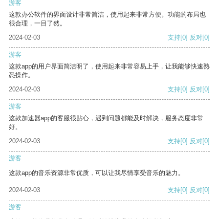
游客
这款办公软件的界面设计非常简洁，使用起来非常方便。功能的布局也
很合理，一目了然。
2024-02-03
支持
[0]
反对
[0]
游客
这款app的用户界面简洁明了，使用起来非常容易上手，让我能够快速熟
悉操作。
2024-02-03
支持
[0]
反对
[0]
游客
这款加速器app的客服很贴心，遇到问题都能及时解决，服务态度非常
好。
2024-02-03
支持
[0]
反对
[0]
游客
这款app的音乐资源非常优质，可以让我尽情享受音乐的魅力。
2024-02-03
支持
[0]
反对
[0]
游客