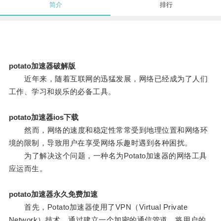
简介
排行
potato加速器破解版
近年来，随着互联网的迅猛发展，网络已经成为了人们
工作、学习和娱乐的必备工具。
potato加速器ios下载
然而，网络的速度和稳定性常常受到地理位置和网络环
境的限制，导致用户在享受网络乐趣时遇到各种困扰。
为了解决这个问题，一种名为Potato加速器的网络工具
应运而生。
potato加速器永久免费加速
首先，Potato加速器使用了VPN（Virtual Private
Network）技术，通过建立一个加密的通信管道，将用户的