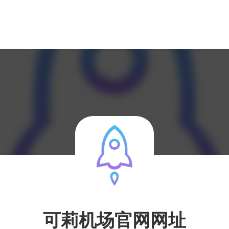
可莉机场官网网址