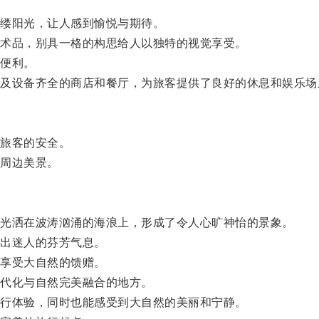
缕阳光，让人感到愉悦与期待。
术品，别具一格的构思给人以独特的视觉享受。
便利。
设备齐全的商店和餐厅，为旅客提供了良好的休息和娱乐场
旅客的安全。
周边美景。
光洒在波涛汹涌的海浪上，形成了令人心旷神怡的景象。
出迷人的芬芳气息。
享受大自然的馈赠。
代化与自然完美融合的地方。
行体验，同时也能感受到大自然的美丽和宁静。