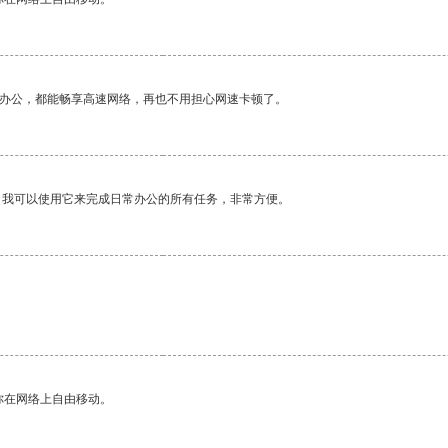
作办公，都能畅享高速网络，再也不用担心网速卡顿了。
。我可以使用它来完成日常办公的所有任务，非常方便。
你在网络上自由移动。