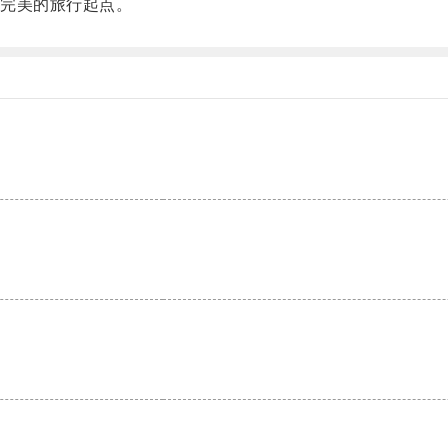
完美的旅行起点。