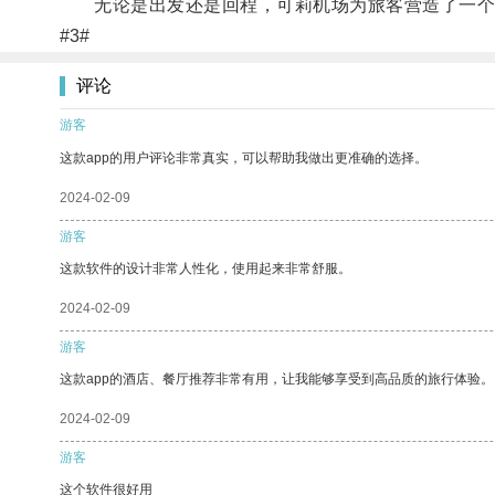
无论是出发还是回程，可莉机场为旅客营造了一个
#3#
评论
游客
这款app的用户评论非常真实，可以帮助我做出更准确的选择。
2024-02-09
游客
这款软件的设计非常人性化，使用起来非常舒服。
2024-02-09
游客
这款app的酒店、餐厅推荐非常有用，让我能够享受到高品质的旅行体验。
2024-02-09
游客
这个软件很好用