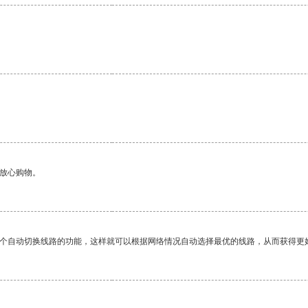
。
够放心购物。
一个自动切换线路的功能，这样就可以根据网络情况自动选择最优的线路，从而获得更