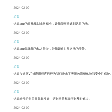
2024-02-09
游客
这款app的路线规划非常精准，让我能够快速到达目的地。
2024-02-09
游客
这款app就像我的私人导游，带我领略世界各地的美景。
2024-02-09
游客
这款加速器VPM应用程序已经为我们带来了无限的流畅体验和安全性保护
2024-02-09
游客
这款软件的售后服务非常好，遇到问题都能得到及时解决。
2024-02-09