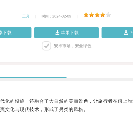
工具
|
时间：2024-02-09
|
卓下载
苹果下载
安卓市场，安全绿色
化的设施，还融合了大自然的美丽景色，让旅行者在踏上旅
夷文化与现代技术，形成了另类的风格。