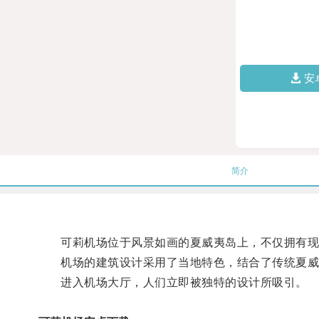
安
简介
可莉机场位于风景如画的夏威夷岛上，不仅拥有现代
机场的建筑设计采用了当地特色，结合了传统夏威
进入机场大厅，人们立即被独特的设计所吸引。