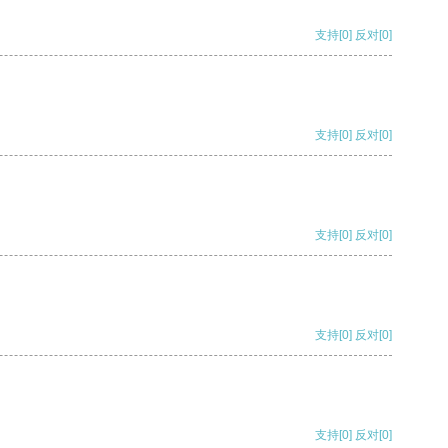
支持
[0]
反对
[0]
支持
[0]
反对
[0]
支持
[0]
反对
[0]
支持
[0]
反对
[0]
支持
[0]
反对
[0]