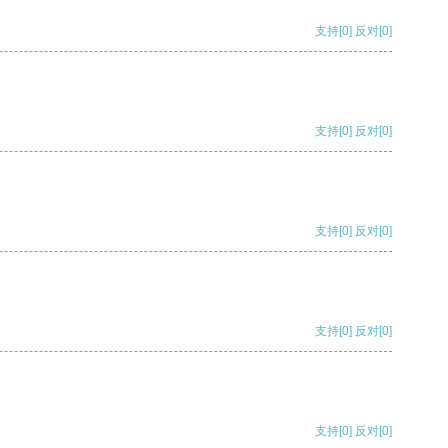
支持
[0]
反对
[0]
支持
[0]
反对
[0]
支持
[0]
反对
[0]
支持
[0]
反对
[0]
支持
[0]
反对
[0]