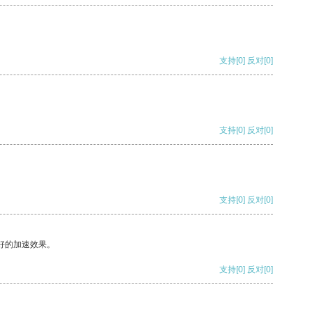
支持
[0]
反对
[0]
支持
[0]
反对
[0]
支持
[0]
反对
[0]
好的加速效果。
支持
[0]
反对
[0]