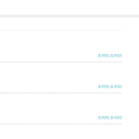
支持
[0]
反对
[0]
支持
[0]
反对
[0]
支持
[0]
反对
[0]