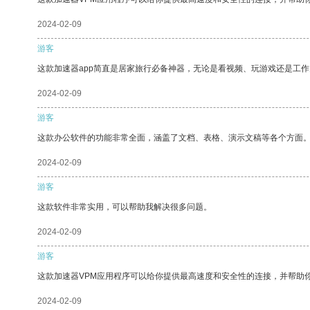
2024-02-09
游客
这款加速器app简直是居家旅行必备神器，无论是看视频、玩游戏还是工
2024-02-09
游客
这款办公软件的功能非常全面，涵盖了文档、表格、演示文稿等各个方面
2024-02-09
游客
这款软件非常实用，可以帮助我解决很多问题。
2024-02-09
游客
这款加速器VPM应用程序可以给你提供最高速度和安全性的连接，并帮助
2024-02-09