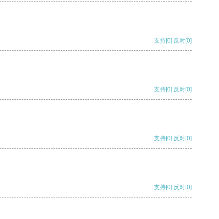
支持
[0]
反对
[0]
支持
[0]
反对
[0]
支持
[0]
反对
[0]
支持
[0]
反对
[0]