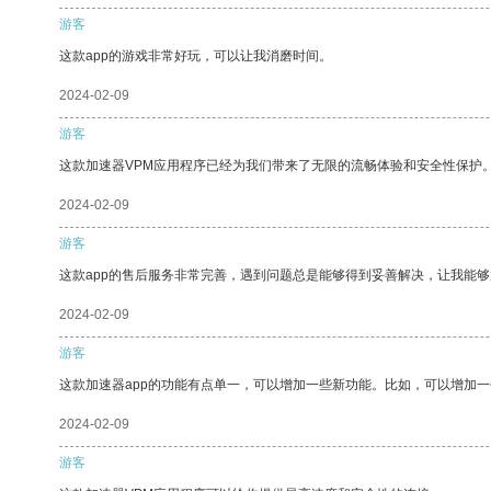
游客
这款app的游戏非常好玩，可以让我消磨时间。
2024-02-09
游客
这款加速器VPM应用程序已经为我们带来了无限的流畅体验和安全性保护
2024-02-09
游客
这款app的售后服务非常完善，遇到问题总是能够得到妥善解决，让我能
2024-02-09
游客
这款加速器app的功能有点单一，可以增加一些新功能。比如，可以增加
2024-02-09
游客