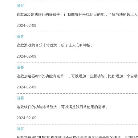
游客
这款app是我旅行的好帮手，让我能够轻松找到目的地，了解当地的风土人
2024-02-09
游客
这款游戏的音乐非常优美，听了让人心旷神怡。
2024-02-09
游客
这款加速器app的功能有点单一，可以增加一些新功能，比如增加一个自
2024-02-09
游客
这款软件的功能非常强大，可以满足我日常使用的需求。
2024-02-09
游客
这款加速器VPM应用程序可以给你提供最高速度和安全性的连接，并帮助