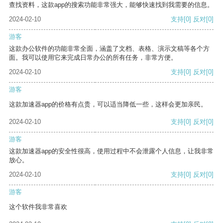
查找资料，这款app的搜索功能非常强大，能够快速找到我需要的信息。
2024-02-10
支持
[0]
反对
[0]
游客
这款办公软件的功能非常全面，涵盖了文档、表格、演示文稿等各个方
面。我可以使用它来完成日常办公的所有任务，非常方便。
2024-02-10
支持
[0]
反对
[0]
游客
这款加速器app的价格有点贵，可以适当降低一些，这样会更加亲民。
2024-02-10
支持
[0]
反对
[0]
游客
这款加速器app的安全性很高，使用过程中不会泄露个人信息，让我非常
放心。
2024-02-10
支持
[0]
反对
[0]
游客
这个软件我非常喜欢