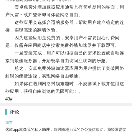
安卓免费外墙加速器应用通常具有简单易用的界面，用
户只需下载并登录即可体验网络自由。
这些应用会选择合适的服务器，帮助用户建立稳定的连
接，实现高速的翻墙体验。
因为这些应用是免费的，安卓用户不需要担心付费问
题，仅需在应用商店中搜索免费外墙加速器并下载即可。
一旦安装完成，用户可以根据自己的需求设置或自动连
接到最佳服务器，开始畅享自由访问互联网的乐趣。
总之，安卓免费外墙加速器应用为用户提供了突破网络
封锁的便捷途径，实现网络自由畅通。
如果你在遇到网络封锁难题时，不妨尝试下载并使用这
些应用，获得自由浏览的无限可能！。
#3#
评论
游客
这款app就像我的私人助理，随时随地为我的办公提供帮助。我经常需要