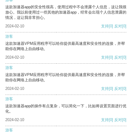
这款加速器app的安全性很高，使用过程中不会泄露个人信息，这让我很
放心。我以前使用过一些其他的加速器app，经常会出现个人信息泄露的
情况，这让我非常担心。
2024-02-10
支持
[0]
反对
[0]
游客
这款加速器VPM应用程序可以给你提供最高速度和安全性的连接，并帮
助你在网络上自由移动。
2024-02-10
支持
[0]
反对
[0]
游客
这款加速器VPM应用程序可以给你提供最高速度和安全性的连接，并帮
助你在网络上自由移动。
2024-02-10
支持
[0]
反对
[0]
游客
这款加速器app的操作有点复杂，可以简化一下，比如将设置页面进行优
化。
2024-02-10
支持
[0]
反对
[0]
游客