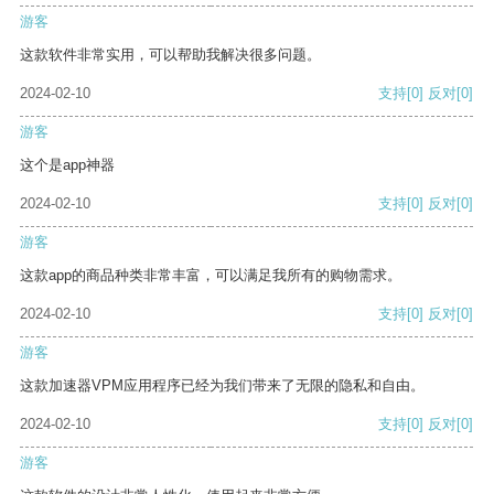
游客
这款软件非常实用，可以帮助我解决很多问题。
2024-02-10
支持
[0]
反对
[0]
游客
这个是app神器
2024-02-10
支持
[0]
反对
[0]
游客
这款app的商品种类非常丰富，可以满足我所有的购物需求。
2024-02-10
支持
[0]
反对
[0]
游客
这款加速器VPM应用程序已经为我们带来了无限的隐私和自由。
2024-02-10
支持
[0]
反对
[0]
游客