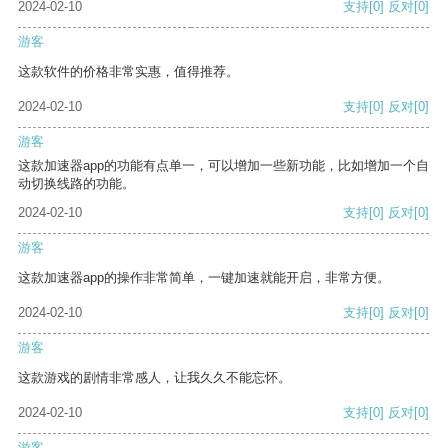
2024-02-10
支持
[0]
反对
[0]
游客
这款软件的价格非常实惠，值得推荐。
2024-02-10
支持
[0]
反对
[0]
游客
这款加速器app的功能有点单一，可以增加一些新功能，比如增加一个自
动切换线路的功能。
2024-02-10
支持
[0]
反对
[0]
游客
这款加速器app的操作非常简单，一键加速就能开启，非常方便。
2024-02-10
支持
[0]
反对
[0]
游客
这款游戏的剧情非常感人，让我久久不能忘怀。
2024-02-10
支持
[0]
反对
[0]
游客