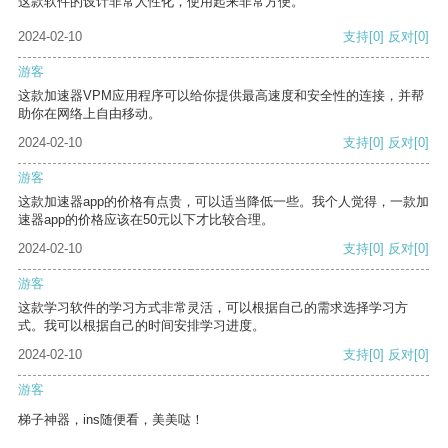
这款软件的设计非常人性化，使用起来非常方便。
2024-02-10
支持
[0]
反对
[0]
游客
这款加速器VPM应用程序可以给你提供最高速度和安全性的连接，并帮
助你在网络上自由移动。
2024-02-10
支持
[0]
反对
[0]
游客
这款加速器app的价格有点贵，可以适当降低一些。我个人觉得，一款加
速器app的价格应该在50元以下才比较合理。
2024-02-10
支持
[0]
反对
[0]
游客
这款学习软件的学习方式非常灵活，可以根据自己的需求选择学习方
式。我可以根据自己的时间安排学习进度。
2024-02-10
支持
[0]
反对
[0]
游客
梯子神器，ins随便看，美美哒！