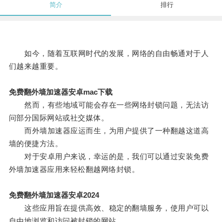
简介
排行
如今，随着互联网时代的发展，网络的自由畅通对于人
们越来越重要。
免费翻外墙加速器安卓mac下载
然而，有些地域可能会存在一些网络封锁问题，无法访
问部分国际网站或社交媒体。
而外墙加速器应运而生，为用户提供了一种翻越这道高
墙的便捷方法。
对于安卓用户来说，幸运的是，我们可以通过安装免费
外墙加速器应用来轻松翻越网络封锁。
免费翻外墙加速器安卓2024
这些应用旨在提供高效、稳定的翻墙服务，使用户可以
自由地浏览和访问被封锁的网站。