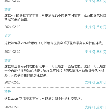
2024-02-10
支持
[0]
反对
[0]
游客
这款app的课程非常丰富，可以满足我不同的学习需求，让我能够找到自
己感兴趣的知识。
2024-02-10
支持
[0]
反对
[0]
游客
这款加速器VPM应用程序可以给你提供全球覆盖和最高安全性的连接。
2024-02-10
支持
[0]
反对
[0]
游客
这款加速器app的功能有点单一，可以增加一些新功能。比如，可以增加
一个自动切换线路的功能，这样就可以根据网络情况自动选择最优的线
路，从而获得更好的加速效果。
2024-02-10
支持
[0]
反对
[0]
游客
这款app的功能非常丰富，可以满足我不同的社交需求。
2024-02-10
支持
[0]
反对
[0]