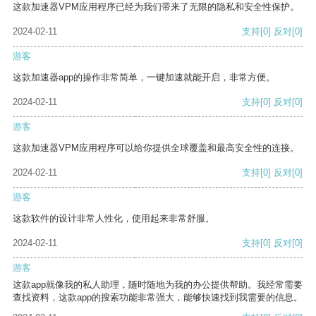
这款加速器VPM应用程序已经为我们带来了无限的隐私和安全性保护。
2024-02-11
支持
[0]
反对
[0]
游客
这款加速器app的操作非常简单，一键加速就能开启，非常方便。
2024-02-11
支持
[0]
反对
[0]
游客
这款加速器VPM应用程序可以给你提供全球覆盖和最高安全性的连接。
2024-02-11
支持
[0]
反对
[0]
游客
这款软件的设计非常人性化，使用起来非常舒服。
2024-02-11
支持
[0]
反对
[0]
游客
这款app就像我的私人助理，随时随地为我的办公提供帮助。我经常需要
查找资料，这款app的搜索功能非常强大，能够快速找到我需要的信息。