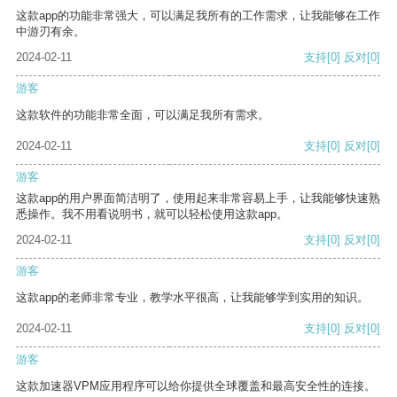
这款app的功能非常强大，可以满足我所有的工作需求，让我能够在工作
中游刃有余。
2024-02-11
支持
[0]
反对
[0]
游客
这款软件的功能非常全面，可以满足我所有需求。
2024-02-11
支持
[0]
反对
[0]
游客
这款app的用户界面简洁明了，使用起来非常容易上手，让我能够快速熟
悉操作。我不用看说明书，就可以轻松使用这款app。
2024-02-11
支持
[0]
反对
[0]
游客
这款app的老师非常专业，教学水平很高，让我能够学到实用的知识。
2024-02-11
支持
[0]
反对
[0]
游客
这款加速器VPM应用程序可以给你提供全球覆盖和最高安全性的连接。