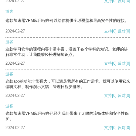
2024-02-27
支持
[0]
反对
[0]
游客
这款加速器VPM应用程序可以给你提供全球覆盖和最高安全性的连接。
2024-02-27
支持
[0]
反对
[0]
游客
这款学习软件的课程内容非常丰富，涵盖了各个学科的知识。老师的讲
解非常生动，让我能够轻松理解知识点。
2024-02-27
支持
[0]
反对
[0]
游客
这款app的功能非常强大，可以满足我所有的工作需求。我可以使用它来
编辑文档、制作演示文稿、管理日程安排等。
2024-02-27
支持
[0]
反对
[0]
游客
这款加速器VPM应用程序已经为我们带来了无限的流畅体验和安全性保
护。
2024-02-27
支持
[0]
反对
[0]