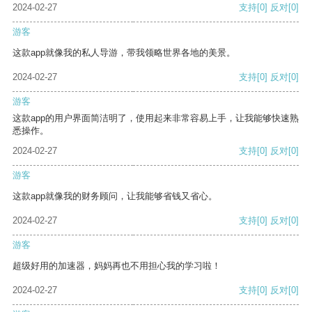
2024-02-27
支持
[0]
反对
[0]
游客
这款app就像我的私人导游，带我领略世界各地的美景。
2024-02-27
支持
[0]
反对
[0]
游客
这款app的用户界面简洁明了，使用起来非常容易上手，让我能够快速熟
悉操作。
2024-02-27
支持
[0]
反对
[0]
游客
这款app就像我的财务顾问，让我能够省钱又省心。
2024-02-27
支持
[0]
反对
[0]
游客
超级好用的加速器，妈妈再也不用担心我的学习啦！
2024-02-27
支持
[0]
反对
[0]