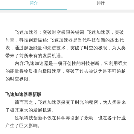
简介
排行
飞速加速器：突破时空极限关键词: 飞速加速器，突破
时空，科技创新描述: 飞速加速器是当代科技创新的杰出代
表，通过超强能量和先进技术，突破了时空的极限，为人类
带来了前所未有的发展机遇。
内容:飞速加速器是一项开创性的科技创新，它利用强大
的能量将物质推向极限速度，突破了过去被认为是不可逾越
的时空界限。
飞速加速器最新版
简而言之，飞速加速器探究了时光的秘密，为人类带来
了极其重大的发展机遇。
这项科技创新不仅在科学界引起了轰动，也在各个行业
产生了巨大影响。