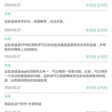
2024-02-27
支持
[0]
反对
[0]
游客
这款游戏非常好玩，画面精美，玩法丰富。
2024-02-27
支持
[0]
反对
[0]
游客
这款加速器VPM应用程序可以给你提供最高速度和安全性的连接，并帮
助你在网络上自由移动。
2024-02-27
支持
[0]
反对
[0]
游客
这款加速器app的功能有点单一，可以增加一些新功能。比如，可以增加
一个自动切换线路的功能，这样就可以根据网络情况自动选择最优的线
路，从而获得更好的加速效果。
2024-02-27
支持
[0]
反对
[0]
游客
我喜欢这个软件 作者加油