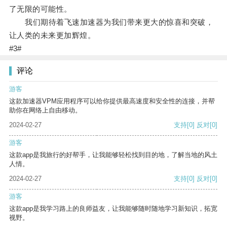
了无限的可能性。
我们期待着飞速加速器为我们带来更大的惊喜和突破，
让人类的未来更加辉煌。
#3#
评论
游客
这款加速器VPM应用程序可以给你提供最高速度和安全性的连接，并帮
助你在网络上自由移动。
2024-02-27
支持
[0]
反对
[0]
游客
这款app是我旅行的好帮手，让我能够轻松找到目的地，了解当地的风土
人情。
2024-02-27
支持
[0]
反对
[0]
游客
这款app是我学习路上的良师益友，让我能够随时随地学习新知识，拓宽
视野。