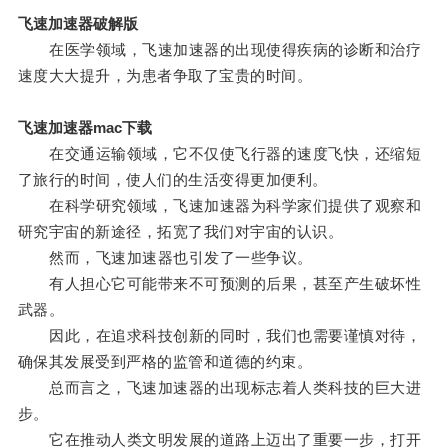
飞速加速器破解版
在医学领域，飞速加速器的出现使得疾病的诊断和治疗
速度大大提升，为患者争取了宝贵的时间。
飞速加速器mac下载
在交通运输领域，它不仅使飞行器的速度飞快，还缩短
了旅行的时间，使人们的生活变得更加便利。
在科学研究领域，飞速加速器为科学家们提供了观察和
研究宇宙的新途径，拓宽了我们对宇宙的认识。
然而，飞速加速器也引发了一些争议。
有人担心它可能带来不可预测的后果，甚至产生破坏性
武器。
因此，在追求科技创新的同时，我们也需要谨慎对待，
确保其发展受到严格的监管和道德的约束。
总而言之，飞速加速器的出现标志着人类科技的巨大进
步。
它在推动人类文明发展的道路上迈出了重要一步，打开