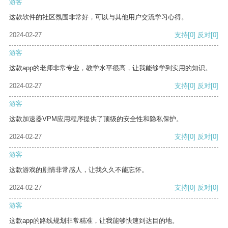
游客
这款软件的社区氛围非常好，可以与其他用户交流学习心得。
2024-02-27
支持
[0]
反对
[0]
游客
这款app的老师非常专业，教学水平很高，让我能够学到实用的知识。
2024-02-27
支持
[0]
反对
[0]
游客
这款加速器VPM应用程序提供了顶级的安全性和隐私保护。
2024-02-27
支持
[0]
反对
[0]
游客
这款游戏的剧情非常感人，让我久久不能忘怀。
2024-02-27
支持
[0]
反对
[0]
游客
这款app的路线规划非常精准，让我能够快速到达目的地。