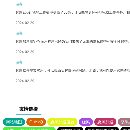
游客
这款app让我的工作效率提高了50%，让我能够更轻松地完成工作任务。
2024-02-29
游客
这款加速器VPM应用程序已经为我们带来了无限的隐私保护和安全性保护
2024-02-29
游客
这款软件非常实用，可以帮助我解决很多问题。比如，我可以使用它来查
2024-02-29
友情链接
网站地图
QuickQ
旋风加速度器
旋风
旋风加速
坚果