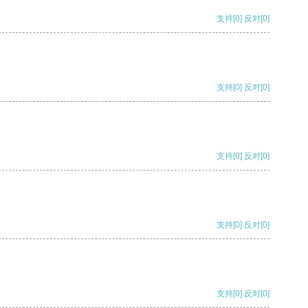
支持
[0]
反对
[0]
支持
[0]
反对
[0]
支持
[0]
反对
[0]
支持
[0]
反对
[0]
支持
[0]
反对
[0]