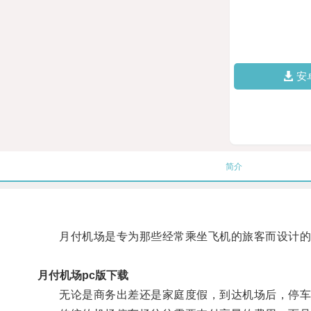
安
简介
月付机场是专为那些经常乘坐飞机的旅客而设计的
月付机场pc版下载
无论是商务出差还是家庭度假，到达机场后，停车