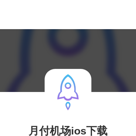
月付机场ios下载