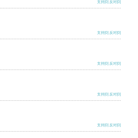
支持
[0]
反对
[0]
支持
[0]
反对
[0]
支持
[0]
反对
[0]
支持
[0]
反对
[0]
支持
[0]
反对
[0]