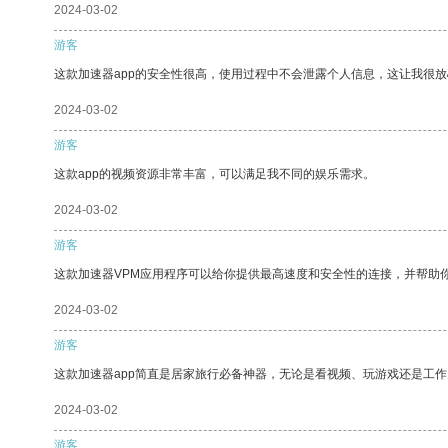
2024-03-02
游客
这款加速器app的安全性很高，使用过程中不会泄露个人信息，这让我很
2024-03-02
游客
这款app的视频资源非常丰富，可以满足我不同的娱乐需求。
2024-03-02
游客
这款加速器VPM应用程序可以给你提供最高速度和安全性的连接，并帮助
2024-03-02
游客
这款加速器app简直是居家旅行必备神器，无论是看视频、玩游戏还是工
2024-03-02
游客