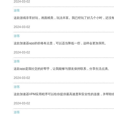
2024-03-02
游客
这款游戏非常好玩，画面精美，玩法丰富。我已经玩了好几个小时，还没
2024-03-02
游客
这款加速器app的价格有点贵，可以适当降低一些，这样会更加亲民。
2024-03-02
游客
这款app是我社交的好帮手，让我能够与朋友保持联系，分享生活点滴。
2024-03-02
游客
这款加速器VPM应用程序可以给你提供最高速度和安全性的连接，并帮助
2024-03-02
游客