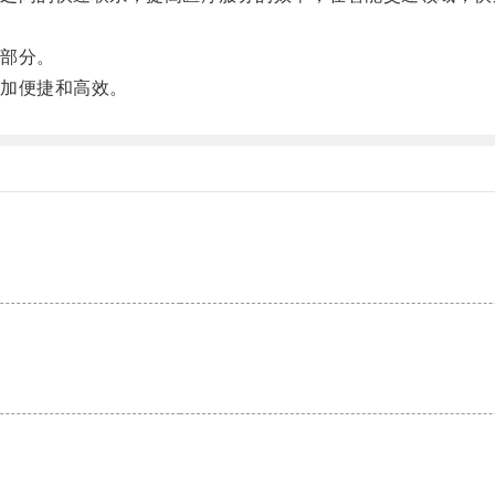
部分。
加便捷和高效。
。