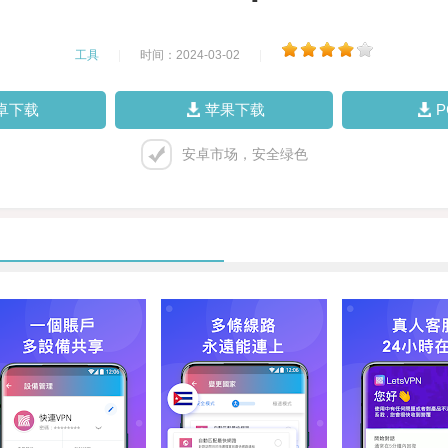
工具
|
时间：2024-03-02
|
卓下载
苹果下载
安卓市场，安全绿色