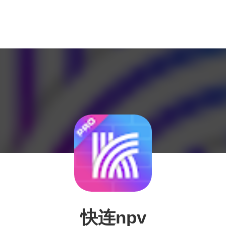
快连npv