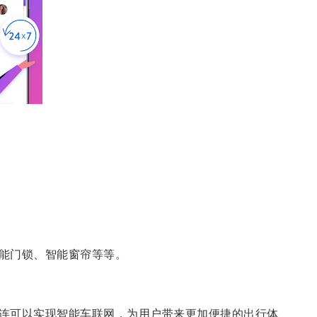
能门锁、智能窗帘等等。
连可以实现智能车联网，为用户带来更加便捷的出行体