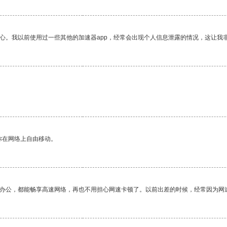
放心。我以前使用过一些其他的加速器app，经常会出现个人信息泄露的情况，这让我
你在网络上自由移动。
作办公，都能畅享高速网络，再也不用担心网速卡顿了。以前出差的时候，经常因为网