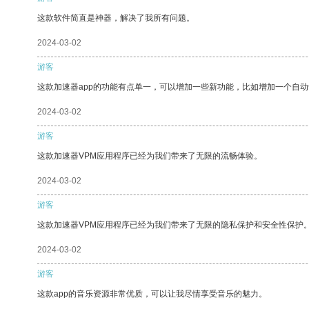
这款软件简直是神器，解决了我所有问题。
2024-03-02
游客
这款加速器app的功能有点单一，可以增加一些新功能，比如增加一个自
2024-03-02
游客
这款加速器VPM应用程序已经为我们带来了无限的流畅体验。
2024-03-02
游客
这款加速器VPM应用程序已经为我们带来了无限的隐私保护和安全性保护
2024-03-02
游客
这款app的音乐资源非常优质，可以让我尽情享受音乐的魅力。