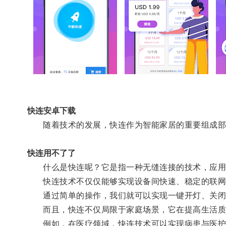
快连安卓下载
随着技术的发展，快连作为智能家居的重要组成部
快连用不了了
什么是快连呢？它是指一种无缝连接的技术，应用
快连技术不仅仅能够实现设备间快速、稳定的联网，
通过简单的操作，我们就可以实现一键开灯、关闭
而且，快连不仅局限于家庭场景，它在提高生活质
例如，在医疗领域，快连技术可以实现病患与医护之