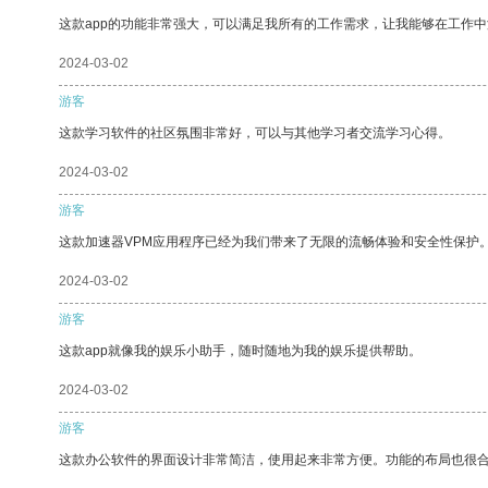
这款app的功能非常强大，可以满足我所有的工作需求，让我能够在工作
2024-03-02
游客
这款学习软件的社区氛围非常好，可以与其他学习者交流学习心得。
2024-03-02
游客
这款加速器VPM应用程序已经为我们带来了无限的流畅体验和安全性保护
2024-03-02
游客
这款app就像我的娱乐小助手，随时随地为我的娱乐提供帮助。
2024-03-02
游客
这款办公软件的界面设计非常简洁，使用起来非常方便。功能的布局也很