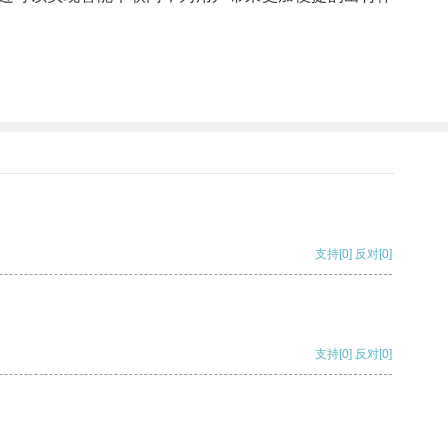
支持
[0]
反对
[0]
支持
[0]
反对
[0]