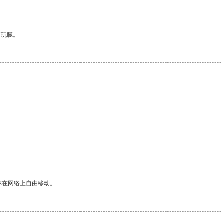
有玩腻。
你在网络上自由移动。