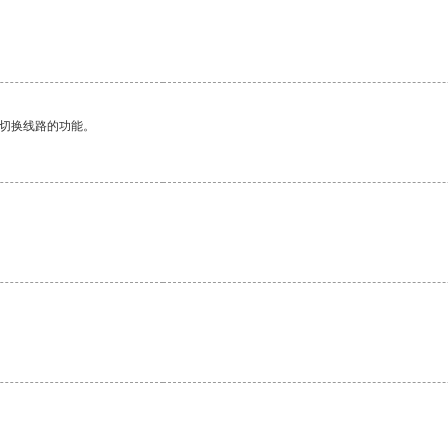
动切换线路的功能。
。