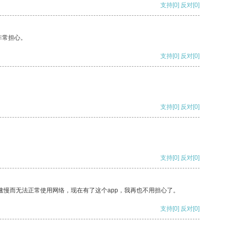
支持
[0]
反对
[0]
非常担心。
支持
[0]
反对
[0]
支持
[0]
反对
[0]
支持
[0]
反对
[0]
速慢而无法正常使用网络，现在有了这个app，我再也不用担心了。
支持
[0]
反对
[0]