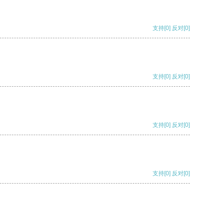
支持
[0]
反对
[0]
支持
[0]
反对
[0]
支持
[0]
反对
[0]
支持
[0]
反对
[0]