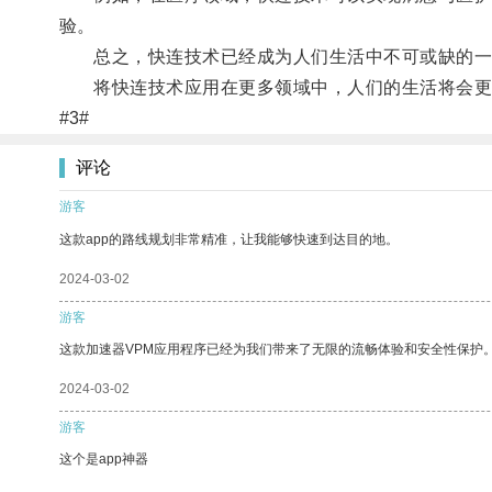
验。
总之，快连技术已经成为人们生活中不可或缺的一
将快连技术应用在更多领域中，人们的生活将会更
#3#
评论
游客
这款app的路线规划非常精准，让我能够快速到达目的地。
2024-03-02
游客
这款加速器VPM应用程序已经为我们带来了无限的流畅体验和安全性保护
2024-03-02
游客
这个是app神器