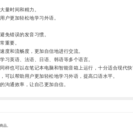
大量时间和精力。
用户更加轻松地学习外语。
。
避免错误的发音习惯。
常重要。
速度和流畅度，更加自信地进行交流。
学习英语、法语、日语、韩语等多个语言。
样也可以在笔记本电脑和智能音箱上运行，十分适合现代快
，可以帮助用户更加轻松地学习外语，提高口语水平。
的沟通效率，让自己更加自信。
的商品。