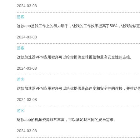
2024-03-08
游客
这款app是我工作上的得力助手，让我的工作效率提高了50%，让我能够
2024-03-08
游客
这款加速器VPM应用程序可以给你提供全球覆盖和最高安全性的连接。
2024-03-08
游客
这款加速器VPM应用程序可以给你提供最高速度和安全性的连接，并帮助
2024-03-08
游客
这款app的视频资源非常丰富，可以满足我不同的娱乐需求。
2024-03-08