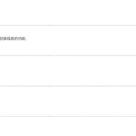
动切换线路的功能。
。