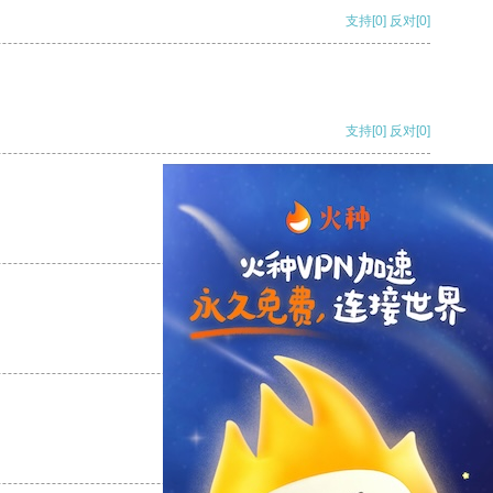
支持
[0]
反对
[0]
支持
[0]
反对
[0]
支持
[0]
反对
[0]
支持
[0]
反对
[0]
支持
[0]
反对
[0]