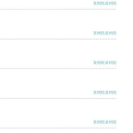
支持
[0]
反对
[0]
支持
[0]
反对
[0]
支持
[0]
反对
[0]
支持
[0]
反对
[0]
支持
[0]
反对
[0]