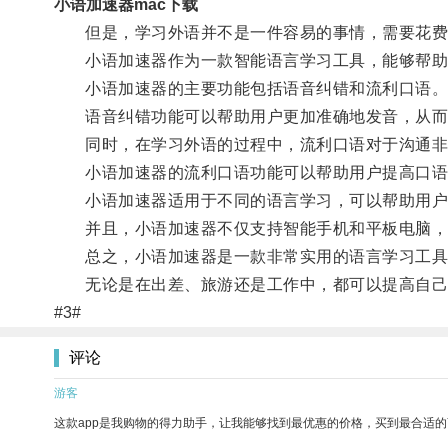
小语加速器mac下载
但是，学习外语并不是一件容易的事情，需要花费
小语加速器作为一款智能语言学习工具，能够帮助
小语加速器的主要功能包括语音纠错和流利口语
语音纠错功能可以帮助用户更加准确地发音，从而
同时，在学习外语的过程中，流利口语对于沟通非
小语加速器的流利口语功能可以帮助用户提高口语
小语加速器适用于不同的语言学习，可以帮助用户
并且，小语加速器不仅支持智能手机和平板电脑，同
总之，小语加速器是一款非常实用的语言学习工具
无论是在出差、旅游还是工作中，都可以提高自己
#3#
评论
游客
这款app是我购物的得力助手，让我能够找到最优惠的价格，买到最合适