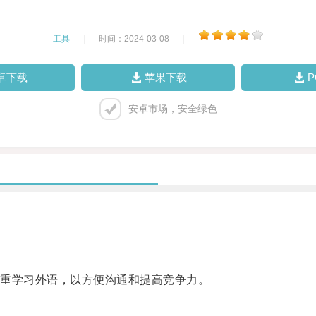
工具
|
时间：2024-03-08
|
卓下载
苹果下载
安卓市场，安全绿色
重学习外语，以方便沟通和提高竞争力。