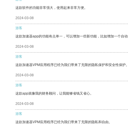
这款软件的功能非常强大，使用起来非常方便。
2024-03-08
游客
这款加速器app的功能有点单一，可以增加一些新功能，比如增加一个自
2024-03-08
游客
这款加速器VPM应用程序已经为我们带来了无限的隐私保护和安全性保护
2024-03-08
游客
这款app就像我的财务顾问，让我能够省钱又省心。
2024-03-08
游客
这款加速器VPM应用程序已经为我们带来了无限的隐私和自由。