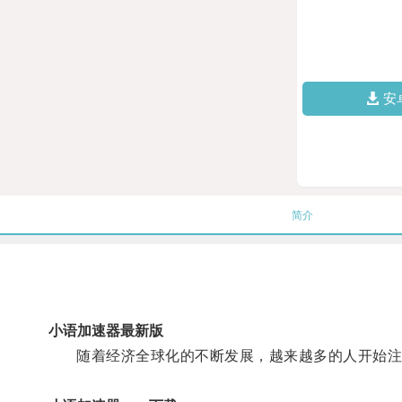
安
简介
小语加速器最新版
随着经济全球化的不断发展，越来越多的人开始注