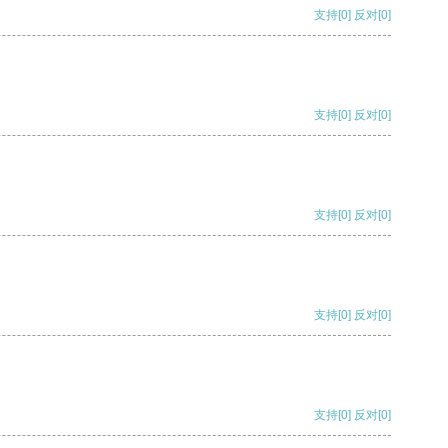
支持
[0]
反对
[0]
支持
[0]
反对
[0]
支持
[0]
反对
[0]
支持
[0]
反对
[0]
支持
[0]
反对
[0]