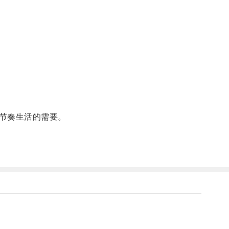
节奏生活的需要。