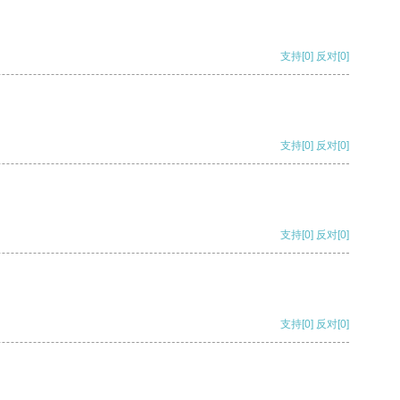
支持
[0]
反对
[0]
支持
[0]
反对
[0]
支持
[0]
反对
[0]
支持
[0]
反对
[0]