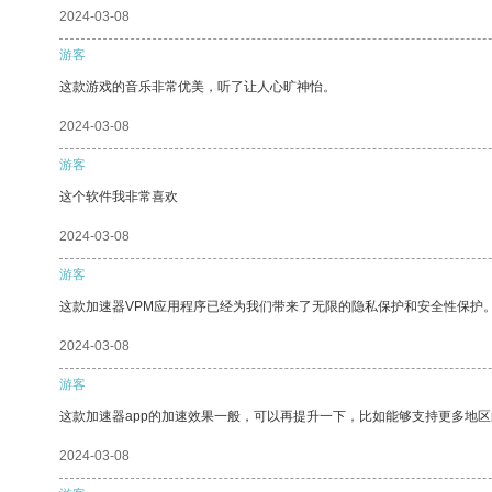
2024-03-08
游客
这款游戏的音乐非常优美，听了让人心旷神怡。
2024-03-08
游客
这个软件我非常喜欢
2024-03-08
游客
这款加速器VPM应用程序已经为我们带来了无限的隐私保护和安全性保护
2024-03-08
游客
这款加速器app的加速效果一般，可以再提升一下，比如能够支持更多地
2024-03-08