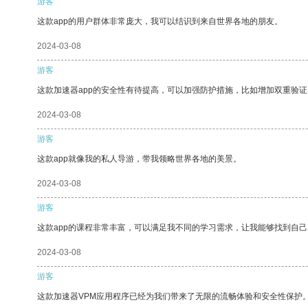
游客
这款app的用户群体非常庞大，我可以结识到来自世界各地的朋友。
2024-03-08
游客
这款加速器app的安全性有待提高，可以加强防护措施，比如增加双重验证
2024-03-08
游客
这款app就像我的私人导游，带我领略世界各地的美景。
2024-03-08
游客
这款app的课程非常丰富，可以满足我不同的学习需求，让我能够找到自
2024-03-08
游客
这款加速器VPM应用程序已经为我们带来了无限的流畅体验和安全性保护