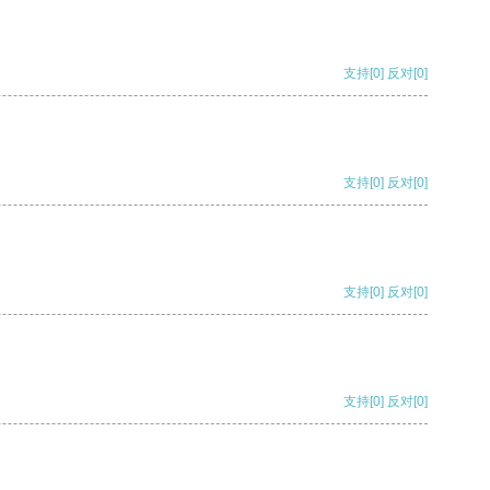
支持
[0]
反对
[0]
支持
[0]
反对
[0]
支持
[0]
反对
[0]
支持
[0]
反对
[0]