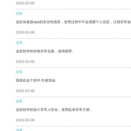
2024-03-08
游客
这款加速器app的安全性很高，使用过程中不会泄露个人信息，让我非常放
2024-03-08
游客
这款软件的价格非常实惠，值得推荐。
2024-03-08
游客
我喜欢这个软件 作者加油
2024-03-08
游客
这款软件的设计非常人性化，使用起来非常方便。
2024-03-08
游客