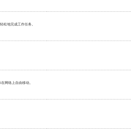
更轻松地完成工作任务。
你在网络上自由移动。