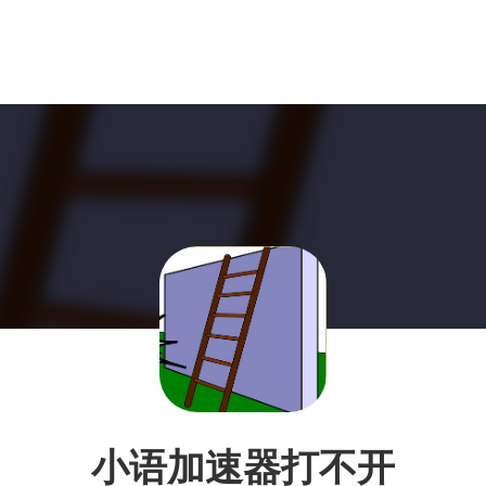
小语加速器打不开