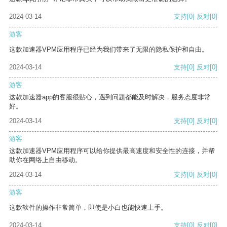
2024-03-14
支持
[0]
反对
[0]
游客
这款加速器VPM应用程序已经为我们带来了无限的隐私保护和自由。
2024-03-14
支持
[0]
反对
[0]
游客
这款加速器app的客服很贴心，遇到问题都能及时解决，服务态度非常
好。
2024-03-14
支持
[0]
反对
[0]
游客
这款加速器VPM应用程序可以给你提供最高速度和安全性的连接，并帮
助你在网络上自由移动。
2024-03-14
支持
[0]
反对
[0]
游客
这款软件的操作非常简单，即使是小白也能快速上手。
2024-03-14
支持
[0]
反对
[0]