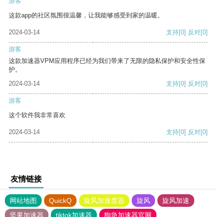
游客
这款app的社区氛围很温馨，让我能够感受到家的温暖。
2024-03-14
支持
[0]
反对
[0]
游客
这款加速器VPM应用程序已经为我们带来了无限的隐私保护和安全性保
护。
2024-03-14
支持
[0]
反对
[0]
游客
这个软件我非常喜欢
2024-03-14
支持
[0]
反对
[0]
友情链接
网站地图
QuickQ
旋风加速度器
旋风
旋风加速
坚果加速器
tiktok加速器
狗急加速器官网