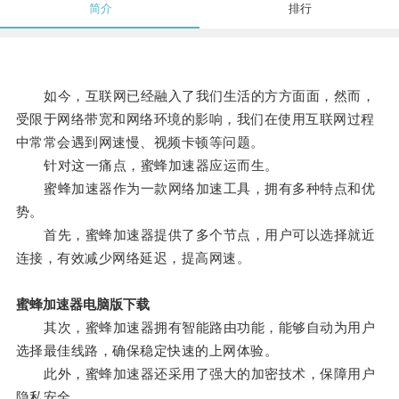
简介
排行
如今，互联网已经融入了我们生活的方方面面，然而，
受限于网络带宽和网络环境的影响，我们在使用互联网过程
中常常会遇到网速慢、视频卡顿等问题。
针对这一痛点，蜜蜂加速器应运而生。
蜜蜂加速器作为一款网络加速工具，拥有多种特点和优
势。
首先，蜜蜂加速器提供了多个节点，用户可以选择就近
连接，有效减少网络延迟，提高网速。
蜜蜂加速器电脑版下载
其次，蜜蜂加速器拥有智能路由功能，能够自动为用户
选择最佳线路，确保稳定快速的上网体验。
此外，蜜蜂加速器还采用了强大的加密技术，保障用户
隐私安全。