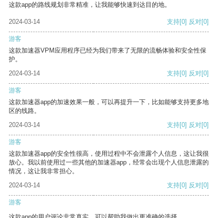
这款app的路线规划非常精准，让我能够快速到达目的地。
2024-03-14
支持
[0]
反对
[0]
游客
这款加速器VPM应用程序已经为我们带来了无限的流畅体验和安全性保
护。
2024-03-14
支持
[0]
反对
[0]
游客
这款加速器app的加速效果一般，可以再提升一下，比如能够支持更多地
区的线路。
2024-03-14
支持
[0]
反对
[0]
游客
这款加速器app的安全性很高，使用过程中不会泄露个人信息，这让我很
放心。我以前使用过一些其他的加速器app，经常会出现个人信息泄露的
情况，这让我非常担心。
2024-03-14
支持
[0]
反对
[0]
游客
这款app的用户评论非常真实，可以帮助我做出更准确的选择。