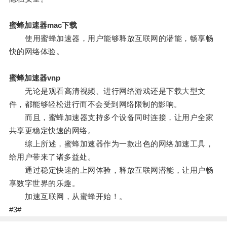
蜜蜂加速器mac下载
使用蜜蜂加速器，用户能够释放互联网的潜能，畅享畅
快的网络体验。
蜜蜂加速器vnp
无论是观看高清视频、进行网络游戏还是下载大型文
件，都能够轻松进行而不会受到网络限制的影响。
而且，蜜蜂加速器支持多个设备同时连接，让用户全家
共享更稳定快速的网络。
综上所述，蜜蜂加速器作为一款出色的网络加速工具，
给用户带来了诸多益处。
通过稳定快速的上网体验，释放互联网潜能，让用户畅
享数字世界的乐趣。
加速互联网，从蜜蜂开始！。
#3#