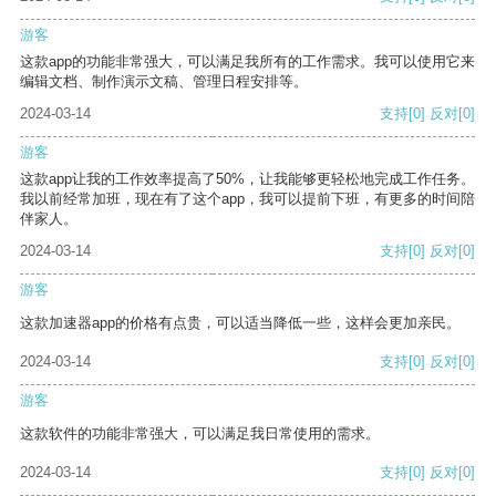
游客
这款app的功能非常强大，可以满足我所有的工作需求。我可以使用它来
编辑文档、制作演示文稿、管理日程安排等。
2024-03-14
支持
[0]
反对
[0]
游客
这款app让我的工作效率提高了50%，让我能够更轻松地完成工作任务。
我以前经常加班，现在有了这个app，我可以提前下班，有更多的时间陪
伴家人。
2024-03-14
支持
[0]
反对
[0]
游客
这款加速器app的价格有点贵，可以适当降低一些，这样会更加亲民。
2024-03-14
支持
[0]
反对
[0]
游客
这款软件的功能非常强大，可以满足我日常使用的需求。
2024-03-14
支持
[0]
反对
[0]