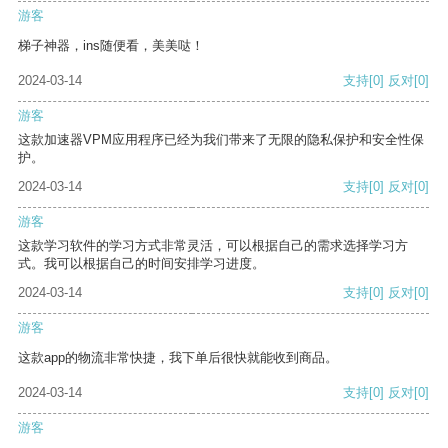
游客
梯子神器，ins随便看，美美哒！
2024-03-14
支持
[0]
反对
[0]
游客
这款加速器VPM应用程序已经为我们带来了无限的隐私保护和安全性保
护。
2024-03-14
支持
[0]
反对
[0]
游客
这款学习软件的学习方式非常灵活，可以根据自己的需求选择学习方
式。我可以根据自己的时间安排学习进度。
2024-03-14
支持
[0]
反对
[0]
游客
这款app的物流非常快捷，我下单后很快就能收到商品。
2024-03-14
支持
[0]
反对
[0]
游客