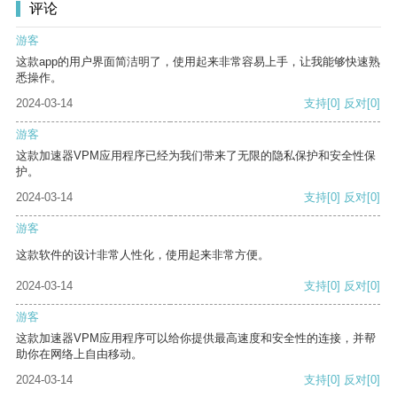
评论
游客
这款app的用户界面简洁明了，使用起来非常容易上手，让我能够快速熟
悉操作。
2024-03-14
支持
[0]
反对
[0]
游客
这款加速器VPM应用程序已经为我们带来了无限的隐私保护和安全性保
护。
2024-03-14
支持
[0]
反对
[0]
游客
这款软件的设计非常人性化，使用起来非常方便。
2024-03-14
支持
[0]
反对
[0]
游客
这款加速器VPM应用程序可以给你提供最高速度和安全性的连接，并帮
助你在网络上自由移动。
2024-03-14
支持
[0]
反对
[0]