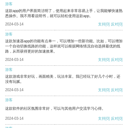
游客
这款app的用户界面简洁明了，使用起来非常容易上手，让我能够快速熟
悉操作。我不用看说明书，就可以轻松使用这款app。
2024-03-14
支持
[0]
反对
[0]
游客
这款加速器app的功能有点单一，可以增加一些新功能。比如，可以增加
一个自动切换线路的功能，这样就可以根据网络情况自动选择最优的线
路，从而获得更好的加速效果。
2024-03-14
支持
[0]
反对
[0]
游客
这款游戏非常好玩，画面精美，玩法丰富。我已经玩了好几个小时，还
没有玩腻。
2024-03-14
支持
[0]
反对
[0]
游客
这款软件的社区氛围非常好，可以与其他用户交流学习心得。
2024-03-14
支持
[0]
反对
[0]