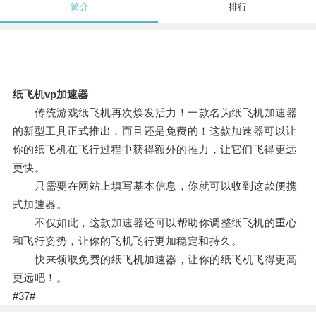
简介
排行
纸飞机vp加速器
传统游戏纸飞机再次焕发活力！一款名为纸飞机加速器
的新型工具正式推出，而且还是免费的！这款加速器可以让
你的纸飞机在飞行过程中获得额外的推力，让它们飞得更远
更快。
只需要在网站上填写基本信息，你就可以收到这款便携
式加速器。
不仅如此，这款加速器还可以帮助你调整纸飞机的重心
和飞行姿势，让你的飞机飞行更加稳定和持久。
快来领取免费的纸飞机加速器，让你的纸飞机飞得更高
更远吧！。
#37#