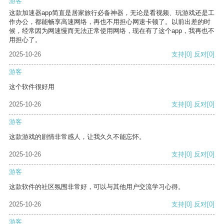
游客
这款加速器app简直是居家旅行必备神器，无论是看视频、玩游戏还是工
作办公，都能畅享高速网络，再也不用担心网速卡顿了。以前出差的时
候，经常因为网速慢而无法正常使用网络，现在有了这个app，我再也不
用担心了。
2025-10-26
支持
[0]
反对
[0]
游客
这个软件很好用
2025-10-26
支持
[0]
反对
[0]
游客
这款游戏的剧情非常感人，让我久久不能忘怀。
2025-10-26
支持
[0]
反对
[0]
游客
这款软件的社区氛围非常好，可以与其他用户交流学习心得。
2025-10-26
支持
[0]
反对
[0]
游客