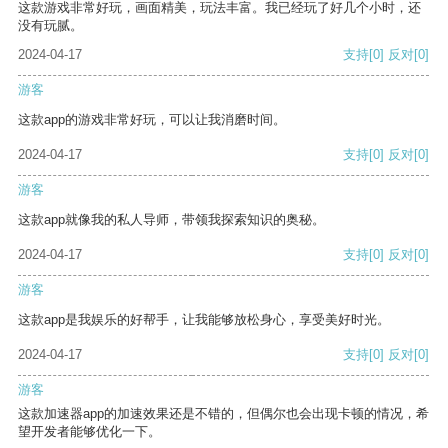
这款游戏非常好玩，画面精美，玩法丰富。我已经玩了好几个小时，还
没有玩腻。
2024-04-17
支持
[0]
反对
[0]
游客
这款app的游戏非常好玩，可以让我消磨时间。
2024-04-17
支持
[0]
反对
[0]
游客
这款app就像我的私人导师，带领我探索知识的奥秘。
2024-04-17
支持
[0]
反对
[0]
游客
这款app是我娱乐的好帮手，让我能够放松身心，享受美好时光。
2024-04-17
支持
[0]
反对
[0]
游客
这款加速器app的加速效果还是不错的，但偶尔也会出现卡顿的情况，希
望开发者能够优化一下。