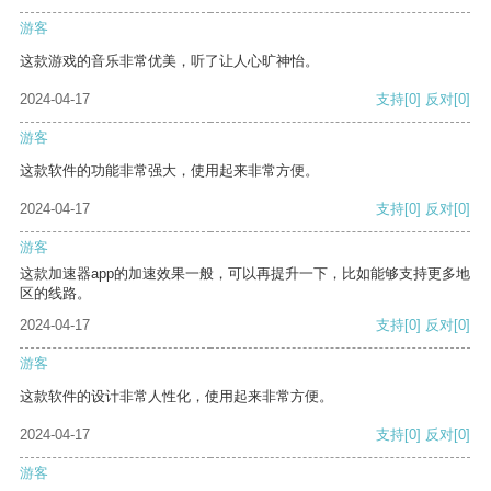
游客
这款游戏的音乐非常优美，听了让人心旷神怡。
2024-04-17
支持
[0]
反对
[0]
游客
这款软件的功能非常强大，使用起来非常方便。
2024-04-17
支持
[0]
反对
[0]
游客
这款加速器app的加速效果一般，可以再提升一下，比如能够支持更多地
区的线路。
2024-04-17
支持
[0]
反对
[0]
游客
这款软件的设计非常人性化，使用起来非常方便。
2024-04-17
支持
[0]
反对
[0]
游客