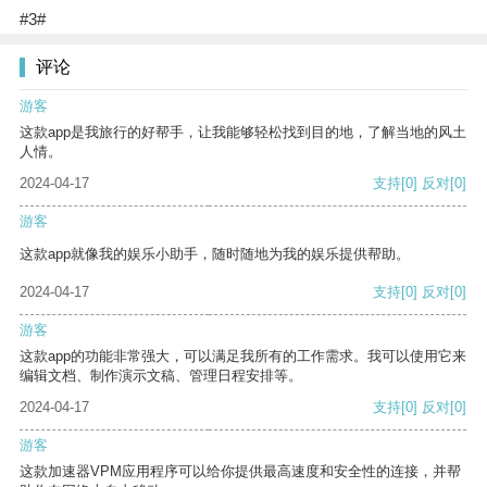
#3#
评论
游客
这款app是我旅行的好帮手，让我能够轻松找到目的地，了解当地的风土
人情。
2024-04-17
支持
[0]
反对
[0]
游客
这款app就像我的娱乐小助手，随时随地为我的娱乐提供帮助。
2024-04-17
支持
[0]
反对
[0]
游客
这款app的功能非常强大，可以满足我所有的工作需求。我可以使用它来
编辑文档、制作演示文稿、管理日程安排等。
2024-04-17
支持
[0]
反对
[0]
游客
这款加速器VPM应用程序可以给你提供最高速度和安全性的连接，并帮