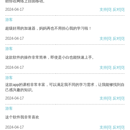
助你在网络上自由移动。
2024-04-17
支持
[0]
反对
[0]
游客
超级好用的加速器，妈妈再也不用担心我的学习啦！
2024-04-17
支持
[0]
反对
[0]
游客
这款软件的操作非常简单，即使是小白也能快速上手。
2024-04-17
支持
[0]
反对
[0]
游客
这款app的课程非常丰富，可以满足我不同的学习需求，让我能够找到自
己感兴趣的知识。
2024-04-17
支持
[0]
反对
[0]
游客
这个软件我非常喜欢
2024-04-17
支持
[0]
反对
[0]