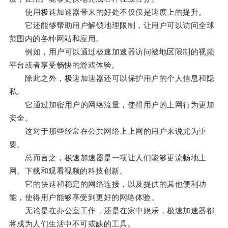
使用极速加速器带来的好处不仅仅是速度上的提升。
它还能够帮助用户解锁地理限制，让用户可以访问全球
范围内的各种网站和应用。
例如，用户可以通过极速加速器访问被地区限制的视频
平台或者享受畅快的游戏体验。
除此之外，极速加速器还可以保护用户的个人信息和隐
私。
它通过加密用户的网络流量，使得用户的上网行为更加
安全。
这对于那些经常在公共网络上上网的用户来说尤为重
要。
总而言之，极速加速器是一项让人们能够更流畅地上
网、下载和观看视频的科技创新。
它的快速和稳定的网络连接，以及提供的其他便利功
能，使得用户能够享受到更好的网络体验。
无论是在办公室工作，还是在家中娱乐，极速加速器都
将成为人们生活中不可或缺的工具。