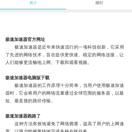
简介
排行
极速加速器官方网址
极速加速器是近年来快速流行的一项科技创新，它采用
了先进的网络技术，旨在提供更快速、稳定的网络连接，让
人们能够更流畅地上网、下载和观看视频。
极速加速器电脑版下载
极速加速器的工作原理十分简单，当用户使用极速加速
器时，它会将用户的网络流量通过全球范围的服务器，以最
短、最直接的路径传输。
极速加速器跑路了
这种方法有效地避免了网络拥塞，提高了用户的上网速
度，让用户能够更快地完成各种在线任务。