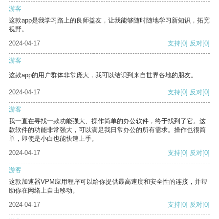
游客
这款app是我学习路上的良师益友，让我能够随时随地学习新知识，拓宽
视野。
2024-04-17
支持
[0]
反对
[0]
游客
这款app的用户群体非常庞大，我可以结识到来自世界各地的朋友。
2024-04-17
支持
[0]
反对
[0]
游客
我一直在寻找一款功能强大、操作简单的办公软件，终于找到了它。这
款软件的功能非常强大，可以满足我日常办公的所有需求。操作也很简
单，即使是小白也能快速上手。
2024-04-17
支持
[0]
反对
[0]
游客
这款加速器VPM应用程序可以给你提供最高速度和安全性的连接，并帮
助你在网络上自由移动。
2024-04-17
支持
[0]
反对
[0]