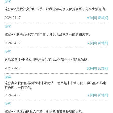
游客
这款app是我社交的好帮手，让我能够与朋友保持联系，分享生活点滴。
2024-04-17
支持
[0]
反对
[0]
游客
这款app的商品种类非常丰富，可以满足我所有的购物需求。
2024-04-17
支持
[0]
反对
[0]
游客
这款加速器VPM应用程序提供了顶级的安全性和隐私保护。
2024-04-17
支持
[0]
反对
[0]
游客
这款办公软件的界面设计非常简洁，使用起来非常方便。功能的布局也
很合理，一目了然。
2024-04-17
支持
[0]
反对
[0]
游客
这款app就像我的私人导游，带我领略世界各地的美景。