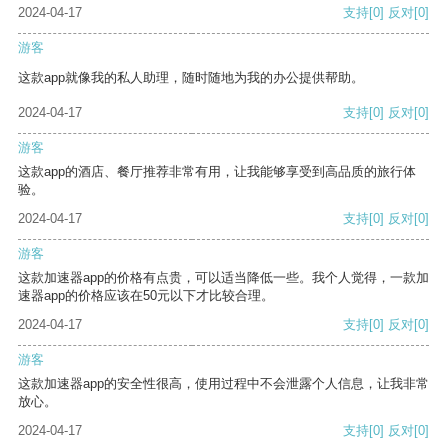
2024-04-17
支持
[0]
反对
[0]
游客
这款app就像我的私人助理，随时随地为我的办公提供帮助。
2024-04-17
支持
[0]
反对
[0]
游客
这款app的酒店、餐厅推荐非常有用，让我能够享受到高品质的旅行体
验。
2024-04-17
支持
[0]
反对
[0]
游客
这款加速器app的价格有点贵，可以适当降低一些。我个人觉得，一款加
速器app的价格应该在50元以下才比较合理。
2024-04-17
支持
[0]
反对
[0]
游客
这款加速器app的安全性很高，使用过程中不会泄露个人信息，让我非常
放心。
2024-04-17
支持
[0]
反对
[0]