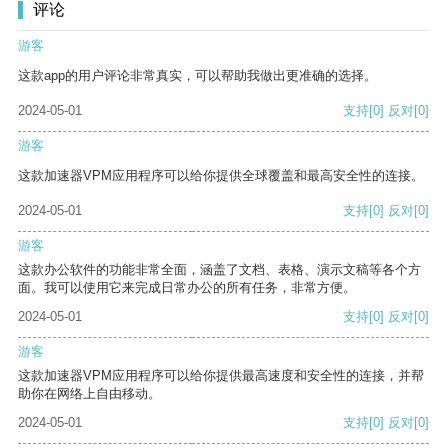
评论
游客
这款app的用户评论非常真实，可以帮助我做出更准确的选择。
2024-05-01
支持
[0]
反对
[0]
游客
这款加速器VPM应用程序可以给你提供全球覆盖和最高安全性的连接。
2024-05-01
支持
[0]
反对
[0]
游客
这款办公软件的功能非常全面，涵盖了文档、表格、演示文稿等各个方
面。我可以使用它来完成日常办公的所有任务，非常方便。
2024-05-01
支持
[0]
反对
[0]
游客
这款加速器VPM应用程序可以给你提供最高速度和安全性的连接，并帮
助你在网络上自由移动。
2024-05-01
支持
[0]
反对
[0]