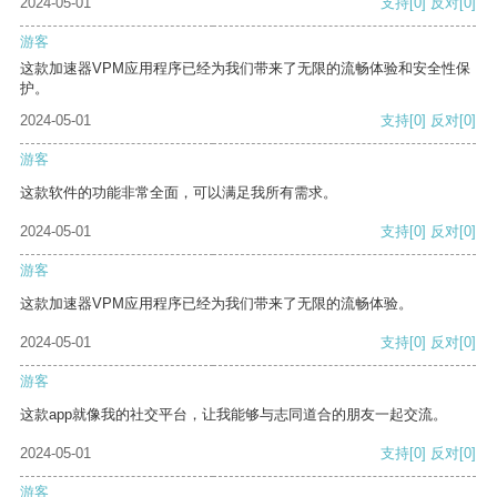
2024-05-01
支持
[0]
反对
[0]
游客
这款加速器VPM应用程序已经为我们带来了无限的流畅体验和安全性保
护。
2024-05-01
支持
[0]
反对
[0]
游客
这款软件的功能非常全面，可以满足我所有需求。
2024-05-01
支持
[0]
反对
[0]
游客
这款加速器VPM应用程序已经为我们带来了无限的流畅体验。
2024-05-01
支持
[0]
反对
[0]
游客
这款app就像我的社交平台，让我能够与志同道合的朋友一起交流。
2024-05-01
支持
[0]
反对
[0]
游客