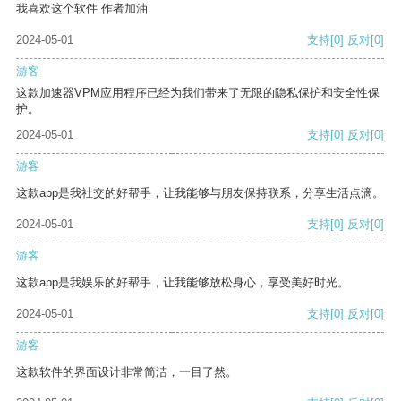
我喜欢这个软件 作者加油
2024-05-01
支持
[0]
反对
[0]
游客
这款加速器VPM应用程序已经为我们带来了无限的隐私保护和安全性保
护。
2024-05-01
支持
[0]
反对
[0]
游客
这款app是我社交的好帮手，让我能够与朋友保持联系，分享生活点滴。
2024-05-01
支持
[0]
反对
[0]
游客
这款app是我娱乐的好帮手，让我能够放松身心，享受美好时光。
2024-05-01
支持
[0]
反对
[0]
游客
这款软件的界面设计非常简洁，一目了然。