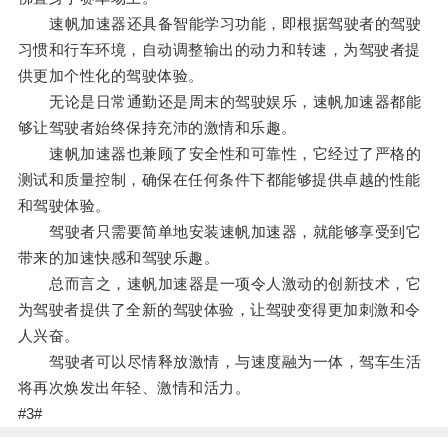
速帆加速器还具备智能学习功能，即根据驾驶者的驾驶
习惯和行车环境，自动调整输出的动力和转速，为驾驶者提
供更加个性化的驾驶体验。
无论是日常通勤还是周末的驾驶娱乐，速帆加速器都能
够让驾驶者始终保持充沛的激情和乐趣。
速帆加速器也兼顾了安全性和可靠性，它经过了严格的
测试和质量控制，确保在任何条件下都能够提供卓越的性能
和驾驶体验。
驾驶者只需要简单地安装速帆加速器，就能够享受到它
带来的加速快感和驾驶乐趣。
总而言之，速帆加速器是一项令人激动的创新技术，它
为驾驶者提供了全新的驾驶体验，让驾驶变得更加刺激和令
人兴奋。
驾驶者可以尽情释放激情，与速度融为一体，驾车生活
将再次焕发出年轻、激情和活力。
#3#