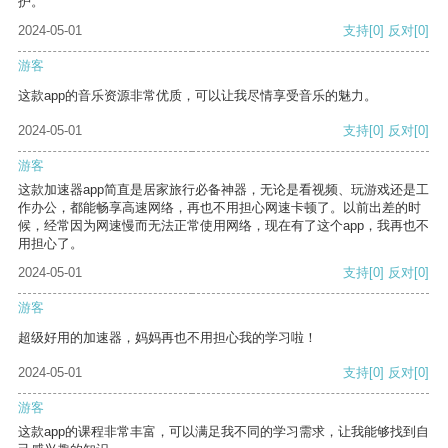
护。
2024-05-01
支持
[0]
反对
[0]
游客
这款app的音乐资源非常优质，可以让我尽情享受音乐的魅力。
2024-05-01
支持
[0]
反对
[0]
游客
这款加速器app简直是居家旅行必备神器，无论是看视频、玩游戏还是工
作办公，都能畅享高速网络，再也不用担心网速卡顿了。以前出差的时
候，经常因为网速慢而无法正常使用网络，现在有了这个app，我再也不
用担心了。
2024-05-01
支持
[0]
反对
[0]
游客
超级好用的加速器，妈妈再也不用担心我的学习啦！
2024-05-01
支持
[0]
反对
[0]
游客
这款app的课程非常丰富，可以满足我不同的学习需求，让我能够找到自