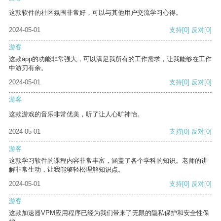
这款软件的社区氛围非常好，可以与其他用户交流学习心得。
2024-05-01
支持
[0]
反对
[0]
游客
这款app的功能非常强大，可以满足我所有的工作需求，让我能够在工作
中游刃有余。
2024-05-01
支持
[0]
反对
[0]
游客
这款游戏的音乐非常优美，听了让人心旷神怡。
2024-05-01
支持
[0]
反对
[0]
游客
这款学习软件的课程内容非常丰富，涵盖了各个学科的知识。老师的讲
解非常生动，让我能够轻松理解知识点。
2024-05-01
支持
[0]
反对
[0]
游客
这款加速器VPM应用程序已经为我们带来了无限的隐私保护和安全性保