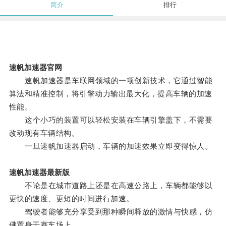
简介
排行
速帆加速器官网
速帆加速器是车联网领域的一项创新技术，它通过智能
算法和精准控制，将引擎动力输出最大化，提高车辆的加速
性能。
这个小巧的装置可以轻松安装在车辆引擎盖下，不需要
改动现有车辆结构。
一旦速帆加速器启动，车辆的加速效果立即变得惊人。
速帆加速器最新版
不论是在城市道路上还是在高速公路上，车辆都能够以
更快的速度、更短的时间进行加速。
驾驶者能够充分享受到那种瞬间释放的激情与快感，仿
佛置身于赛车场上。