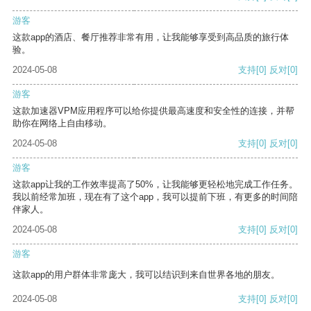
游客
这款app的酒店、餐厅推荐非常有用，让我能够享受到高品质的旅行体
验。
2024-05-08
支持
[0]
反对
[0]
游客
这款加速器VPM应用程序可以给你提供最高速度和安全性的连接，并帮
助你在网络上自由移动。
2024-05-08
支持
[0]
反对
[0]
游客
这款app让我的工作效率提高了50%，让我能够更轻松地完成工作任务。
我以前经常加班，现在有了这个app，我可以提前下班，有更多的时间陪
伴家人。
2024-05-08
支持
[0]
反对
[0]
游客
这款app的用户群体非常庞大，我可以结识到来自世界各地的朋友。
2024-05-08
支持
[0]
反对
[0]