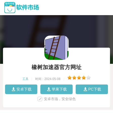
橡树加速器官方网址
工具
|
时间：2024-05-08
|
安卓下载
苹果下载
PC下载
安卓市场，安全绿色