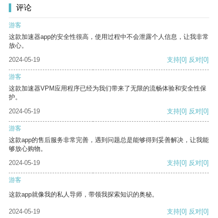
评论
游客
这款加速器app的安全性很高，使用过程中不会泄露个人信息，让我非常
放心。
2024-05-19
支持
[0]
反对
[0]
游客
这款加速器VPM应用程序已经为我们带来了无限的流畅体验和安全性保
护。
2024-05-19
支持
[0]
反对
[0]
游客
这款app的售后服务非常完善，遇到问题总是能够得到妥善解决，让我能
够放心购物。
2024-05-19
支持
[0]
反对
[0]
游客
这款app就像我的私人导师，带领我探索知识的奥秘。
2024-05-19
支持
[0]
反对
[0]