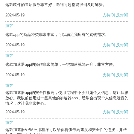
这款软件的售后服务非常好，遇到问题都能得到及时解决。
2024-05-19
支持
[0]
反对
[0]
游客
这款app的商品种类非常丰富，可以满足我所有的购物需求。
2024-05-19
支持
[0]
反对
[0]
游客
这款加速器app的操作非常简单，一键加速就能开启，非常方便。
2024-05-19
支持
[0]
反对
[0]
游客
这款加速器app的安全性很高，使用过程中不会泄露个人信息，这让我很
放心。我以前使用过一些其他的加速器app，经常会出现个人信息泄露的
情况，这让我非常担心。
2024-05-19
支持
[0]
反对
[0]
游客
这款加速器VPM应用程序可以给你提供最高速度和安全性的连接，并帮