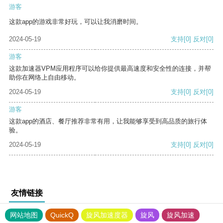
游客
这款app的游戏非常好玩，可以让我消磨时间。
2024-05-19
支持
[0]
反对
[0]
游客
这款加速器VPM应用程序可以给你提供最高速度和安全性的连接，并帮
助你在网络上自由移动。
2024-05-19
支持
[0]
反对
[0]
游客
这款app的酒店、餐厅推荐非常有用，让我能够享受到高品质的旅行体
验。
2024-05-19
支持
[0]
反对
[0]
友情链接
网站地图
QuickQ
旋风加速度器
旋风
旋风加速