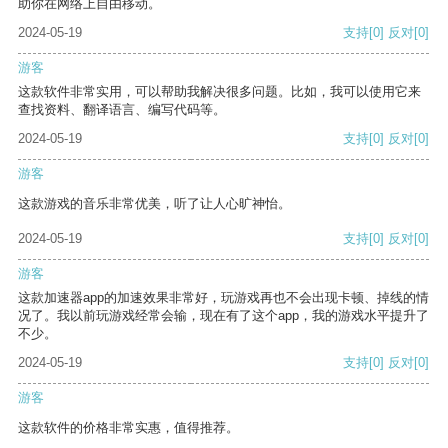
助你在网络上自由移动。
2024-05-19
支持
[0]
反对
[0]
游客
这款软件非常实用，可以帮助我解决很多问题。比如，我可以使用它来
查找资料、翻译语言、编写代码等。
2024-05-19
支持
[0]
反对
[0]
游客
这款游戏的音乐非常优美，听了让人心旷神怡。
2024-05-19
支持
[0]
反对
[0]
游客
这款加速器app的加速效果非常好，玩游戏再也不会出现卡顿、掉线的情
况了。我以前玩游戏经常会输，现在有了这个app，我的游戏水平提升了
不少。
2024-05-19
支持
[0]
反对
[0]
游客
这款软件的价格非常实惠，值得推荐。