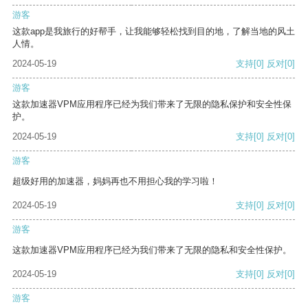
游客
这款app是我旅行的好帮手，让我能够轻松找到目的地，了解当地的风土
人情。
2024-05-19
支持
[0]
反对
[0]
游客
这款加速器VPM应用程序已经为我们带来了无限的隐私保护和安全性保
护。
2024-05-19
支持
[0]
反对
[0]
游客
超级好用的加速器，妈妈再也不用担心我的学习啦！
2024-05-19
支持
[0]
反对
[0]
游客
这款加速器VPM应用程序已经为我们带来了无限的隐私和安全性保护。
2024-05-19
支持
[0]
反对
[0]
游客