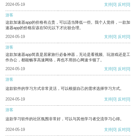
2024-05-19
支持
[0]
反对
[0]
游客
这款加速器app的价格有点贵，可以适当降低一些。我个人觉得，一款加
速器app的价格应该在50元以下才比较合理。
2024-05-19
支持
[0]
反对
[0]
游客
这款加速器app简直是居家旅行必备神器，无论是看视频、玩游戏还是工
作办公，都能畅享高速网络，再也不用担心网速卡顿了。
2024-05-19
支持
[0]
反对
[0]
游客
这款软件的学习方式非常灵活，可以根据自己的需求选择学习方式。
2024-05-19
支持
[0]
反对
[0]
游客
这款学习软件的社区氛围非常好，可以与其他学习者交流学习心得。
2024-05-19
支持
[0]
反对
[0]