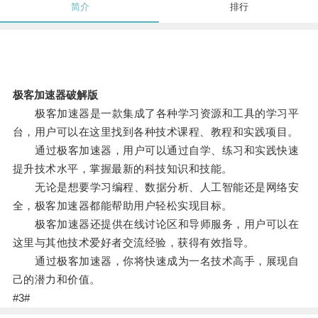
简介
排行
极客加速器破解版
极客加速器是一款集成了各种学习资源和工具的学习平
台，用户可以在这里找到各种技术课程、教程和实践项目。
通过极客加速器，用户可以通过自学、练习和实践快速
提升技术水平，掌握最新的科技知识和技能。
无论是想要学习编程、数据分析、人工智能还是网络安
全，极客加速器都能帮助用户轻松实现目标。
极客加速器还提供在线讨论区和导师服务，用户可以在
这里与其他技术爱好者交流经验，获得有效指导。
通过极客加速器，你将快速成为一名技术高手，展现自
己的潜力和价值。
#3#