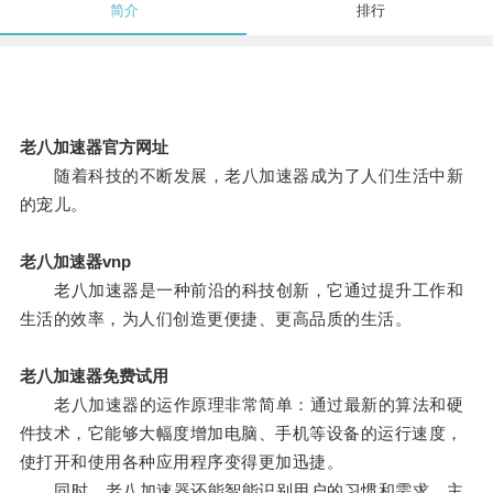
简介
排行
老八加速器官方网址
随着科技的不断发展，老八加速器成为了人们生活中新
的宠儿。
老八加速器vnp
老八加速器是一种前沿的科技创新，它通过提升工作和
生活的效率，为人们创造更便捷、更高品质的生活。
老八加速器免费试用
老八加速器的运作原理非常简单：通过最新的算法和硬
件技术，它能够大幅度增加电脑、手机等设备的运行速度，
使打开和使用各种应用程序变得更加迅捷。
同时，老八加速器还能智能识别用户的习惯和需求，主