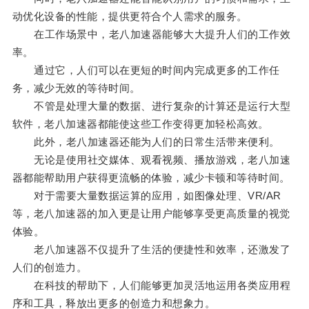
动优化设备的性能，提供更符合个人需求的服务。
在工作场景中，老八加速器能够大大提升人们的工作效
率。
通过它，人们可以在更短的时间内完成更多的工作任
务，减少无效的等待时间。
不管是处理大量的数据、进行复杂的计算还是运行大型
软件，老八加速器都能使这些工作变得更加轻松高效。
此外，老八加速器还能为人们的日常生活带来便利。
无论是使用社交媒体、观看视频、播放游戏，老八加速
器都能帮助用户获得更流畅的体验，减少卡顿和等待时间。
对于需要大量数据运算的应用，如图像处理、VR/AR
等，老八加速器的加入更是让用户能够享受更高质量的视觉
体验。
老八加速器不仅提升了生活的便捷性和效率，还激发了
人们的创造力。
在科技的帮助下，人们能够更加灵活地运用各类应用程
序和工具，释放出更多的创造力和想象力。