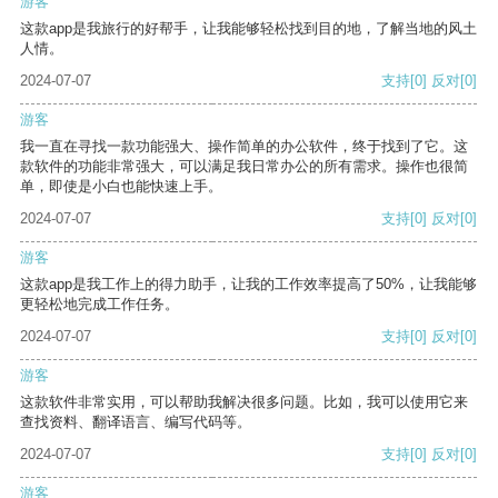
游客
这款app是我旅行的好帮手，让我能够轻松找到目的地，了解当地的风土
人情。
2024-07-07
支持
[0]
反对
[0]
游客
我一直在寻找一款功能强大、操作简单的办公软件，终于找到了它。这
款软件的功能非常强大，可以满足我日常办公的所有需求。操作也很简
单，即使是小白也能快速上手。
2024-07-07
支持
[0]
反对
[0]
游客
这款app是我工作上的得力助手，让我的工作效率提高了50%，让我能够
更轻松地完成工作任务。
2024-07-07
支持
[0]
反对
[0]
游客
这款软件非常实用，可以帮助我解决很多问题。比如，我可以使用它来
查找资料、翻译语言、编写代码等。
2024-07-07
支持
[0]
反对
[0]
游客