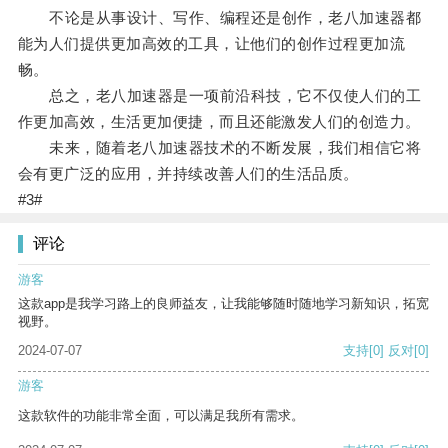
不论是从事设计、写作、编程还是创作，老八加速器都
能为人们提供更加高效的工具，让他们的创作过程更加流
畅。
总之，老八加速器是一项前沿科技，它不仅使人们的工
作更加高效，生活更加便捷，而且还能激发人们的创造力。
未来，随着老八加速器技术的不断发展，我们相信它将
会有更广泛的应用，并持续改善人们的生活品质。
#3#
评论
游客
这款app是我学习路上的良师益友，让我能够随时随地学习新知识，拓宽
视野。
2024-07-07
支持
[0]
反对
[0]
游客
这款软件的功能非常全面，可以满足我所有需求。