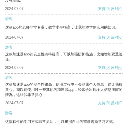
没有玩腻。
2024-07-07
支持
[0]
反对
[0]
游客
这款app的老师非常专业，教学水平很高，让我能够学到实用的知识。
2024-07-07
支持
[0]
反对
[0]
游客
这款加速器app的安全性有待提高，可以加强防护措施，比如增加双重验
证。
2024-07-07
支持
[0]
反对
[0]
游客
这款加速器app的安全性很高，使用过程中不会泄露个人信息，这让我很
放心。我以前使用过一些其他的加速器app，经常会出现个人信息泄露的
情况，这让我非常担心。
2024-07-07
支持
[0]
反对
[0]
游客
这款软件的学习方式非常灵活，可以根据自己的需求选择学习方式。