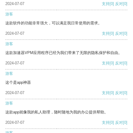
2024-07-07
支持
[0]
反对
[0]
游客
这款软件的功能非常强大，可以满足我日常使用的需求。
2024-07-07
支持
[0]
反对
[0]
游客
这款加速器VPM应用程序已经为我们带来了无限的隐私保护和自由。
2024-07-07
支持
[0]
反对
[0]
游客
这个是app神器
2024-07-07
支持
[0]
反对
[0]
游客
这款app就像我的私人助理，随时随地为我的办公提供帮助。
2024-07-07
支持
[0]
反对
[0]
游客