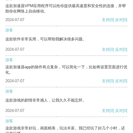
这款加速器VPM应用程序可以给你提供最高速度和安全性的连接，并帮
助你在网络上自由移动。
2024-07-07
支持
[0]
反对
[0]
游客
这款软件非常实用，可以帮助我解决很多问题。
2024-07-07
支持
[0]
反对
[0]
游客
这款加速器app的操作有点复杂，可以简化一下，比如将设置页面进行优
化。
2024-07-07
支持
[0]
反对
[0]
游客
这款游戏的剧情非常感人，让我久久不能忘怀。
2024-07-07
支持
[0]
反对
[0]
游客
这款游戏非常好玩，画面精美，玩法丰富。我已经玩了好几个小时，还