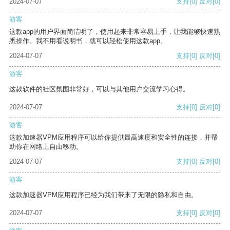
2024-07-07
支持
[0]
反对
[0]
游客
这款app的用户界面简洁明了，使用起来非常容易上手，让我能够快速熟
悉操作。我不用看说明书，就可以轻松使用这款app。
2024-07-07
支持
[0]
反对
[0]
游客
这款软件的社区氛围非常好，可以与其他用户交流学习心得。
2024-07-07
支持
[0]
反对
[0]
游客
这款加速器VPM应用程序可以给你提供最高速度和安全性的连接，并帮
助你在网络上自由移动。
2024-07-07
支持
[0]
反对
[0]
游客
这款加速器VPM应用程序已经为我们带来了无限的隐私和自由。
2024-07-07
支持
[0]
反对
[0]