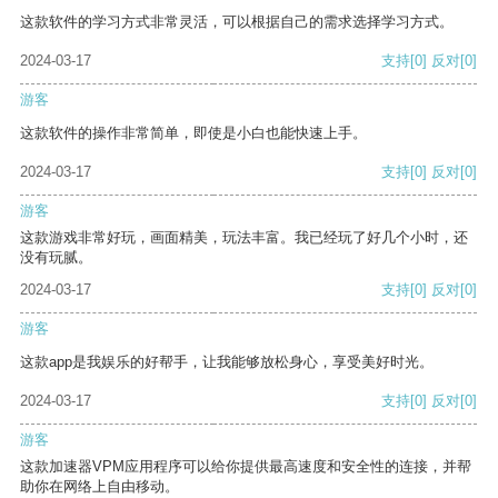
这款软件的学习方式非常灵活，可以根据自己的需求选择学习方式。
2024-03-17
支持
[0]
反对
[0]
游客
这款软件的操作非常简单，即使是小白也能快速上手。
2024-03-17
支持
[0]
反对
[0]
游客
这款游戏非常好玩，画面精美，玩法丰富。我已经玩了好几个小时，还
没有玩腻。
2024-03-17
支持
[0]
反对
[0]
游客
这款app是我娱乐的好帮手，让我能够放松身心，享受美好时光。
2024-03-17
支持
[0]
反对
[0]
游客
这款加速器VPM应用程序可以给你提供最高速度和安全性的连接，并帮
助你在网络上自由移动。