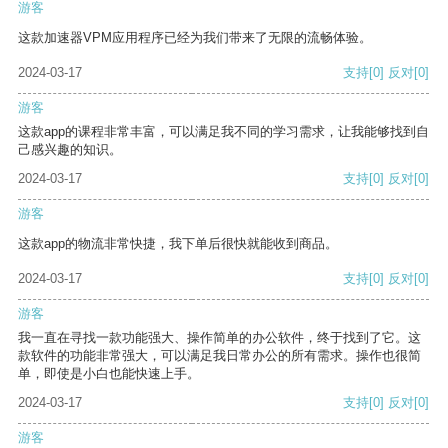
游客
这款加速器VPM应用程序已经为我们带来了无限的流畅体验。
2024-03-17
支持
[0]
反对
[0]
游客
这款app的课程非常丰富，可以满足我不同的学习需求，让我能够找到自
己感兴趣的知识。
2024-03-17
支持
[0]
反对
[0]
游客
这款app的物流非常快捷，我下单后很快就能收到商品。
2024-03-17
支持
[0]
反对
[0]
游客
我一直在寻找一款功能强大、操作简单的办公软件，终于找到了它。这
款软件的功能非常强大，可以满足我日常办公的所有需求。操作也很简
单，即使是小白也能快速上手。
2024-03-17
支持
[0]
反对
[0]
游客