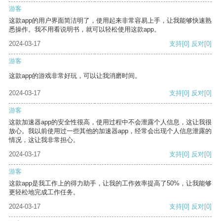
游客
这款app的用户界面简洁明了，使用起来非常容易上手，让我能够快速熟
悉操作。我不用看说明书，就可以轻松使用这款app。
2024-03-17
支持
[0]
反对
[0]
游客
这款app的游戏非常好玩，可以让我消磨时间。
2024-03-17
支持
[0]
反对
[0]
游客
这款加速器app的安全性很高，使用过程中不会泄露个人信息，这让我很
放心。我以前使用过一些其他的加速器app，经常会出现个人信息泄露的
情况，这让我非常担心。
2024-03-17
支持
[0]
反对
[0]
游客
这款app是我工作上的得力助手，让我的工作效率提高了50%，让我能够
更轻松地完成工作任务。
2024-03-17
支持
[0]
反对
[0]