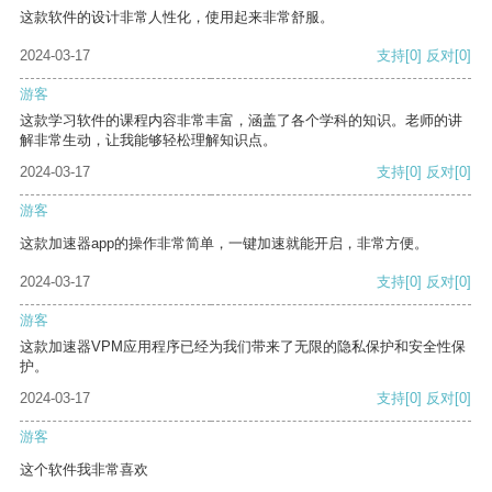
这款软件的设计非常人性化，使用起来非常舒服。
2024-03-17
支持
[0]
反对
[0]
游客
这款学习软件的课程内容非常丰富，涵盖了各个学科的知识。老师的讲
解非常生动，让我能够轻松理解知识点。
2024-03-17
支持
[0]
反对
[0]
游客
这款加速器app的操作非常简单，一键加速就能开启，非常方便。
2024-03-17
支持
[0]
反对
[0]
游客
这款加速器VPM应用程序已经为我们带来了无限的隐私保护和安全性保
护。
2024-03-17
支持
[0]
反对
[0]
游客
这个软件我非常喜欢