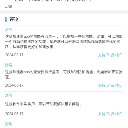
#3#
评论
游客
这款加速器app的功能有点单一，可以增加一些新功能。比如，可以增加
一个自动切换线路的功能，这样就可以根据网络情况自动选择最优的线
路，从而获得更好的加速效果。
2024-03-17
支持
[0]
反对
[0]
游客
这款加速器app的安全性有待提高，可以加强防护措施，比如增加双重验
证。
2024-03-17
支持
[0]
反对
[0]
游客
这款软件非常实用，可以帮助我解决很多问题。
2024-03-17
支持
[0]
反对
[0]
游客