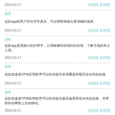
2024-03-17
支持
[0]
反对
[0]
游客
这款app的用户评论非常真实，可以帮助我做出更准确的选择。
2024-03-17
支持
[0]
反对
[0]
游客
这款app是我旅行的好帮手，让我能够轻松找到目的地，了解当地的风土
人情。
2024-03-17
支持
[0]
反对
[0]
游客
这款加速器VPM应用程序可以给你提供全球覆盖和最高安全性的连接。
2024-03-17
支持
[0]
反对
[0]
游客
这款加速器VPM应用程序可以给你提供最高速度和安全性的连接，并帮
助你在网络上自由移动。
2024-03-17
支持
[0]
反对
[0]