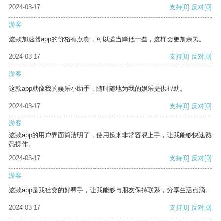
2024-03-17
支持
[0]
反对
[0]
游客
这款加速器app的价格有点贵，可以适当降低一些，这样会更加亲民。
2024-03-17
支持
[0]
反对
[0]
游客
这款app就像我的娱乐小助手，随时随地为我的娱乐提供帮助。
2024-03-17
支持
[0]
反对
[0]
游客
这款app的用户界面简洁明了，使用起来非常容易上手，让我能够快速熟
悉操作。
2024-03-17
支持
[0]
反对
[0]
游客
这款app是我社交的好帮手，让我能够与朋友保持联系，分享生活点滴。
2024-03-17
支持
[0]
反对
[0]