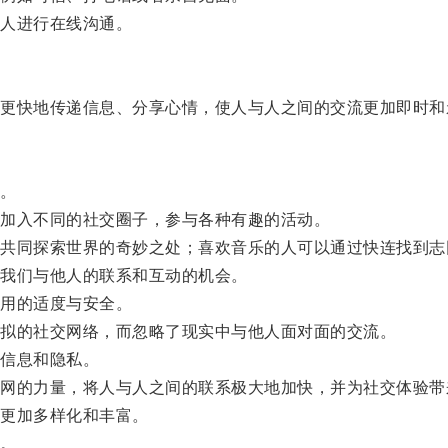
人进行在线沟通。
快地传递信息、分享心情，使人与人之间的交流更加即时和
。
加入不同的社交圈子，参与各种有趣的活动。
同探索世界的奇妙之处；喜欢音乐的人可以通过快连找到志
我们与他人的联系和互动的机会。
用的适度与安全。
拟的社交网络，而忽略了现实中与他人面对面的交流。
信息和隐私。
的力量，将人与人之间的联系极大地加快，并为社交体验带
更加多样化和丰富。
。