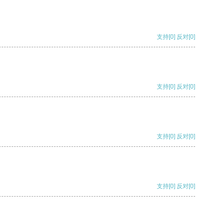
支持
[0]
反对
[0]
支持
[0]
反对
[0]
支持
[0]
反对
[0]
支持
[0]
反对
[0]