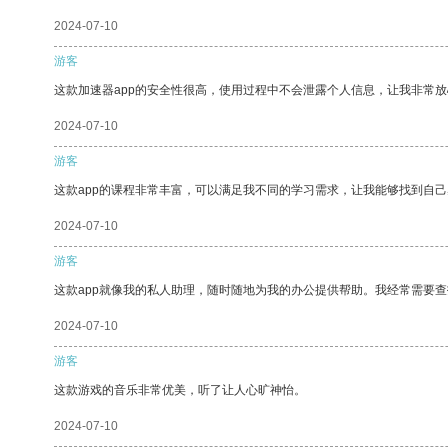
2024-07-10
游客
这款加速器app的安全性很高，使用过程中不会泄露个人信息，让我非常放
2024-07-10
游客
这款app的课程非常丰富，可以满足我不同的学习需求，让我能够找到自
2024-07-10
游客
这款app就像我的私人助理，随时随地为我的办公提供帮助。我经常需要查
2024-07-10
游客
这款游戏的音乐非常优美，听了让人心旷神怡。
2024-07-10