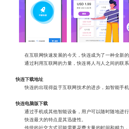
在互联网快速发展的今天，快连成为了一种全新的
通过利用互联网的力量，快连将人与人之间的联系
快连下载地址
快连的出现得益于互联网技术的进步，如智能手机
快连电脑版下载
通过手机或其他智能设备，用户可以随时随地进行社
快连最大的特点是其迅捷性。
传统的社交方式可能需要花费大量的时间和精力，