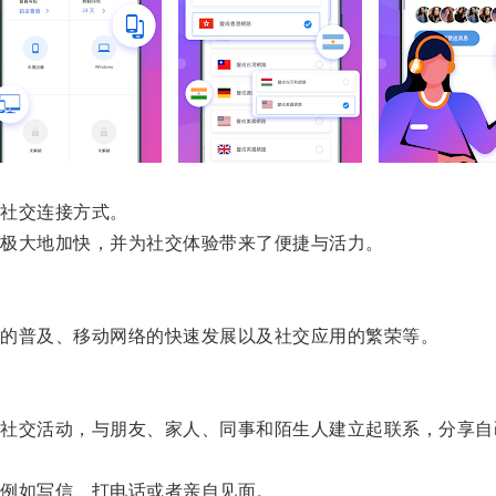
社交连接方式。
极大地加快，并为社交体验带来了便捷与活力。
的普及、移动网络的快速发展以及社交应用的繁荣等。
交活动，与朋友、家人、同事和陌生人建立起联系，分享自
例如写信、打电话或者亲自见面。