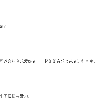
亲近。
同道合的音乐爱好者，一起组织音乐会或者进行合奏。
来了便捷与活力。