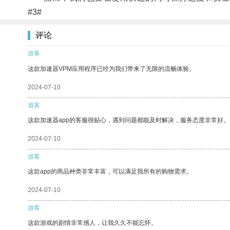
#3#
评论
游客
这款加速器VPM应用程序已经为我们带来了无限的流畅体验。
2024-07-10
游客
这款加速器app的客服很贴心，遇到问题都能及时解决，服务态度非常好。
2024-07-10
游客
这款app的商品种类非常丰富，可以满足我所有的购物需求。
2024-07-10
游客
这款游戏的剧情非常感人，让我久久不能忘怀。