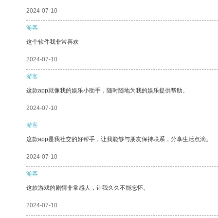
2024-07-10
游客
这个软件我非常喜欢
2024-07-10
游客
这款app就像我的娱乐小助手，随时随地为我的娱乐提供帮助。
2024-07-10
游客
这款app是我社交的好帮手，让我能够与朋友保持联系，分享生活点滴。
2024-07-10
游客
这款游戏的剧情非常感人，让我久久不能忘怀。
2024-07-10