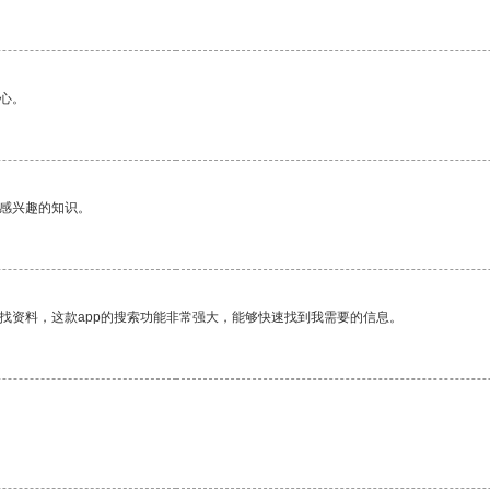
心。
己感兴趣的知识。
找资料，这款app的搜索功能非常强大，能够快速找到我需要的信息。