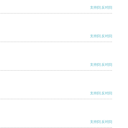
支持
[0]
反对
[0]
支持
[0]
反对
[0]
支持
[0]
反对
[0]
支持
[0]
反对
[0]
支持
[0]
反对
[0]