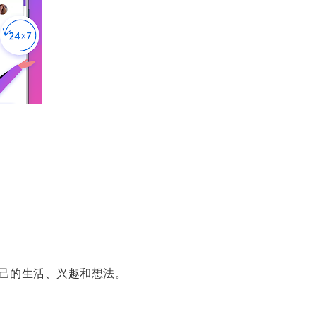
己的生活、兴趣和想法。