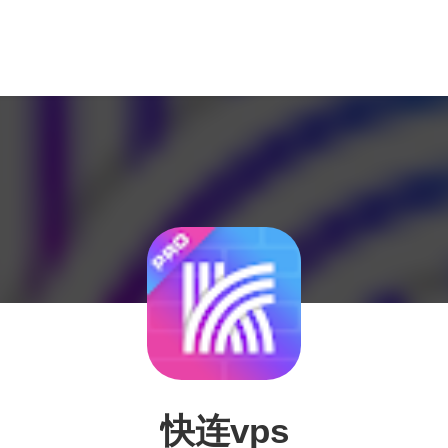
快连vps