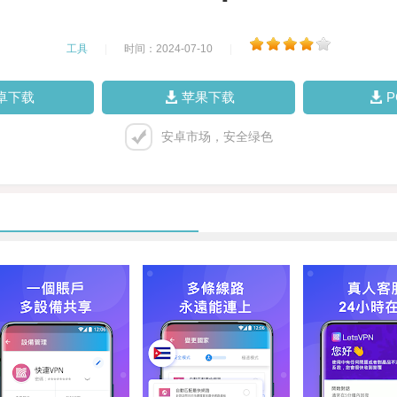
工具
|
时间：2024-07-10
|
卓下载
苹果下载
安卓市场，安全绿色