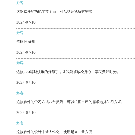
游客
这款软件的功能非常全面，可以满足我所有需求。
2024-07-10
游客
超棒啊 好用
2024-07-10
游客
这款app是我娱乐的好帮手，让我能够放松身心，享受美好时光。
2024-07-10
游客
这款软件的学习方式非常灵活，可以根据自己的需求选择学习方式。
2024-07-10
游客
这款软件的设计非常人性化，使用起来非常方便。