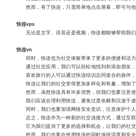
然而，有了快连，只需简单地点击屏幕，即可与他
快连vps
无论是文字、语音还是视频，快连都能够帮助我们更
快连vn
同时，快连也为社交体验带来了更多的便捷和活力
通过社交应用，我们可以轻松地找到和添加朋友，
喜欢旅行的人可以通过快连结识志同道合的旅伴，共
快连让我们的社交变得更加多样化和有趣，增加了
然而，虽然快连具有许多优势，但我们也要注意使
我们应该合理利用快连，避免过度依赖和沉迷于虚
同时，我们也要加强网络安全意识，注意保护个人
总之，快连作为一种新的社交连接方式，通过互联网
它为我们提供了更多的选择和机会，让我们的社交
然而，我们也要在使用快连的同时保持适度和安全