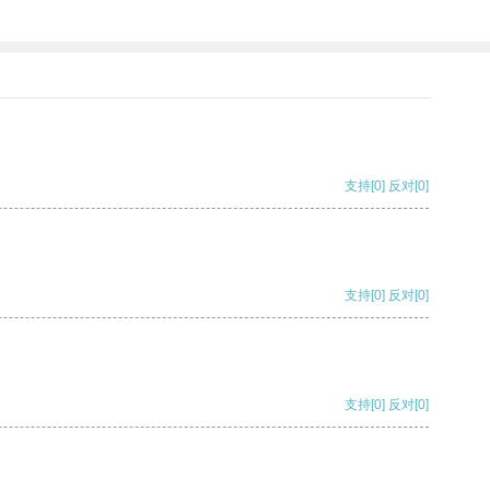
支持
[0]
反对
[0]
支持
[0]
反对
[0]
支持
[0]
反对
[0]