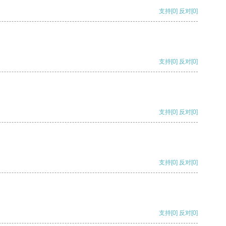
支持
[0]
反对
[0]
支持
[0]
反对
[0]
支持
[0]
反对
[0]
支持
[0]
反对
[0]
支持
[0]
反对
[0]