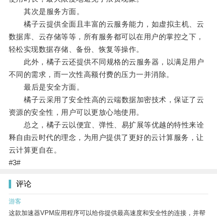
其次是服务方面。
橘子云提供全面且丰富的云服务能力，如虚拟主机、云
数据库、云存储等等，所有服务都可以在用户的掌控之下，
轻松实现数据存储、备份、恢复等操作。
此外，橘子云还提供不同规格的云服务器，以满足用户
不同的需求，而一次性高额付费的压力一并消除。
最后是安全方面。
橘子云采用了安全性高的云端数据加密技术，保证了云
资源的安全性，用户可以更放心地使用。
总之，橘子云以便宜、弹性、易扩展等优越的特性来诠
释自由云时代的理念，为用户提供了更好的云计算服务，让
云计算更自在。
#3#
评论
游客
这款加速器VPM应用程序可以给你提供最高速度和安全性的连接，并帮