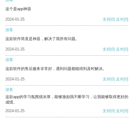
这个是app神器
2024-01-25
支持
[0]
反对
[0]
游客
这款软件简直是神器，解决了我所有问题。
2024-01-25
支持
[0]
反对
[0]
游客
这款软件的售后服务非常好，遇到问题都能得到及时解决。
2024-01-25
支持
[0]
反对
[0]
游客
这款app的学习氛围很浓厚，能够激励我不断学习，让我能够取得更好的
成绩。
2024-01-25
支持
[0]
反对
[0]