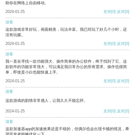
助你在网络上自由移动。
2024-01-25
支持
[0]
反对
[0]
游客
这款游戏非常好玩，画面精美，玩法丰富。我已经玩了好几个小时，还
没有玩腻。
2024-01-25
支持
[0]
反对
[0]
游客
我一直在寻找一款功能强大、操作简单的办公软件，终于找到了它。这
款软件的功能非常强大，可以满足我日常办公的所有需求。操作也很简
单，即使是小白也能快速上手。
2024-01-25
支持
[0]
反对
[0]
游客
这款游戏的剧情非常感人，让我久久不能忘怀。
2024-01-25
支持
[0]
反对
[0]
游客
这款加速器app的加速效果还是不错的，但偶尔也会出现卡顿的情况，希
望开发者能够优化一下。