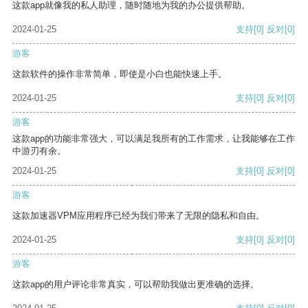
这款app就像我的私人助理，随时随地为我的办公提供帮助。
2024-01-25
支持
[0]
反对
[0]
游客
这款软件的操作非常简单，即使是小白也能快速上手。
2024-01-25
支持
[0]
反对
[0]
游客
这款app的功能非常强大，可以满足我所有的工作需求，让我能够在工作
中游刃有余。
2024-01-25
支持
[0]
反对
[0]
游客
这款加速器VPM应用程序已经为我们带来了无限的隐私和自由。
2024-01-25
支持
[0]
反对
[0]
游客
这款app的用户评论非常真实，可以帮助我做出更准确的选择。