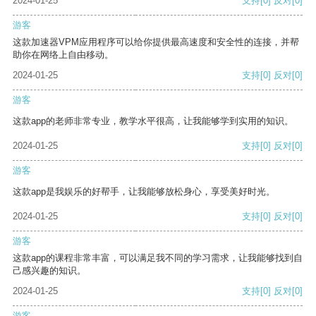
2024-01-25
支持
[0]
反对
[0]
游客
这款加速器VPM应用程序可以给你提供最高速度和安全性的连接，并帮
助你在网络上自由移动。
2024-01-25
支持
[0]
反对
[0]
游客
这款app的老师非常专业，教学水平很高，让我能够学到实用的知识。
2024-01-25
支持
[0]
反对
[0]
游客
这款app是我娱乐的好帮手，让我能够放松身心，享受美好时光。
2024-01-25
支持
[0]
反对
[0]
游客
这款app的课程非常丰富，可以满足我不同的学习需求，让我能够找到自
己感兴趣的知识。
2024-01-25
支持
[0]
反对
[0]
游客