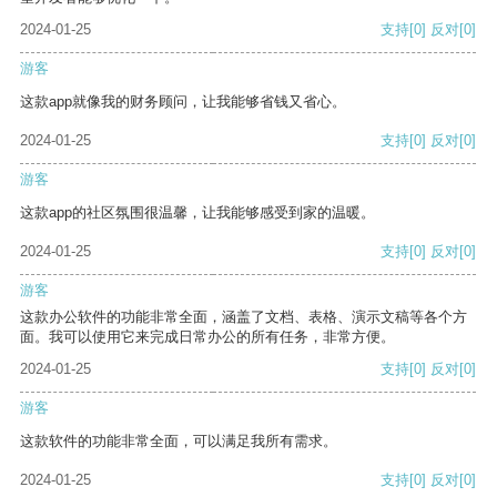
2024-01-25
支持
[0]
反对
[0]
游客
这款app就像我的财务顾问，让我能够省钱又省心。
2024-01-25
支持
[0]
反对
[0]
游客
这款app的社区氛围很温馨，让我能够感受到家的温暖。
2024-01-25
支持
[0]
反对
[0]
游客
这款办公软件的功能非常全面，涵盖了文档、表格、演示文稿等各个方
面。我可以使用它来完成日常办公的所有任务，非常方便。
2024-01-25
支持
[0]
反对
[0]
游客
这款软件的功能非常全面，可以满足我所有需求。
2024-01-25
支持
[0]
反对
[0]