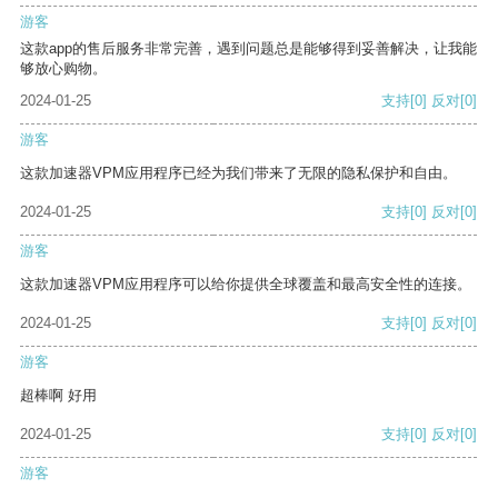
游客
这款app的售后服务非常完善，遇到问题总是能够得到妥善解决，让我能
够放心购物。
2024-01-25
支持
[0]
反对
[0]
游客
这款加速器VPM应用程序已经为我们带来了无限的隐私保护和自由。
2024-01-25
支持
[0]
反对
[0]
游客
这款加速器VPM应用程序可以给你提供全球覆盖和最高安全性的连接。
2024-01-25
支持
[0]
反对
[0]
游客
超棒啊 好用
2024-01-25
支持
[0]
反对
[0]
游客