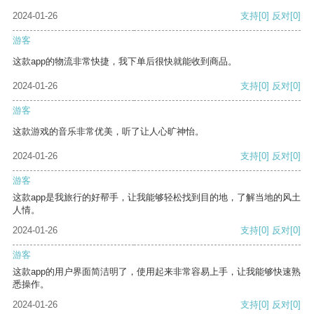
2024-01-26
支持
[0]
反对
[0]
游客
这款app的物流非常快捷，我下单后很快就能收到商品。
2024-01-26
支持
[0]
反对
[0]
游客
这款游戏的音乐非常优美，听了让人心旷神怡。
2024-01-26
支持
[0]
反对
[0]
游客
这款app是我旅行的好帮手，让我能够轻松找到目的地，了解当地的风土
人情。
2024-01-26
支持
[0]
反对
[0]
游客
这款app的用户界面简洁明了，使用起来非常容易上手，让我能够快速熟
悉操作。
2024-01-26
支持
[0]
反对
[0]