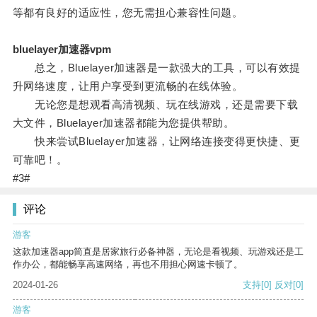
等都有良好的适应性，您无需担心兼容性问题。
bluelayer加速器vpm
总之，Bluelayer加速器是一款强大的工具，可以有效提
升网络速度，让用户享受到更流畅的在线体验。
无论您是想观看高清视频、玩在线游戏，还是需要下载
大文件，Bluelayer加速器都能为您提供帮助。
快来尝试Bluelayer加速器，让网络连接变得更快捷、更
可靠吧！。
#3#
评论
游客
这款加速器app简直是居家旅行必备神器，无论是看视频、玩游戏还是工
作办公，都能畅享高速网络，再也不用担心网速卡顿了。
2024-01-26
支持
[0]
反对
[0]
游客