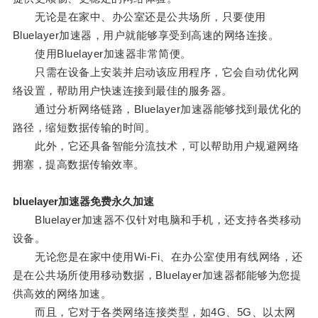
无论是在家中、办公室还是公共场所，只要使用
Bluelayer加速器，用户就能够享受到高速的网络连接。
使用Bluelayer加速器非常简便。
只需在设备上安装并启动该应用程序，它会自动优化网
络设置，帮助用户快速连接到最佳的服务器。
通过分析网络链路，Bluelayer加速器能够找到最优化的
路径，缩短数据传输的时间。
此外，它还具备智能分流技术，可以帮助用户规避网络
拥塞，提高数据传输效率。
bluelayer加速器免费永久加速
Bluelayer加速器不仅针对电脑和手机，还支持各类移动
设备。
无论您是在家中使用Wi-Fi、在办公室使用有线网络，还
是在公共场所使用移动数据，Bluelayer加速器都能够为您提
供高效的网络加速。
而且，它对于各类网络连接类型，如4G、5G、以太网