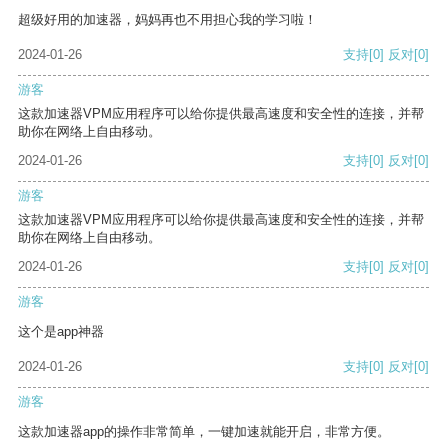
超级好用的加速器，妈妈再也不用担心我的学习啦！
2024-01-26
支持
[0]
反对
[0]
游客
这款加速器VPM应用程序可以给你提供最高速度和安全性的连接，并帮
助你在网络上自由移动。
2024-01-26
支持
[0]
反对
[0]
游客
这款加速器VPM应用程序可以给你提供最高速度和安全性的连接，并帮
助你在网络上自由移动。
2024-01-26
支持
[0]
反对
[0]
游客
这个是app神器
2024-01-26
支持
[0]
反对
[0]
游客
这款加速器app的操作非常简单，一键加速就能开启，非常方便。