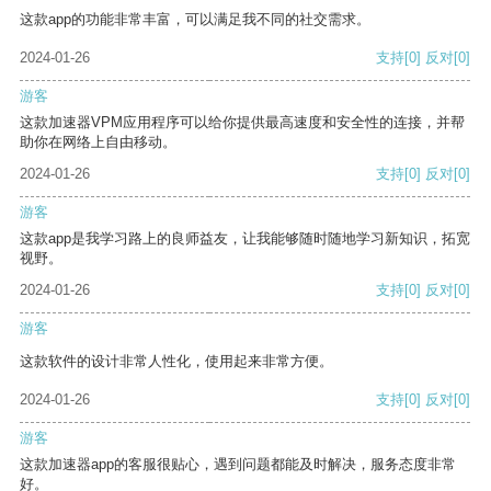
这款app的功能非常丰富，可以满足我不同的社交需求。
2024-01-26
支持
[0]
反对
[0]
游客
这款加速器VPM应用程序可以给你提供最高速度和安全性的连接，并帮
助你在网络上自由移动。
2024-01-26
支持
[0]
反对
[0]
游客
这款app是我学习路上的良师益友，让我能够随时随地学习新知识，拓宽
视野。
2024-01-26
支持
[0]
反对
[0]
游客
这款软件的设计非常人性化，使用起来非常方便。
2024-01-26
支持
[0]
反对
[0]
游客
这款加速器app的客服很贴心，遇到问题都能及时解决，服务态度非常
好。