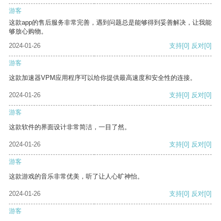
游客
这款app的售后服务非常完善，遇到问题总是能够得到妥善解决，让我能
够放心购物。
2024-01-26
支持
[0]
反对
[0]
游客
这款加速器VPM应用程序可以给你提供最高速度和安全性的连接。
2024-01-26
支持
[0]
反对
[0]
游客
这款软件的界面设计非常简洁，一目了然。
2024-01-26
支持
[0]
反对
[0]
游客
这款游戏的音乐非常优美，听了让人心旷神怡。
2024-01-26
支持
[0]
反对
[0]
游客