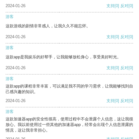
2024-01-26
支持
[0]
反对
[0]
游客
这款游戏的剧情非常感人，让我久久不能忘怀。
2024-01-26
支持
[0]
反对
[0]
游客
这款app是我娱乐的好帮手，让我能够放松身心，享受美好时光。
2024-01-26
支持
[0]
反对
[0]
游客
这款app的课程非常丰富，可以满足我不同的学习需求，让我能够找到自
己感兴趣的知识。
2024-01-26
支持
[0]
反对
[0]
游客
这款加速器app的安全性很高，使用过程中不会泄露个人信息，这让我很
放心。我以前使用过一些其他的加速器app，经常会出现个人信息泄露的
情况，这让我非常担心。