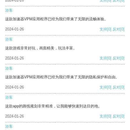
2024-01-26
支持
[0]
反对
[0]
游客
这款加速器VPM应用程序已经为我们带来了无限的流畅体验。
2024-01-26
支持
[0]
反对
[0]
游客
这款游戏非常好玩，画面精美，玩法丰富。
2024-01-26
支持
[0]
反对
[0]
游客
这款加速器VPM应用程序已经为我们带来了无限的隐私保护和自由。
2024-01-26
支持
[0]
反对
[0]
游客
这款app的路线规划非常精准，让我能够快速到达目的地。
2024-01-26
支持
[0]
反对
[0]
游客