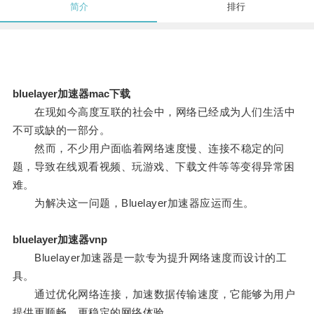
简介
排行
bluelayer加速器mac下载
在现如今高度互联的社会中，网络已经成为人们生活中
不可或缺的一部分。
然而，不少用户面临着网络速度慢、连接不稳定的问
题，导致在线观看视频、玩游戏、下载文件等等变得异常困
难。
为解决这一问题，Bluelayer加速器应运而生。
bluelayer加速器vnp
Bluelayer加速器是一款专为提升网络速度而设计的工
具。
通过优化网络连接，加速数据传输速度，它能够为用户
提供更顺畅、更稳定的网络体验。