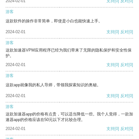
2024-02-01
支持
[0]
反对
[0]
游客
这款软件的操作非常简单，即使是小白也能快速上手。
2024-02-01
支持
[0]
反对
[0]
游客
这款加速器VPM应用程序已经为我们带来了无限的隐私保护和安全性保
护。
2024-02-01
支持
[0]
反对
[0]
游客
这款app就像我的私人导师，带领我探索知识的奥秘。
2024-02-01
支持
[0]
反对
[0]
游客
这款加速器app的价格有点贵，可以适当降低一些。我个人觉得，一款加
速器app的价格应该在50元以下才比较合理。
2024-02-01
支持
[0]
反对
[0]