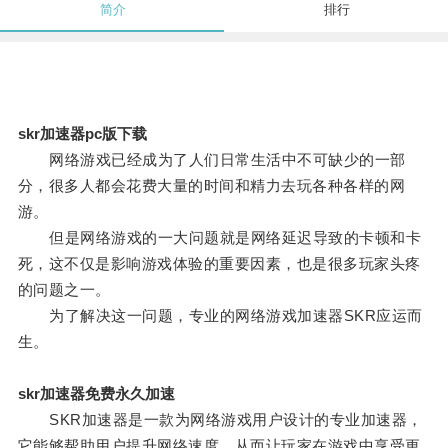
简介
排行
skr加速器pc版下载
网络游戏已经成为了人们日常生活中不可缺少的一部
分，很多人都会花费大量的时间和精力去玩各种各样的网
游。
但是网络游戏的一大问题就是网络延迟导致的卡顿和卡
死，这不仅是影响游戏体验的重要因素，也是很多玩家头疼
的问题之一。
为了解决这一问题，专业的网络游戏加速器SKR应运而
生。
skr加速器免费永久加速
SKR加速器是一款为网络游戏用户设计的专业加速器，
它能够帮助用户提升网络速度，从而让玩家在游戏中享受更