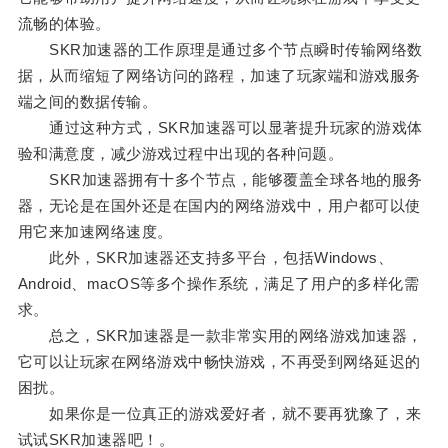
流畅的体验。
SKR加速器的工作原理是通过多个节点瞬时传输网络数
据，从而缩短了网络访问的路程，加速了玩家端和游戏服务
端之间的数据传输。
通过这种方式，SKR加速器可以显著提升玩家的游戏体
验和满意度，减少游戏过程中出现的各种问题。
SKR加速器拥有十多个节点，能够覆盖全球各地的服务
器，无论是在国外还是在国内的网络游戏中，用户都可以使
用它来加速网络速度。
此外，SKR加速器还支持多平台，包括Windows、
Android、macOS等多个操作系统，满足了用户的多样化需
求。
总之，SKR加速器是一款非常实用的网络游戏加速器，
它可以让玩家在网络游戏中畅快游戏，不再受到网络延迟的
困扰。
如果你是一位真正的游戏爱好者，就不要再犹豫了，来
试试SKR加速器吧！。