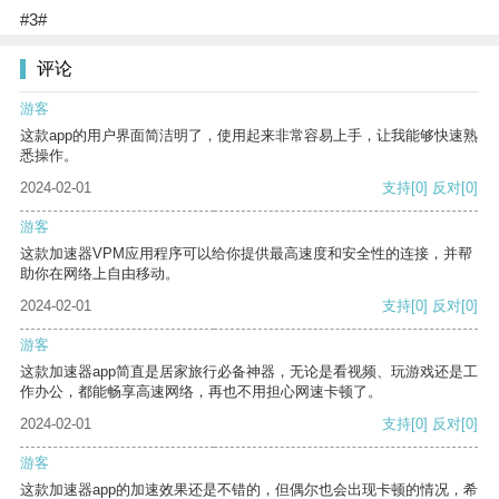
#3#
评论
游客
这款app的用户界面简洁明了，使用起来非常容易上手，让我能够快速熟
悉操作。
2024-02-01
支持
[0]
反对
[0]
游客
这款加速器VPM应用程序可以给你提供最高速度和安全性的连接，并帮
助你在网络上自由移动。
2024-02-01
支持
[0]
反对
[0]
游客
这款加速器app简直是居家旅行必备神器，无论是看视频、玩游戏还是工
作办公，都能畅享高速网络，再也不用担心网速卡顿了。
2024-02-01
支持
[0]
反对
[0]
游客
这款加速器app的加速效果还是不错的，但偶尔也会出现卡顿的情况，希