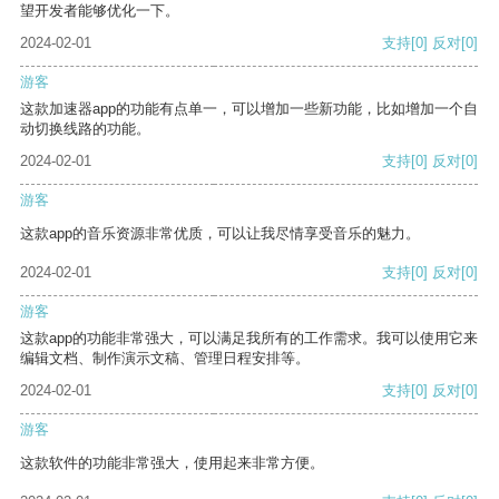
望开发者能够优化一下。
2024-02-01
支持
[0]
反对
[0]
游客
这款加速器app的功能有点单一，可以增加一些新功能，比如增加一个自
动切换线路的功能。
2024-02-01
支持
[0]
反对
[0]
游客
这款app的音乐资源非常优质，可以让我尽情享受音乐的魅力。
2024-02-01
支持
[0]
反对
[0]
游客
这款app的功能非常强大，可以满足我所有的工作需求。我可以使用它来
编辑文档、制作演示文稿、管理日程安排等。
2024-02-01
支持
[0]
反对
[0]
游客
这款软件的功能非常强大，使用起来非常方便。