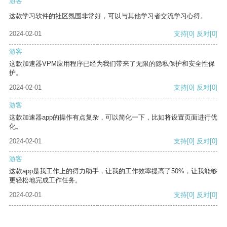
游客
这款学习软件的社区氛围非常好，可以与其他学习者交流学习心得。
2024-02-01
支持
[0]
反对
[0]
游客
这款加速器VPM应用程序已经为我们带来了无限的隐私保护和安全性保
护。
2024-02-01
支持
[0]
反对
[0]
游客
这款加速器app的操作有点复杂，可以简化一下，比如将设置页面进行优
化。
2024-02-01
支持
[0]
反对
[0]
游客
这款app是我工作上的得力助手，让我的工作效率提高了50%，让我能够
更轻松地完成工作任务。
2024-02-01
支持
[0]
反对
[0]