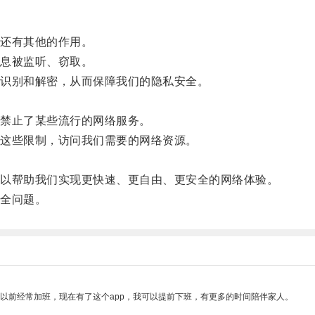
还有其他的作用。
息被监听、窃取。
识别和解密，从而保障我们的隐私安全。
。
禁止了某些流行的网络服务。
这些限制，访问我们需要的网络资源。
以帮助我们实现更快速、更自由、更安全的网络体验。
全问题。
我以前经常加班，现在有了这个app，我可以提前下班，有更多的时间陪伴家人。