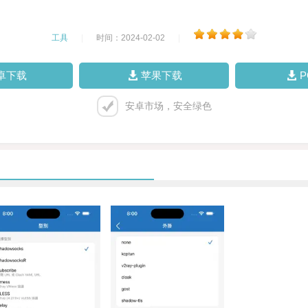
工具
|
时间：2024-02-02
|
卓下载
苹果下载
安卓市场，安全绿色