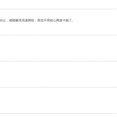
作办公，都能畅享高速网络，再也不用担心网速卡顿了。
。