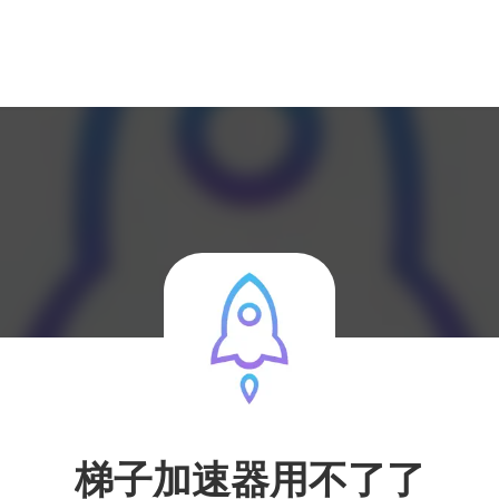
梯子加速器用不了了