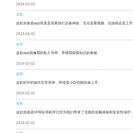
2024-02-02
游客
这款加速器app简直是居家旅行必备神器，无论是看视频、玩游戏还是工
2024-02-02
游客
这款app就像我的私人导师，带领我探索知识的奥秘。
2024-02-02
游客
这款软件的操作非常简单，即使是小白也能快速上手。
2024-02-02
游客
这款加速器VPM应用程序已经为我们带来了无限的流畅体验和安全性保护
2024-02-02