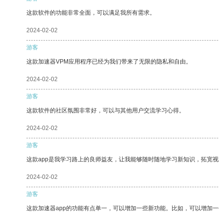
这款软件的功能非常全面，可以满足我所有需求。
2024-02-02
游客
这款加速器VPM应用程序已经为我们带来了无限的隐私和自由。
2024-02-02
游客
这款软件的社区氛围非常好，可以与其他用户交流学习心得。
2024-02-02
游客
这款app是我学习路上的良师益友，让我能够随时随地学习新知识，拓宽视
2024-02-02
游客
这款加速器app的功能有点单一，可以增加一些新功能。比如，可以增加