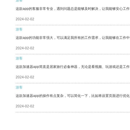
游客
这款app的客服非常专业，遇到问题总是能够及时解决，让我能够安心工作
2024-02-02
游客
这款app的功能非常强大，可以满足我所有的工作需求，让我能够在工作
2024-02-02
游客
这款加速器app简直是居家旅行必备神器，无论是看视频、玩游戏还是工
2024-02-02
游客
这款加速器app的操作有点复杂，可以简化一下，比如将设置页面进行优化
2024-02-02