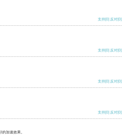
支持
[0]
反对
[0]
支持
[0]
反对
[0]
支持
[0]
反对
[0]
支持
[0]
反对
[0]
好的加速效果。