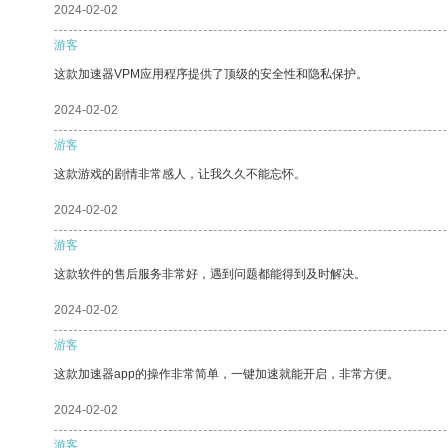
2024-02-02
游客
这款加速器VPM应用程序提供了顶级的安全性和隐私保护。
2024-02-02
游客
这款游戏的剧情非常感人，让我久久不能忘怀。
2024-02-02
游客
这款软件的售后服务非常好，遇到问题都能得到及时解决。
2024-02-02
游客
这款加速器app的操作非常简单，一键加速就能开启，非常方便。
2024-02-02
游客