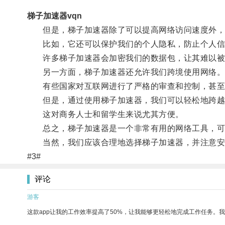
梯子加速器vqn
但是，梯子加速器除了可以提高网络访问速度外，
比如，它还可以保护我们的个人隐私，防止个人信
许多梯子加速器会加密我们的数据包，让其难以被
另一方面，梯子加速器还允许我们跨境使用网络
有些国家对互联网进行了严格的审查和控制，甚至
但是，通过使用梯子加速器，我们可以轻松地跨越
这对商务人士和留学生来说尤其方便。
总之，梯子加速器是一个非常有用的网络工具，可
当然，我们应该合理地选择梯子加速器，并注意安
#3#
评论
游客
这款app让我的工作效率提高了50%，让我能够更轻松地完成工作任务。