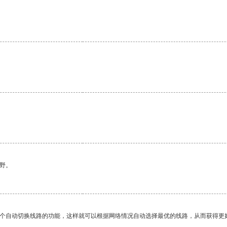
野。
一个自动切换线路的功能，这样就可以根据网络情况自动选择最优的线路，从而获得更