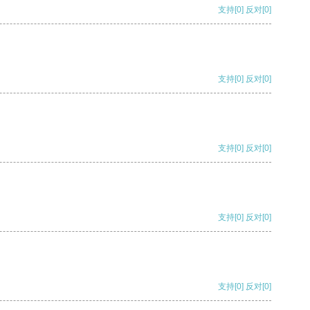
支持
[0]
反对
[0]
支持
[0]
反对
[0]
支持
[0]
反对
[0]
支持
[0]
反对
[0]
支持
[0]
反对
[0]