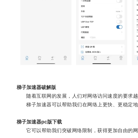
梯子加速器破解版
随着互联网的发展，人们对网络访问速度的要求越
梯子加速器可以帮助我们在网络上更快、更稳定地
梯子加速器pc版下载
它可以帮助我们突破网络限制，获得更加自由的网