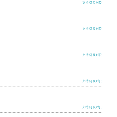
支持
[0]
反对
[0]
支持
[0]
反对
[0]
支持
[0]
反对
[0]
支持
[0]
反对
[0]
支持
[0]
反对
[0]