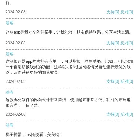
好。
2024-02-08
支持
[0]
反对
[0]
游客
这款app是我社交的好帮手，让我能够与朋友保持联系，分享生活点滴。
2024-02-08
支持
[0]
反对
[0]
游客
这款加速器app的功能有点单一，可以增加一些新功能。比如，可以增加
一个自动切换线路的功能，这样就可以根据网络情况自动选择最优的线
路，从而获得更好的加速效果。
2024-02-08
支持
[0]
反对
[0]
游客
这款办公软件的界面设计非常简洁，使用起来非常方便。功能的布局也
很合理，一目了然。
2024-02-08
支持
[0]
反对
[0]
游客
梯子神器，ins随便看，美美哒！