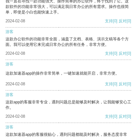
我一直在寻找一款功能强大、操作简单的办公软件，终于找到了它。这
款软件的功能非常强大，可以满足我日常办公的所有需求。操作也很简
单，即使是小白也能快速上手。
2024-02-08
支持
[0]
反对
[0]
游客
这款办公软件的功能非常全面，涵盖了文档、表格、演示文稿等各个方
面。我可以使用它来完成日常办公的所有任务，非常方便。
2024-02-08
支持
[0]
反对
[0]
游客
这款加速器app的操作非常简单，一键加速就能开启，非常方便。
2024-02-08
支持
[0]
反对
[0]
游客
这款app的客服非常专业，遇到问题总是能够及时解决，让我能够安心工
作。
2024-02-08
支持
[0]
反对
[0]
游客
这款加速器app的客服很贴心，遇到问题都能及时解决，服务态度非常