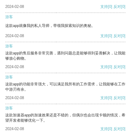
2024-02-08
支持
[0]
反对
[0]
游客
这款app就像我的私人导师，带领我探索知识的奥秘。
2024-02-08
支持
[0]
反对
[0]
游客
这款app的售后服务非常完善，遇到问题总是能够得到妥善解决，让我能
够放心购物。
2024-02-08
支持
[0]
反对
[0]
游客
这款app的功能非常强大，可以满足我所有的工作需求，让我能够在工作
中游刃有余。
2024-02-08
支持
[0]
反对
[0]
游客
这款加速器app的加速效果还是不错的，但偶尔也会出现卡顿的情况，希
望开发者能够优化一下。
2024-02-08
支持
[0]
反对
[0]