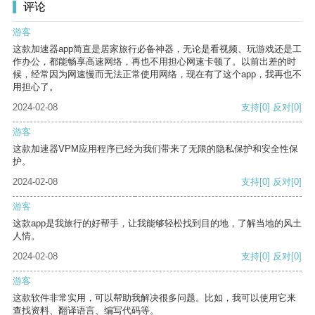
评论
游客
这款加速器app简直是居家旅行必备神器，无论是看视频、玩游戏还是工
作办公，都能畅享高速网络，再也不用担心网速卡顿了。以前出差的时
候，经常因为网速慢而无法正常使用网络，现在有了这个app，我再也不
用担心了。
2024-02-08
支持
[0]
反对
[0]
游客
这款加速器VPM应用程序已经为我们带来了无限的隐私保护和安全性保
护。
2024-02-08
支持
[0]
反对
[0]
游客
这款app是我旅行的好帮手，让我能够轻松找到目的地，了解当地的风土
人情。
2024-02-08
支持
[0]
反对
[0]
游客
这款软件非常实用，可以帮助我解决很多问题。比如，我可以使用它来
查找资料、翻译语言、编写代码等。