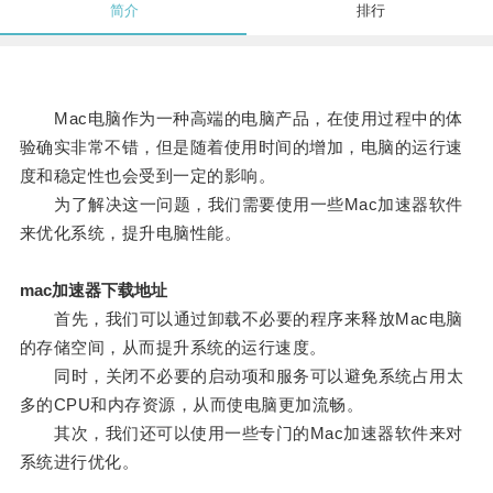
简介
排行
Mac电脑作为一种高端的电脑产品，在使用过程中的体
验确实非常不错，但是随着使用时间的增加，电脑的运行速
度和稳定性也会受到一定的影响。
为了解决这一问题，我们需要使用一些Mac加速器软件
来优化系统，提升电脑性能。
mac加速器下载地址
首先，我们可以通过卸载不必要的程序来释放Mac电脑
的存储空间，从而提升系统的运行速度。
同时，关闭不必要的启动项和服务可以避免系统占用太
多的CPU和内存资源，从而使电脑更加流畅。
其次，我们还可以使用一些专门的Mac加速器软件来对
系统进行优化。