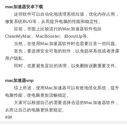
mac加速器安卓下载
这些软件可以自动化地清理系统垃圾，优化内存占用，
修复系统BUG等，从而提升电脑的性能和稳定性。
目前，市面上比较流行的Mac加速器软件包括
CleanMyMac、MacBooster、iBoostUp等。
当然，在使用Mac加速器软件时也需要注意一些问题。
首先，要选择安全可靠的软件，以免损坏系统或者泄露
用户隐私。
同时，也要避免盲目的清理，以免删除误删重要文件。
mac加速器vnp
综上所述，使用Mac加速器可以有效地优化系统，提升
电脑性能，使电脑更加流畅稳定。
大家可以根据自己的需要选择合适的Mac加速器软件，
从而让自己的电脑更快更稳定。
#3#