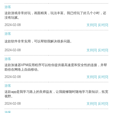
游客
这款游戏非常好玩，画面精美，玩法丰富。我已经玩了好几个小时，还
没有玩腻。
2024-02-08
支持
[0]
反对
[0]
游客
这款软件非常实用，可以帮助我解决很多问题。
2024-02-08
支持
[0]
反对
[0]
游客
这款加速器VPM应用程序可以给你提供最高速度和安全性的连接，并帮
助你在网络上自由移动。
2024-02-08
支持
[0]
反对
[0]
游客
这款app是我学习路上的良师益友，让我能够随时随地学习新知识，拓宽
视野。
2024-02-08
支持
[0]
反对
[0]
游客