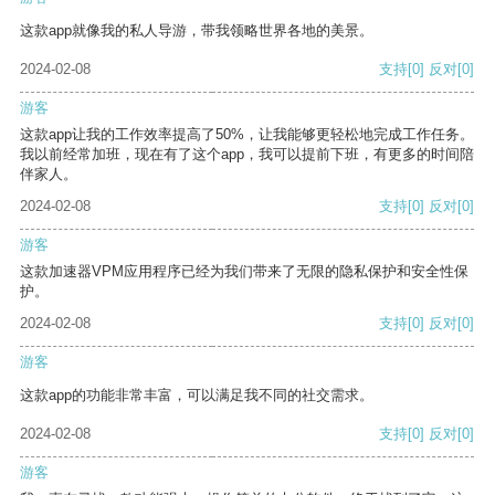
这款app就像我的私人导游，带我领略世界各地的美景。
2024-02-08
支持
[0]
反对
[0]
游客
这款app让我的工作效率提高了50%，让我能够更轻松地完成工作任务。
我以前经常加班，现在有了这个app，我可以提前下班，有更多的时间陪
伴家人。
2024-02-08
支持
[0]
反对
[0]
游客
这款加速器VPM应用程序已经为我们带来了无限的隐私保护和安全性保
护。
2024-02-08
支持
[0]
反对
[0]
游客
这款app的功能非常丰富，可以满足我不同的社交需求。
2024-02-08
支持
[0]
反对
[0]
游客