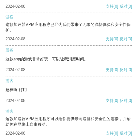
2024-02-08
支持
[0]
反对
[0]
游客
这款加速器VPM应用程序已经为我们带来了无限的流畅体验和安全性保
护。
2024-02-08
支持
[0]
反对
[0]
游客
这款app的游戏非常好玩，可以让我消磨时间。
2024-02-08
支持
[0]
反对
[0]
游客
超棒啊 好用
2024-02-08
支持
[0]
反对
[0]
游客
这款加速器VPM应用程序可以给你提供最高速度和安全性的连接，并帮
助你在网络上自由移动。
2024-02-08
支持
[0]
反对
[0]