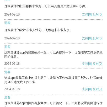
这款软件的社区氛围非常好，可以与其他用户交流学习心得。
2024-02-18
支持
[0]
反对
[0]
游客
这款软件的设计非常人性化，使用起来非常方便。
2024-02-18
支持
[0]
反对
[0]
游客
这款加速器app的加速效果一般，可以再提升一下，比如能够支持更多地
区的线路。
2024-02-18
支持
[0]
反对
[0]
游客
这款app是我工作上的得力助手，让我的工作效率提高了50%，让我能够
更轻松地完成工作任务。
2024-02-18
支持
[0]
反对
[0]
游客
这款加速器app的操作有点复杂，可以简化一下，比如将设置页面进行优