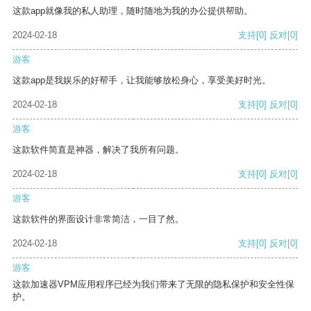
这款app就像我的私人助理，随时随地为我的办公提供帮助。
2024-02-18
支持
[0]
反对
[0]
游客
这款app是我娱乐的好帮手，让我能够放松身心，享受美好时光。
2024-02-18
支持
[0]
反对
[0]
游客
这款软件简直是神器，解决了我所有问题。
2024-02-18
支持
[0]
反对
[0]
游客
这款软件的界面设计非常简洁，一目了然。
2024-02-18
支持
[0]
反对
[0]
游客
这款加速器VPM应用程序已经为我们带来了无限的隐私保护和安全性保
护。