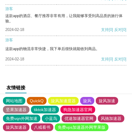
游客
这款app的酒店、餐厅推荐非常有用，让我能够享受到高品质的旅行体
验。
2024-02-18
支持
[0]
反对
[0]
游客
这款app的物流非常快捷，我下单后很快就能收到商品。
2024-02-18
支持
[0]
反对
[0]
友情链接
网站地图
QuickQ
旋风加速度器
旋风
旋风加速
坚果加速器
tiktok加速器
狗急加速器官网
免费vqn外网加速
小蓝鸟
优途加速器官网
风驰加速器
旋风加速器
八戒看书
免费vps加速器外网苹果版