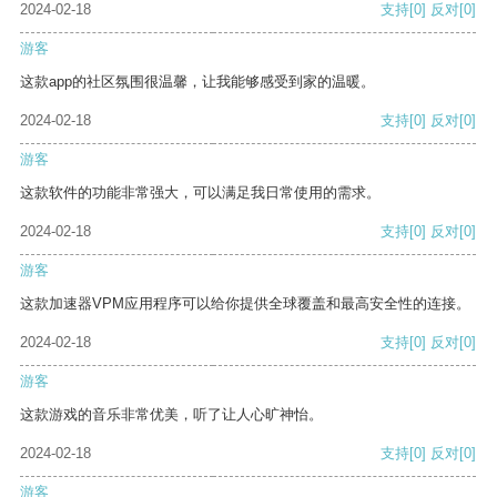
2024-02-18
支持
[0]
反对
[0]
游客
这款app的社区氛围很温馨，让我能够感受到家的温暖。
2024-02-18
支持
[0]
反对
[0]
游客
这款软件的功能非常强大，可以满足我日常使用的需求。
2024-02-18
支持
[0]
反对
[0]
游客
这款加速器VPM应用程序可以给你提供全球覆盖和最高安全性的连接。
2024-02-18
支持
[0]
反对
[0]
游客
这款游戏的音乐非常优美，听了让人心旷神怡。
2024-02-18
支持
[0]
反对
[0]
游客