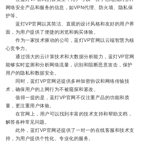
网络安全产品和服务的信息，如VPN代理、防火墙、隐私保
护等。
蓝灯VP官网以其简洁、直观的设计风格和友好的用户界
面，为用户提供了便捷的浏览和购买体验。
作为一家技术驱动的公司，蓝灯VP官网以云端智慧为核
心竞争力。
通过强大的云计算技术和大数据分析能力，蓝灯VP官网
能够实时监测和分析网络流量，识别和阻断恶意攻击，保护
用户的隐私和数据安全。
同时，蓝灯VP官网还提供多种加密协议和网络传输技
术，确保用户的上网行为不被窥探和篡改。
值得一提的是，蓝灯VP官网不仅注重产品的功能和质
量，更注重用户体验。
在官网上，用户可以找到丰富的技术支持和帮助文档，
解答各种常见问题。
此外，蓝灯VP官网还提供了一对一的在线客服和技术支
持，为用户提供个性化、专业化的服务。