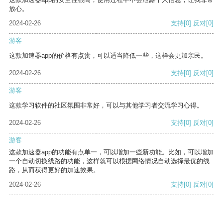
放心。
2024-02-26
支持
[0]
反对
[0]
游客
这款加速器app的价格有点贵，可以适当降低一些，这样会更加亲民。
2024-02-26
支持
[0]
反对
[0]
游客
这款学习软件的社区氛围非常好，可以与其他学习者交流学习心得。
2024-02-26
支持
[0]
反对
[0]
游客
这款加速器app的功能有点单一，可以增加一些新功能。比如，可以增加
一个自动切换线路的功能，这样就可以根据网络情况自动选择最优的线
路，从而获得更好的加速效果。
2024-02-26
支持
[0]
反对
[0]