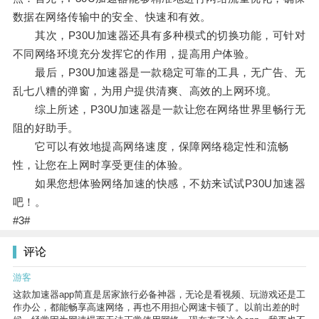
数据在网络传输中的安全、快速和有效。
其次，P30U加速器还具有多种模式的切换功能，可针对
不同网络环境充分发挥它的作用，提高用户体验。
最后，P30U加速器是一款稳定可靠的工具，无广告、无
乱七八糟的弹窗，为用户提供清爽、高效的上网环境。
综上所述，P30U加速器是一款让您在网络世界里畅行无
阻的好助手。
它可以有效地提高网络速度，保障网络稳定性和流畅
性，让您在上网时享受更佳的体验。
如果您想体验网络加速的快感，不妨来试试P30U加速器
吧！。
#3#
评论
游客
这款加速器app简直是居家旅行必备神器，无论是看视频、玩游戏还是工
作办公，都能畅享高速网络，再也不用担心网速卡顿了。以前出差的时