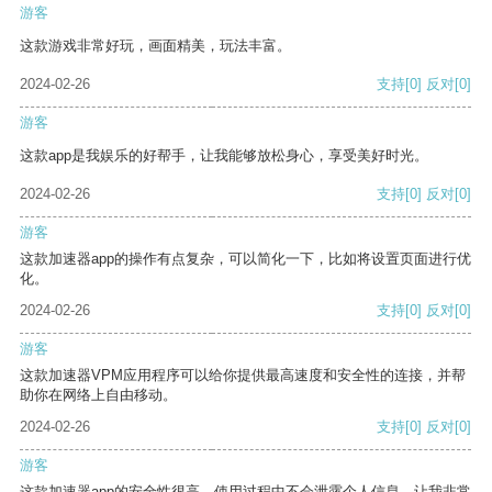
游客
这款游戏非常好玩，画面精美，玩法丰富。
2024-02-26
支持
[0]
反对
[0]
游客
这款app是我娱乐的好帮手，让我能够放松身心，享受美好时光。
2024-02-26
支持
[0]
反对
[0]
游客
这款加速器app的操作有点复杂，可以简化一下，比如将设置页面进行优
化。
2024-02-26
支持
[0]
反对
[0]
游客
这款加速器VPM应用程序可以给你提供最高速度和安全性的连接，并帮
助你在网络上自由移动。
2024-02-26
支持
[0]
反对
[0]
游客
这款加速器app的安全性很高，使用过程中不会泄露个人信息，让我非常