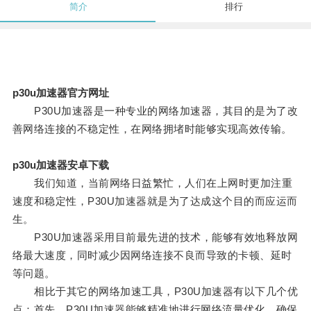
简介
排行
p30u加速器官方网址
P30U加速器是一种专业的网络加速器，其目的是为了改
善网络连接的不稳定性，在网络拥堵时能够实现高效传输。
p30u加速器安卓下载
我们知道，当前网络日益繁忙，人们在上网时更加注重
速度和稳定性，P30U加速器就是为了达成这个目的而应运而
生。
P30U加速器采用目前最先进的技术，能够有效地释放网
络最大速度，同时减少因网络连接不良而导致的卡顿、延时
等问题。
相比于其它的网络加速工具，P30U加速器有以下几个优
点：首先，P30U加速器能够精准地进行网络流量优化，确保