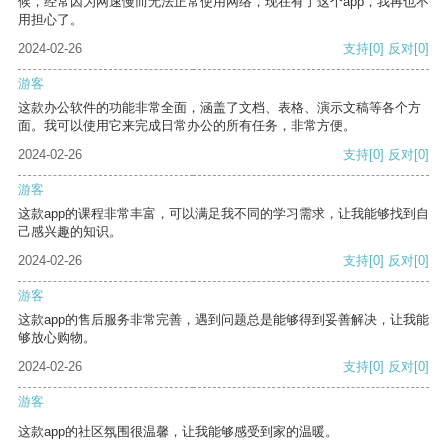
候，经常因为网速慢而无法正常使用网络，现在有了这个app，我再也不
用担心了。
2024-02-26
支持
[0]
反对
[0]
游客
这款办公软件的功能非常全面，涵盖了文档、表格、演示文稿等各个方
面。我可以使用它来完成日常办公的所有任务，非常方便。
2024-02-26
支持
[0]
反对
[0]
游客
这款app的课程非常丰富，可以满足我不同的学习需求，让我能够找到自
己感兴趣的知识。
2024-02-26
支持
[0]
反对
[0]
游客
这款app的售后服务非常完善，遇到问题总是能够得到妥善解决，让我能
够放心购物。
2024-02-26
支持
[0]
反对
[0]
游客
这款app的社区氛围很温馨，让我能够感受到家的温暖。