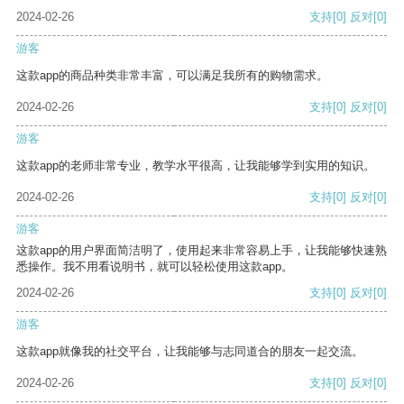
2024-02-26
支持
[0]
反对
[0]
游客
这款app的商品种类非常丰富，可以满足我所有的购物需求。
2024-02-26
支持
[0]
反对
[0]
游客
这款app的老师非常专业，教学水平很高，让我能够学到实用的知识。
2024-02-26
支持
[0]
反对
[0]
游客
这款app的用户界面简洁明了，使用起来非常容易上手，让我能够快速熟
悉操作。我不用看说明书，就可以轻松使用这款app。
2024-02-26
支持
[0]
反对
[0]
游客
这款app就像我的社交平台，让我能够与志同道合的朋友一起交流。
2024-02-26
支持
[0]
反对
[0]