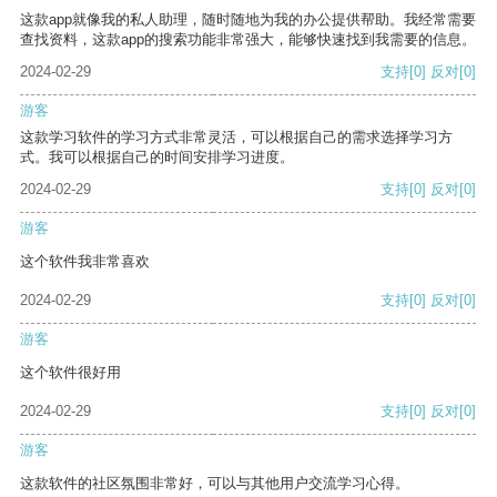
这款app就像我的私人助理，随时随地为我的办公提供帮助。我经常需要
查找资料，这款app的搜索功能非常强大，能够快速找到我需要的信息。
2024-02-29
支持
[0]
反对
[0]
游客
这款学习软件的学习方式非常灵活，可以根据自己的需求选择学习方
式。我可以根据自己的时间安排学习进度。
2024-02-29
支持
[0]
反对
[0]
游客
这个软件我非常喜欢
2024-02-29
支持
[0]
反对
[0]
游客
这个软件很好用
2024-02-29
支持
[0]
反对
[0]
游客
这款软件的社区氛围非常好，可以与其他用户交流学习心得。