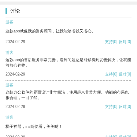
评论
游客
这款app就像我的财务顾问，让我能够省钱又省心。
2024-02-29
支持
[0]
反对
[0]
游客
这款app的售后服务非常完善，遇到问题总是能够得到妥善解决，让我能
够放心购物。
2024-02-29
支持
[0]
反对
[0]
游客
这款办公软件的界面设计非常简洁，使用起来非常方便。功能的布局也
很合理，一目了然。
2024-02-29
支持
[0]
反对
[0]
游客
梯子神器，ins随便看，美美哒！