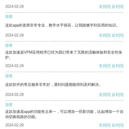
2024-02-29
支持
[0]
反对
[0]
游客
这款app的老师非常专业，教学水平很高，让我能够学到实用的知识。
2024-02-29
支持
[0]
反对
[0]
游客
这款加速器VPM应用程序已经为我们带来了无限的流畅体验和安全性保
护。
2024-02-29
支持
[0]
反对
[0]
游客
这款软件的售后服务非常好，遇到问题都能得到及时解决。
2024-02-29
支持
[0]
反对
[0]
游客
这款加速器app的功能有点单一，可以增加一些新功能，比如增加一个自
动切换线路的功能。
2024-02-29
支持
[0]
反对
[0]