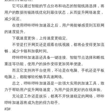
它可以通过智能的节点分布和动态的智能线路选择，将
用户的数据传输路线优化到最佳状态，从而提升网络速度，
减少延迟。
在使用哔咔哔咔加速器之后，用户将能够感受到互联网
的速度提升。
下载速度更快，上传速度更稳定。
不管是打开网页还是观看在线视频，都将会变得更加流
畅，减少卡顿和加载时间。
哔咔哔咔加速器还具备一键连接、智能节点选择和断线
重连等功能，使用户的操作变得更加简单便捷。
而且它支持跨平台使用，不论是在电脑、手机还是平板
电脑上，都能够轻松畅享高速网络。
总之，哔咔哔咔加速器是一款强大实用的加速工具，致
力于帮助用户提升网络速度，为用户提供更好的在线体验。
无论是工作还是娱乐，都离不开快速稳定的网络，哔咔
哔咔加速器将成为您的得力助手。
#3#