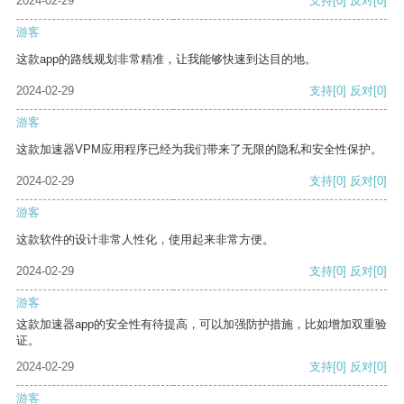
2024-02-29
支持
[0]
反对
[0]
游客
这款app的路线规划非常精准，让我能够快速到达目的地。
2024-02-29
支持
[0]
反对
[0]
游客
这款加速器VPM应用程序已经为我们带来了无限的隐私和安全性保护。
2024-02-29
支持
[0]
反对
[0]
游客
这款软件的设计非常人性化，使用起来非常方便。
2024-02-29
支持
[0]
反对
[0]
游客
这款加速器app的安全性有待提高，可以加强防护措施，比如增加双重验
证。
2024-02-29
支持
[0]
反对
[0]
游客