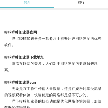
简介
排行
哔咔哔咔加速器官网
哔咔哔咔加速器是一款专注于提升用户网络速度的优秀
软件。
哔咔哔咔加速器下载地址
随着互联网的普及，人们对于网络速度的要求越来越
高。
哔咔哔咔加速器vqn
无论是在工作中传输大量数据，还是在娱乐时享受流畅
的视频观看体验，快速稳定的网络都是必不可少的。
哔咔哔咔加速器的核心功能是优化网络传输路径，加速
数据的传输过程。