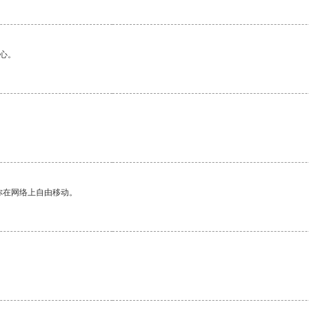
心。
你在网络上自由移动。