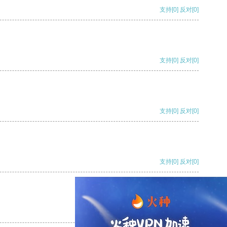
支持
[0]
反对
[0]
支持
[0]
反对
[0]
支持
[0]
反对
[0]
支持
[0]
反对
[0]
支持
[0]
反对
[0]