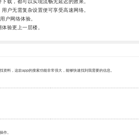
件下载，都可以实现流畅无延迟的效果。
，用户无需复杂设置便可享受高速网络。
用户网络体验。
网体验更上一层楼。
找资料，这款app的搜索功能非常强大，能够快速找到我需要的信息。
悉操作。