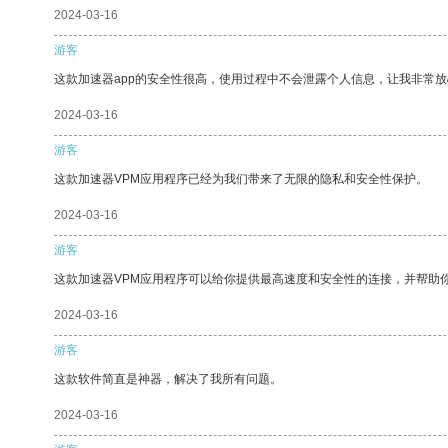
2024-03-16
游客
这款加速器app的安全性很高，使用过程中不会泄露个人信息，让我非常放
2024-03-16
游客
这款加速器VPM应用程序已经为我们带来了无限的隐私和安全性保护。
2024-03-16
游客
这款加速器VPM应用程序可以给你提供最高速度和安全性的连接，并帮助
2024-03-16
游客
这款软件简直是神器，解决了我所有问题。
2024-03-16