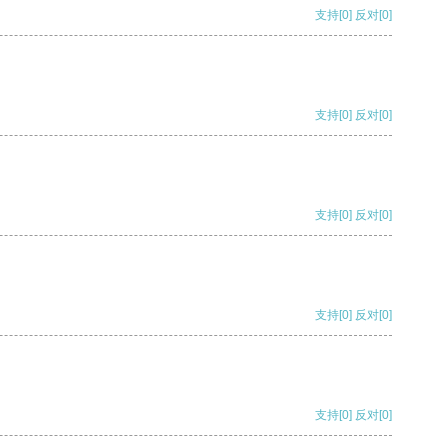
支持
[0]
反对
[0]
支持
[0]
反对
[0]
支持
[0]
反对
[0]
支持
[0]
反对
[0]
支持
[0]
反对
[0]