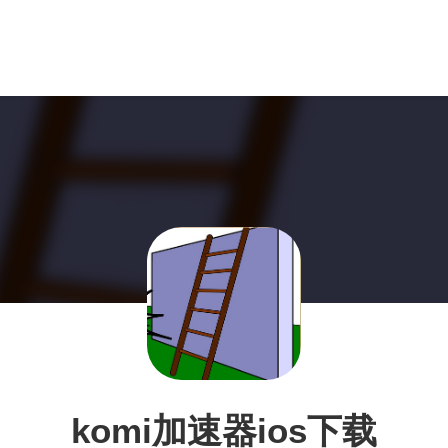
komi加速器ios下载