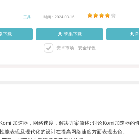
工具
|
时间：2024-03-16
|
卓下载
苹果下载
安卓市场，安全绿色
 Komi 加速器，网络速度，解决方案简述: 讨论Komi加速
的性能表现及现代化的设计在提高网络速度方面表现出色。