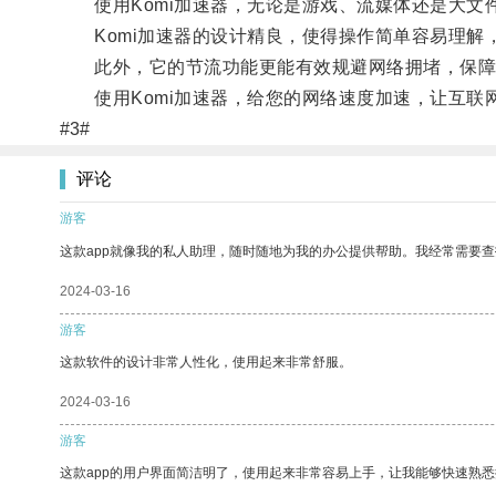
使用Komi加速器，无论是游戏、流媒体还是大文
Komi加速器的设计精良，使得操作简单容易理解
此外，它的节流功能更能有效规避网络拥堵，保障
使用Komi加速器，给您的网络速度加速，让互联
#3#
评论
游客
这款app就像我的私人助理，随时随地为我的办公提供帮助。我经常需要查
2024-03-16
游客
这款软件的设计非常人性化，使用起来非常舒服。
2024-03-16
游客
这款app的用户界面简洁明了，使用起来非常容易上手，让我能够快速熟