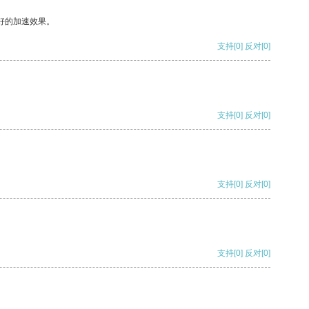
好的加速效果。
支持
[0]
反对
[0]
支持
[0]
反对
[0]
支持
[0]
反对
[0]
支持
[0]
反对
[0]