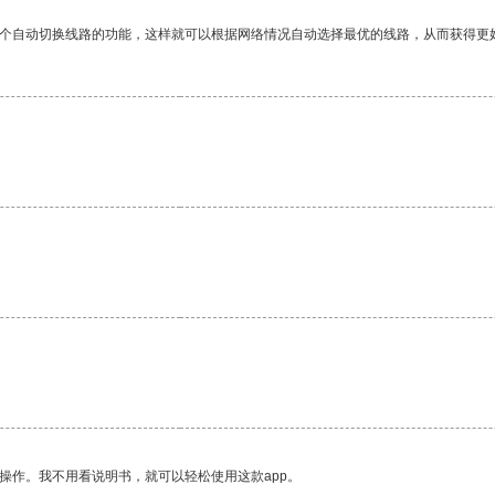
一个自动切换线路的功能，这样就可以根据网络情况自动选择最优的线路，从而获得更
操作。我不用看说明书，就可以轻松使用这款app。