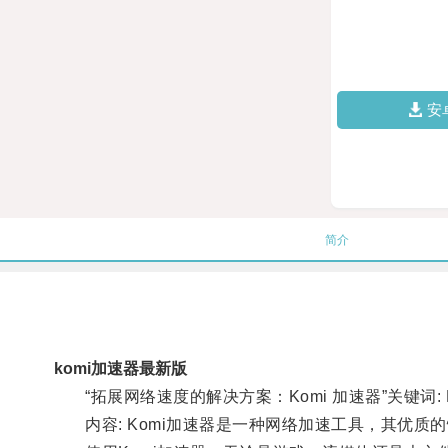
安
简介
komi加速器最新版
“拓展网络速度的解决方案：Komi 加速器”关键词:
内容: Komi加速器是一种网络加速工具，其优质