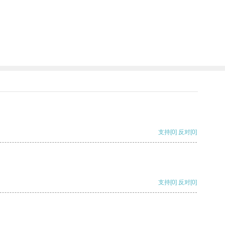
支持
[0]
反对
[0]
支持
[0]
反对
[0]