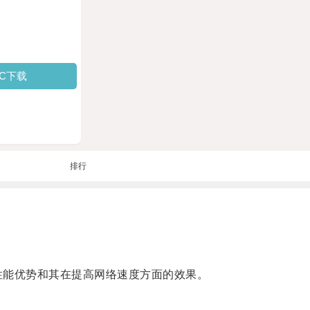
PC下载
排行
器的性能优势和其在提高网络速度方面的效果。