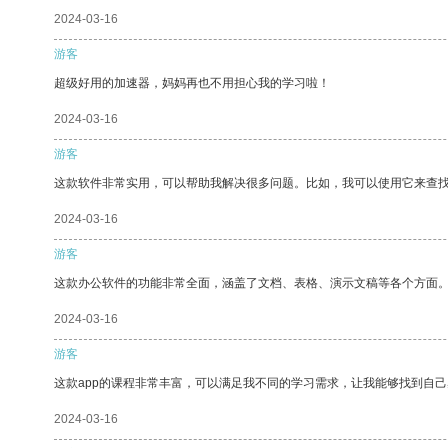
2024-03-16
游客
超级好用的加速器，妈妈再也不用担心我的学习啦！
2024-03-16
游客
这款软件非常实用，可以帮助我解决很多问题。比如，我可以使用它来查
2024-03-16
游客
这款办公软件的功能非常全面，涵盖了文档、表格、演示文稿等各个方面
2024-03-16
游客
这款app的课程非常丰富，可以满足我不同的学习需求，让我能够找到自
2024-03-16