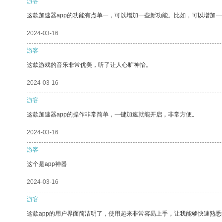
游客
这款加速器app的功能有点单一，可以增加一些新功能。比如，可以增加
2024-03-16
游客
这款游戏的音乐非常优美，听了让人心旷神怡。
2024-03-16
游客
这款加速器app的操作非常简单，一键加速就能开启，非常方便。
2024-03-16
游客
这个是app神器
2024-03-16
游客
这款app的用户界面简洁明了，使用起来非常容易上手，让我能够快速熟悉