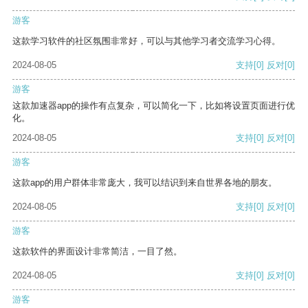
游客
这款学习软件的社区氛围非常好，可以与其他学习者交流学习心得。
2024-08-05
支持
[0]
反对
[0]
游客
这款加速器app的操作有点复杂，可以简化一下，比如将设置页面进行优
化。
2024-08-05
支持
[0]
反对
[0]
游客
这款app的用户群体非常庞大，我可以结识到来自世界各地的朋友。
2024-08-05
支持
[0]
反对
[0]
游客
这款软件的界面设计非常简洁，一目了然。
2024-08-05
支持
[0]
反对
[0]
游客