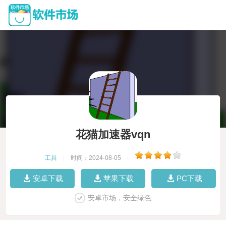
花猫加速器vqn
工具
|
时间：2024-08-05
|
安卓下载
苹果下载
PC下载
安卓市场，安全绿色