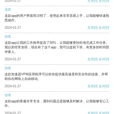
2024-01-27
支持
[0]
反对
[0]
游客
这款app的用户界面简洁明了，使用起来非常容易上手，让我能够快速熟
悉操作。
2024-01-27
支持
[0]
反对
[0]
游客
这款app让我的工作效率提高了50%，让我能够更轻松地完成工作任务。
我以前经常加班，现在有了这个app，我可以提前下班，有更多的时间陪
伴家人。
2024-01-27
支持
[0]
反对
[0]
游客
这款加速器VPM应用程序可以给你提供最高速度和安全性的连接，并帮
助你在网络上自由移动。
2024-01-27
支持
[0]
反对
[0]
游客
这款app的客服非常专业，遇到问题总是能够及时解决，让我能够安心工
作。
2024-01-27
支持
[0]
反对
[0]