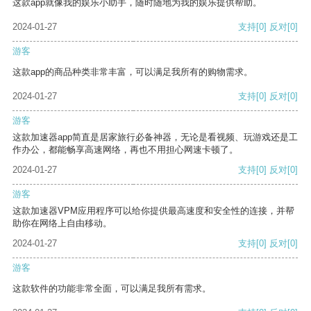
这款app就像我的娱乐小助手，随时随地为我的娱乐提供帮助。
2024-01-27
支持
[0]
反对
[0]
游客
这款app的商品种类非常丰富，可以满足我所有的购物需求。
2024-01-27
支持
[0]
反对
[0]
游客
这款加速器app简直是居家旅行必备神器，无论是看视频、玩游戏还是工
作办公，都能畅享高速网络，再也不用担心网速卡顿了。
2024-01-27
支持
[0]
反对
[0]
游客
这款加速器VPM应用程序可以给你提供最高速度和安全性的连接，并帮
助你在网络上自由移动。
2024-01-27
支持
[0]
反对
[0]
游客
这款软件的功能非常全面，可以满足我所有需求。