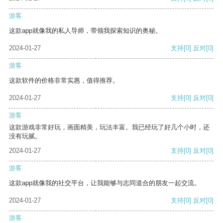
游客
这款app就像我的私人导师，带领我探索知识的奥秘。
2024-01-27
支持
[0]
反对
[0]
游客
这款软件的价格非常实惠，值得推荐。
2024-01-27
支持
[0]
反对
[0]
游客
这款游戏非常好玩，画面精美，玩法丰富。我已经玩了好几个小时，还
没有玩腻。
2024-01-27
支持
[0]
反对
[0]
游客
这款app就像我的社交平台，让我能够与志同道合的朋友一起交流。
2024-01-27
支持
[0]
反对
[0]
游客