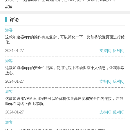
#3#
评论
游客
这款加速器app的操作有点复杂，可以简化一下，比如将设置页面进行优
化。
2024-01-27
支持
[0]
反对
[0]
游客
这款加速器app的安全性很高，使用过程中不会泄露个人信息，让我非常
放心。
2024-01-27
支持
[0]
反对
[0]
游客
这款加速器VPM应用程序可以给你提供最高速度和安全性的连接，并帮
助你在网络上自由移动。
2024-01-27
支持
[0]
反对
[0]
游客