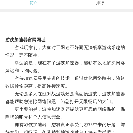
简介
排行
游侠加速器官网网址
游戏玩家们，大家对于网速不好而无法畅享游戏乐趣的
情况一定不陌生。
幸运的是，现在有了游侠加速器，能够有效地解决网络
延迟和卡顿问题。
游侠加速器采用先进的技术，通过优化网络路由，缩短
数据传输距离，提高连接速度。
无论是多人在线对战游戏还是高画质游戏，游侠加速器
都能帮助您消除网络问题，为您打开无限畅玩的大门。
更重要的是，游侠加速器还提供更可靠的网络保护，保
障您的账号和个人信息安全。
拥有游侠加速器，您将真正享受到游戏带来的乐趣，与
好友们一起畅玩，创造精彩的游戏时刻！快来尝试吧！。