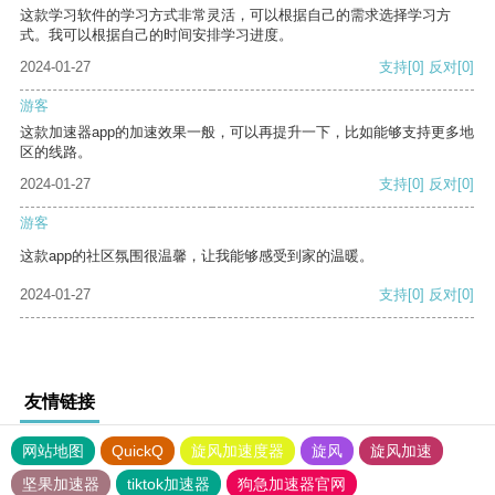
这款学习软件的学习方式非常灵活，可以根据自己的需求选择学习方
式。我可以根据自己的时间安排学习进度。
2024-01-27
支持
[0]
反对
[0]
游客
这款加速器app的加速效果一般，可以再提升一下，比如能够支持更多地
区的线路。
2024-01-27
支持
[0]
反对
[0]
游客
这款app的社区氛围很温馨，让我能够感受到家的温暖。
2024-01-27
支持
[0]
反对
[0]
友情链接
网站地图
QuickQ
旋风加速度器
旋风
旋风加速
坚果加速器
tiktok加速器
狗急加速器官网