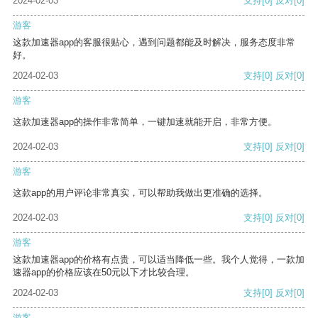
2024-02-03
支持
[0]
反对
[0]
游客
这款加速器app的客服很贴心，遇到问题都能及时解决，服务态度非常
好。
2024-02-03
支持
[0]
反对
[0]
游客
这款加速器app的操作非常简单，一键加速就能开启，非常方便。
2024-02-03
支持
[0]
反对
[0]
游客
这款app的用户评论非常真实，可以帮助我做出更准确的选择。
2024-02-03
支持
[0]
反对
[0]
游客
这款加速器app的价格有点贵，可以适当降低一些。我个人觉得，一款加
速器app的价格应该在50元以下才比较合理。
2024-02-03
支持
[0]
反对
[0]
游客