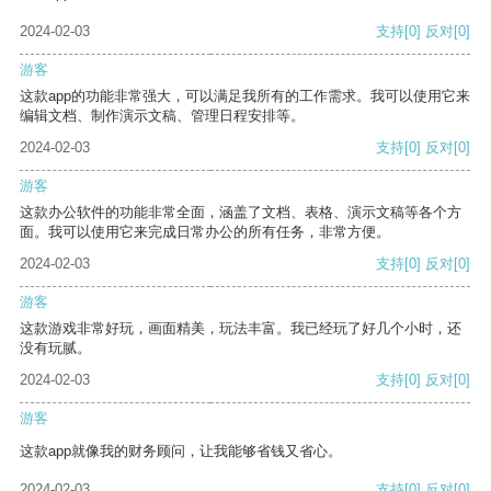
2024-02-03
支持
[0]
反对
[0]
游客
这款app的功能非常强大，可以满足我所有的工作需求。我可以使用它来
编辑文档、制作演示文稿、管理日程安排等。
2024-02-03
支持
[0]
反对
[0]
游客
这款办公软件的功能非常全面，涵盖了文档、表格、演示文稿等各个方
面。我可以使用它来完成日常办公的所有任务，非常方便。
2024-02-03
支持
[0]
反对
[0]
游客
这款游戏非常好玩，画面精美，玩法丰富。我已经玩了好几个小时，还
没有玩腻。
2024-02-03
支持
[0]
反对
[0]
游客
这款app就像我的财务顾问，让我能够省钱又省心。
2024-02-03
支持
[0]
反对
[0]