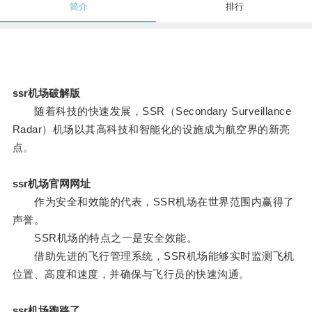
简介
排行
ssr机场破解版
随着科技的快速发展，SSR（Secondary Surveillance
Radar）机场以其高科技和智能化的设施成为航空界的新亮
点。
ssr机场官网网址
作为安全和效能的代表，SSR机场在世界范围内赢得了
声誉。
SSR机场的特点之一是安全效能。
借助先进的飞行管理系统，SSR机场能够实时监测飞机
位置、高度和速度，并确保与飞行员的快速沟通。
ssr机场跑路了