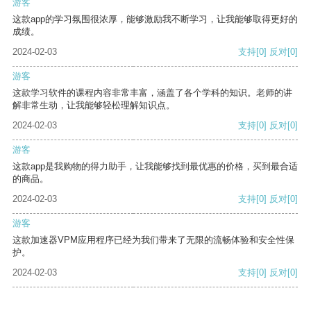
游客
这款app的学习氛围很浓厚，能够激励我不断学习，让我能够取得更好的
成绩。
2024-02-03
支持
[0]
反对
[0]
游客
这款学习软件的课程内容非常丰富，涵盖了各个学科的知识。老师的讲
解非常生动，让我能够轻松理解知识点。
2024-02-03
支持
[0]
反对
[0]
游客
这款app是我购物的得力助手，让我能够找到最优惠的价格，买到最合适
的商品。
2024-02-03
支持
[0]
反对
[0]
游客
这款加速器VPM应用程序已经为我们带来了无限的流畅体验和安全性保
护。
2024-02-03
支持
[0]
反对
[0]