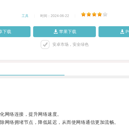
工具
|
时间：2024-06-22
|
卓下载
苹果下载
安卓市场，安全绿色
化网络连接，提升网络速度。
除网络拥堵节点，降低延迟，从而使网络通信更加流畅。