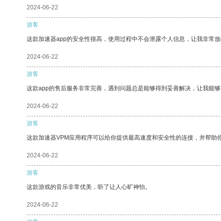
2024-06-22
游客
这款加速器app的安全性很高，使用过程中不会泄露个人信息，让我非常放
2024-06-22
游客
这款app的售后服务非常完善，遇到问题总是能够得到妥善解决，让我能
2024-06-22
游客
这款加速器VPM应用程序可以给你提供最高速度和安全性的连接，并帮助
2024-06-22
游客
这款游戏的音乐非常优美，听了让人心旷神怡。
2024-06-22