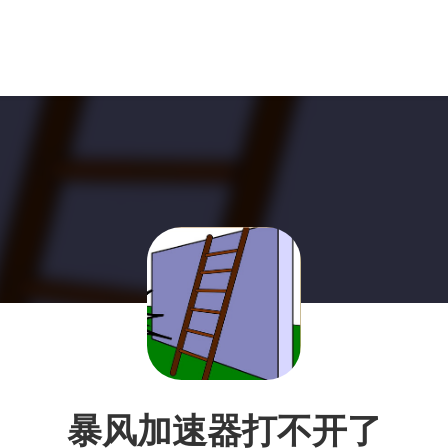
暴风加速器打不开了