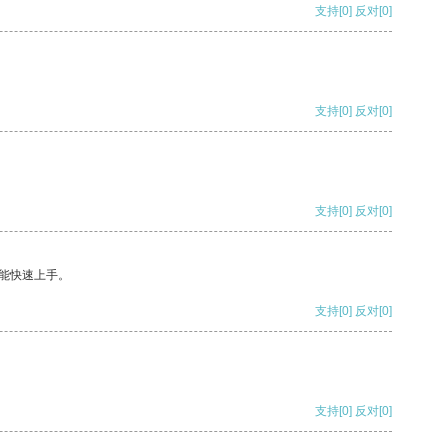
支持
[0]
反对
[0]
支持
[0]
反对
[0]
支持
[0]
反对
[0]
能快速上手。
支持
[0]
反对
[0]
支持
[0]
反对
[0]