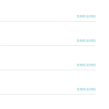
支持
[0]
反对
[0]
支持
[0]
反对
[0]
支持
[0]
反对
[0]
支持
[0]
反对
[0]