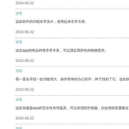
2024-06-22
游客
这款软件的功能非常强大，使用起来非常方便。
2024-06-22
游客
这款app的商品种类非常丰富，可以满足我所有的购物需求。
2024-06-22
游客
我一直在寻找一款功能强大、操作简单的办公软件，终于找到了它。这款
2024-06-22
游客
这款加速器app的安全性有待提高，可以加强防护措施，比如增加双重验证
2024-06-22
游客