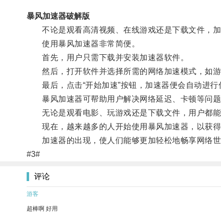
暴风加速器破解版
不论是观看高清视频、在线游戏还是下载文件，加
使用暴风加速器非常简便。
首先，用户只需下载并安装加速器软件。
然后，打开软件并选择所需的网络加速模式，如游
最后，点击“开始加速”按钮，加速器便会自动进行
暴风加速器可帮助用户解决网络延迟、卡顿等问题
无论是观看电影、玩游戏还是下载文件，用户都能
现在，越来越多的人开始使用暴风加速器，以获得
加速器的出现，使人们能够更加轻松地畅享网络世
#3#
评论
游客
超棒啊 好用