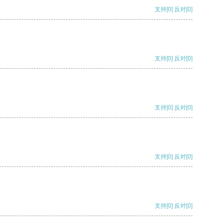
支持
[0]
反对
[0]
支持
[0]
反对
[0]
支持
[0]
反对
[0]
支持
[0]
反对
[0]
支持
[0]
反对
[0]