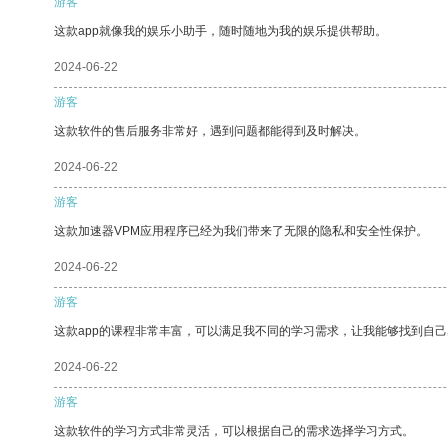
游客
这款app就像我的娱乐小助手，随时随地为我的娱乐提供帮助。
2024-06-22
游客
这款软件的售后服务非常好，遇到问题都能得到及时解决。
2024-06-22
游客
这款加速器VPM应用程序已经为我们带来了无限的隐私和安全性保护。
2024-06-22
游客
这款app的课程非常丰富，可以满足我不同的学习需求，让我能够找到自
2024-06-22
游客
这款软件的学习方式非常灵活，可以根据自己的需求选择学习方式。