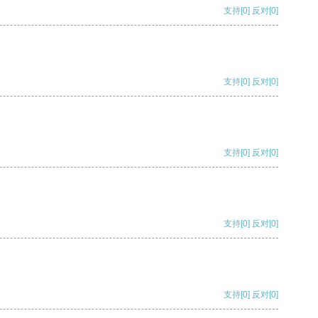
支持
[0]
反对
[0]
支持
[0]
反对
[0]
支持
[0]
反对
[0]
支持
[0]
反对
[0]
支持
[0]
反对
[0]