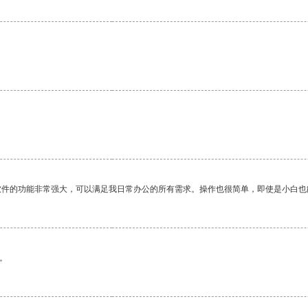
软件的功能非常强大，可以满足我日常办公的所有需求。操作也很简单，即使是小白也
。