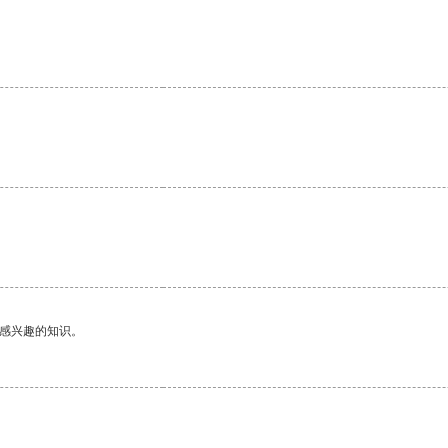
己感兴趣的知识。