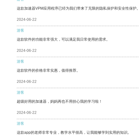
这款加速器VPM应用程序已经为我们带来了无限的隐私保护和安全性保护
2024-06-22
游客
这款软件的功能非常强大，可以满足我日常使用的需求。
2024-06-22
游客
这款软件的价格非常实惠，值得推荐。
2024-06-22
游客
超级好用的加速器，妈妈再也不用担心我的学习啦！
2024-06-22
游客
这款app的老师非常专业，教学水平很高，让我能够学到实用的知识。