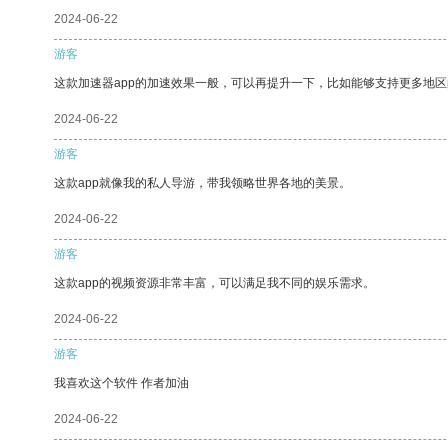
2024-06-22
游客
这款加速器app的加速效果一般，可以再提升一下，比如能够支持更多地
2024-06-22
游客
这款app就像我的私人导游，带我领略世界各地的美景。
2024-06-22
游客
这款app的视频资源非常丰富，可以满足我不同的娱乐需求。
2024-06-22
游客
我喜欢这个软件 作者加油
2024-06-22