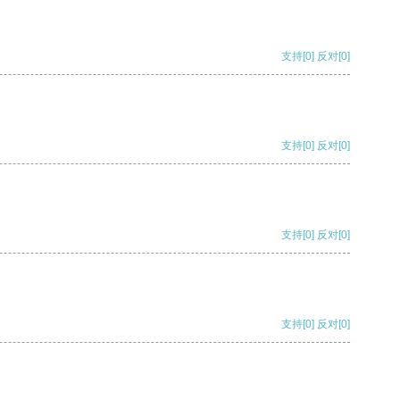
支持
[0]
反对
[0]
支持
[0]
反对
[0]
支持
[0]
反对
[0]
支持
[0]
反对
[0]