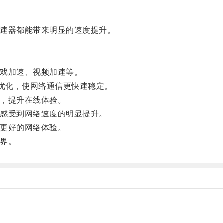
速器都能带来明显的速度提升。
戏加速、视频加速等。
优化，使网络通信更快速稳定。
，提升在线体验。
感受到网络速度的明显提升。
更好的网络体验。
界。