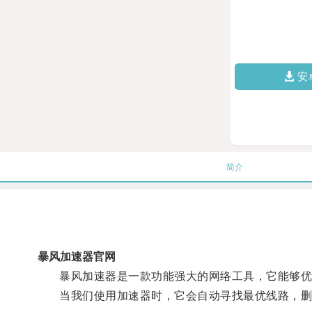
安
简介
暴风加速器官网
暴风加速器是一款功能强大的网络工具，它能够优
当我们使用加速器时，它会自动寻找最优线路，删